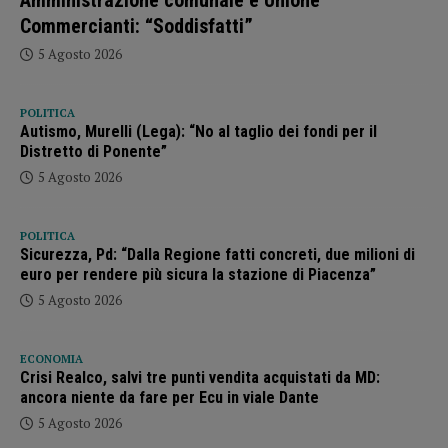
Amministrazione comunale e Unione
Commercianti: “Soddisfatti”
5 Agosto 2026
POLITICA
Autismo, Murelli (Lega): “No al taglio dei fondi per il
Distretto di Ponente”
5 Agosto 2026
POLITICA
Sicurezza, Pd: “Dalla Regione fatti concreti, due milioni di
euro per rendere più sicura la stazione di Piacenza”
5 Agosto 2026
ECONOMIA
Crisi Realco, salvi tre punti vendita acquistati da MD:
ancora niente da fare per Ecu in viale Dante
5 Agosto 2026