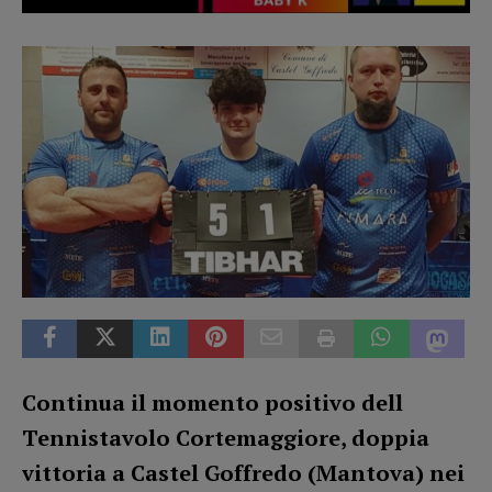
Continua il momento positivo dell
Tennistavolo Cortemaggiore, doppia
vittoria a Castel Goffredo (Mantova) nei