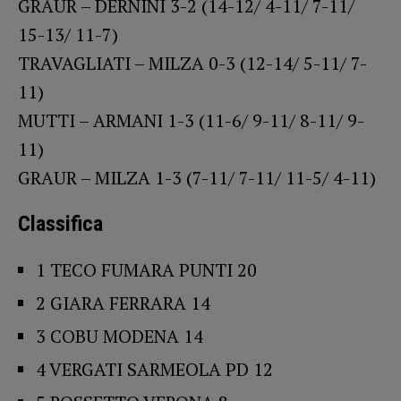
GRAUR – DERNINI 3-2 (14-12/ 4-11/ 7-11/
15-13/ 11-7)
TRAVAGLIATI – MILZA 0-3 (12-14/ 5-11/ 7-
11)
MUTTI – ARMANI 1-3 (11-6/ 9-11/ 8-11/ 9-
11)
GRAUR – MILZA 1-3 (7-11/ 7-11/ 11-5/ 4-11)
Classifica
1 TECO FUMARA PUNTI 20
2 GIARA FERRARA 14
3 COBU MODENA 14
4 VERGATI SARMEOLA PD 12