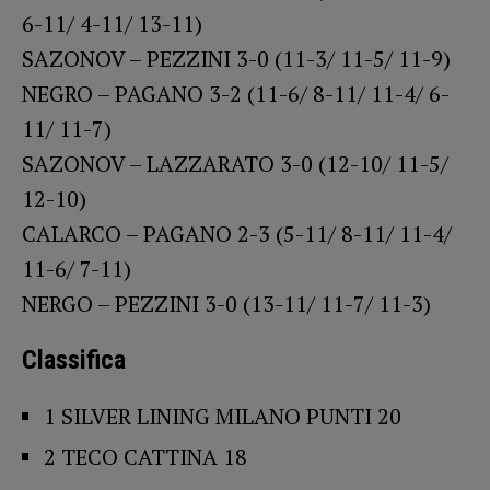
6-11/ 4-11/ 13-11)
SAZONOV – PEZZINI 3-0 (11-3/ 11-5/ 11-9)
NEGRO – PAGANO 3-2 (11-6/ 8-11/ 11-4/ 6-
11/ 11-7)
SAZONOV – LAZZARATO 3-0 (12-10/ 11-5/
12-10)
CALARCO – PAGANO 2-3 (5-11/ 8-11/ 11-4/
11-6/ 7-11)
NERGO – PEZZINI 3-0 (13-11/ 11-7/ 11-3)
Classifica
1 SILVER LINING MILANO PUNTI 20
2 TECO CATTINA 18