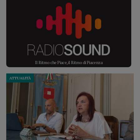
Il Ritmo che Piace, il Ritmo di Piacenza
ATTUALITÀ