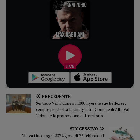
PRECEDENTE
Sentiero Val Tidone in 4000 flyers le sue bellezze,
sempre più stretta la sinergia tra Comune di Alta Val
Tidone e la promozione del territorio
SUCCESSIVO
Alleva i tuoi sogni 2024 giovedì 22 febbraio al