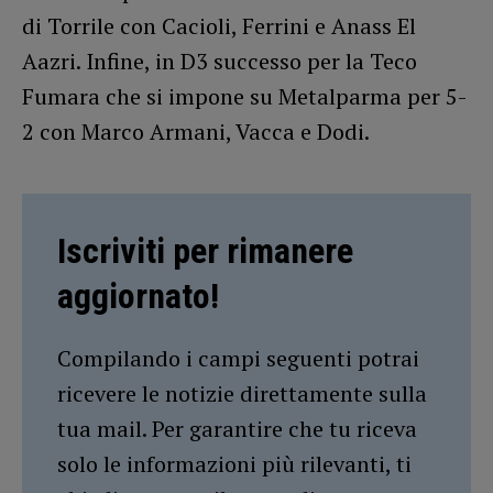
di Torrile con Cacioli, Ferrini e Anass El
Aazri. Infine, in D3 successo per la Teco
Fumara che si impone su Metalparma per 5-
2 con Marco Armani, Vacca e Dodi.
Iscriviti per rimanere
aggiornato!
Compilando i campi seguenti potrai
ricevere le notizie direttamente sulla
tua mail. Per garantire che tu riceva
solo le informazioni più rilevanti, ti