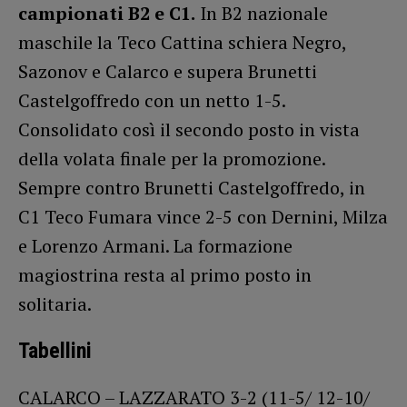
campionati B2 e C1.
In B2 nazionale
maschile la Teco Cattina schiera Negro,
Sazonov e Calarco e supera Brunetti
Castelgoffredo con un netto 1-5.
Consolidato così il secondo posto in vista
della volata finale per la promozione.
Sempre contro Brunetti Castelgoffredo, in
C1 Teco Fumara vince 2-5 con Dernini, Milza
e Lorenzo Armani. La formazione
magiostrina resta al primo posto in
solitaria.
Tabellini
CALARCO – LAZZARATO 3-2 (11-5/ 12-10/