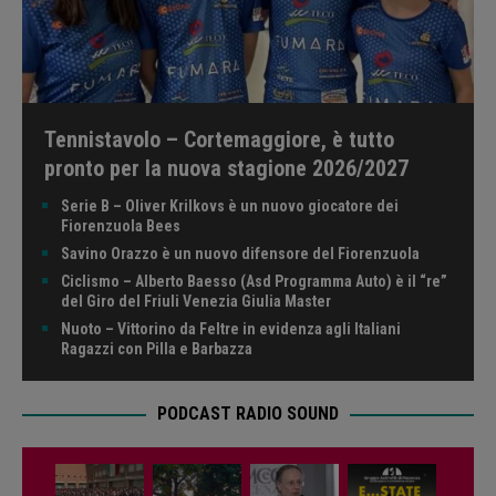
Tennistavolo – Cortemaggiore, è tutto
pronto per la nuova stagione 2026/2027
Serie B – Oliver Krilkovs è un nuovo giocatore dei
Fiorenzuola Bees
Savino Orazzo è un nuovo difensore del Fiorenzuola
Ciclismo – Alberto Baesso (Asd Programma Auto) è il “re”
del Giro del Friuli Venezia Giulia Master
Nuoto – Vittorino da Feltre in evidenza agli Italiani
Ragazzi con Pilla e Barbazza
PODCAST RADIO SOUND