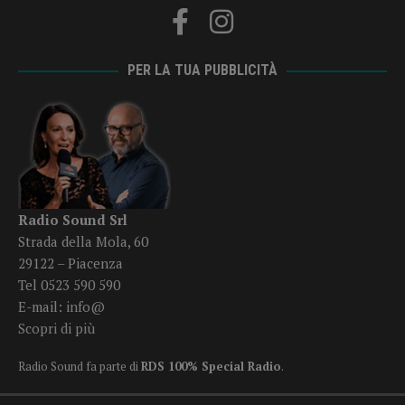
PER LA TUA PUBBLICITÀ
Radio Sound Srl
Strada della Mola, 60
29122 – Piacenza
Tel 0523 590 590
E-mail:
info@
Scopri di più
Radio Sound fa parte di
RDS 100% Special Radio
.