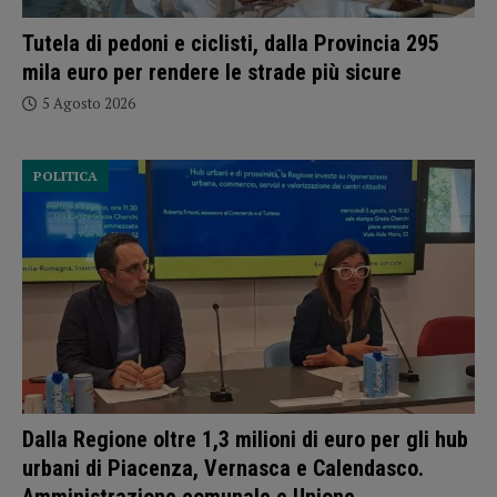
Tutela di pedoni e ciclisti, dalla Provincia 295
mila euro per rendere le strade più sicure
5 Agosto 2026
POLITICA
Dalla Regione oltre 1,3 milioni di euro per gli hub
urbani di Piacenza, Vernasca e Calendasco.