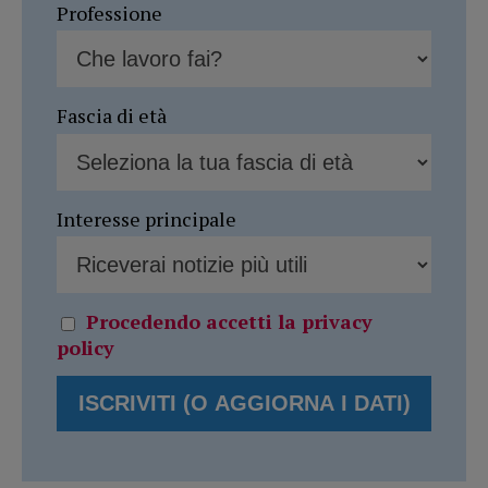
Professione
Fascia di età
Interesse principale
Procedendo accetti la privacy
policy