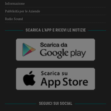
Informazione
Pubblicità per le Aziende
Radio Sound
SCARICA L’APP E RICEVI LE NOTIZIE
SEGUICI SUI SOCIAL