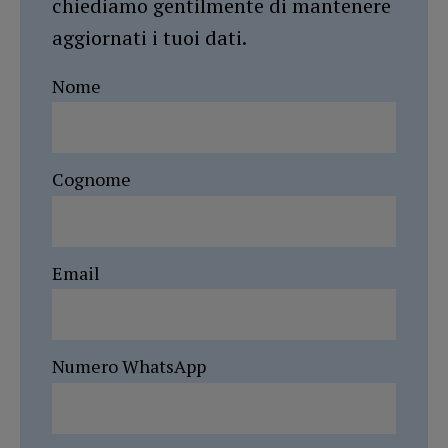
chiediamo gentilmente di mantenere
aggiornati i tuoi dati.
Nome
Cognome
Email
Numero WhatsApp