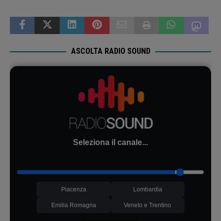
ASCOLTA RADIO SOUND
Seleziona il canale...
Piacenza
Lombardia
Emilia Romagna
Veneto e Trentino