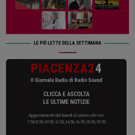
LE PIÙ LETTE DELLA SETTIMANA
PIACENZA2
4
Il Giornale Radio di Radio Sound
CLICCA E ASCOLTA
LE ULTIME NOTIZIE
Aggiornamenti dal lunedì al sabato alle ore:
7:30, 8:30, 10:30, 12:30, 14:30, 16:30, 18:30, 19:30