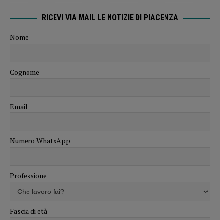
RICEVI VIA MAIL LE NOTIZIE DI PIACENZA
Nome
Cognome
Email
Numero WhatsApp
Professione
Fascia di età