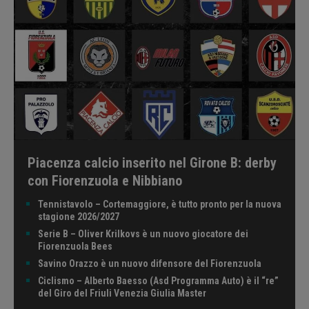
Piacenza calcio inserito nel Girone B: derby
con Fiorenzuola e Nibbiano
Tennistavolo – Cortemaggiore, è tutto pronto per la nuova
stagione 2026/2027
Serie B – Oliver Krilkovs è un nuovo giocatore dei
Fiorenzuola Bees
Savino Orazzo è un nuovo difensore del Fiorenzuola
Ciclismo – Alberto Baesso (Asd Programma Auto) è il “re”
del Giro del Friuli Venezia Giulia Master