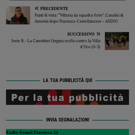
PRECEDENTE
Punti di vista: “Vittoria da squadra forte”. L’analisi di
Amorini dopo Piacenza-Castellanzese – AUDIO
SUCCESSIVO
Serie B – La Canottieri Ongina crolla contro la Villa
d’Oro (0-3)
LA TUA PUBBLICITÀ QUI
INVIA SEGNALAZIONI
Radio Sound Piacenza 24