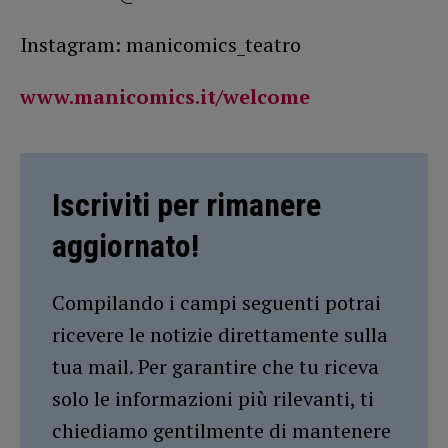
Instagram: manicomics_teatro
www.manicomics.it/welcome
Iscriviti per rimanere
aggiornato!
Compilando i campi seguenti potrai
ricevere le notizie direttamente sulla
tua mail. Per garantire che tu riceva
solo le informazioni più rilevanti, ti
chiediamo gentilmente di mantenere