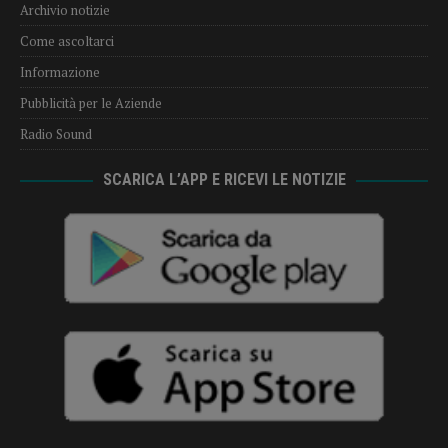
Archivio notizie
Come ascoltarci
Informazione
Pubblicità per le Aziende
Radio Sound
SCARICA L’APP E RICEVI LE NOTIZIE