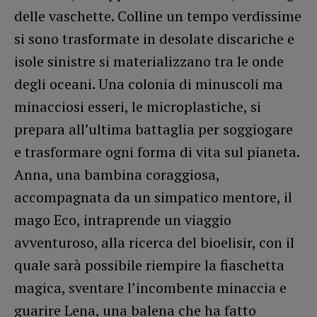
delle vaschette. Colline un tempo verdissime
si sono trasformate in desolate discariche e
isole sinistre si materializzano tra le onde
degli oceani. Una colonia di minuscoli ma
minacciosi esseri, le microplastiche, si
prepara all’ultima battaglia per soggiogare
e trasformare ogni forma di vita sul pianeta.
Anna, una bambina coraggiosa,
accompagnata da un simpatico mentore, il
mago Eco, intraprende un viaggio
avventuroso, alla ricerca del bioelisir, con il
quale sarà possibile riempire la fiaschetta
magica, sventare l’incombente minaccia e
guarire Lena, una balena che ha fatto