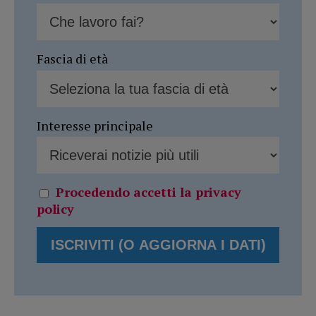
Fascia di età
Interesse principale
Procedendo accetti la privacy
policy