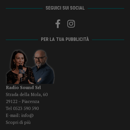
SEGUICI SUI SOCIAL
PER LA TUA PUBBLICITÀ
Radio Sound Srl
Strada della Mola, 60
29122 – Piacenza
Tel 0523 590 590
E-mail:
info@
Scopri di più