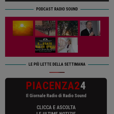
PODCAST RADIO SOUND
LE PIÙ LETTE DELLA SETTIMANA
PIACENZA2
4
Il Giornale Radio di Radio Sound
CLICCA E ASCOLTA