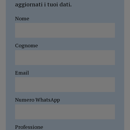
aggiornati i tuoi dati.
Nome
Cognome
Email
Numero WhatsApp
Professione