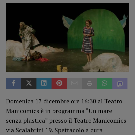
Domenica 17 dicembre ore 16:30 al Teatro
Manicomics è in programma “Un mare
senza plastica” presso il Teatro Manicomics
via Scalabrini 19. Spettacolo a cura