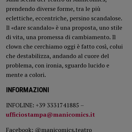
prendendo diverse forme, tra le più
eclettiche, eccentriche, persino scandalose.
Il «dare scandalo» è una proposta, uno stile
di vita, una promessa di cambiamento. Il
clown che cerchiamo oggi è fatto così, colui
che destabilizza, andando al cuore del
problema, con ironia, sguardo lucido e
mente a colori.
INFORMAZIONI
INFOLINE: +39 3331741885 –
ufficiostampa@manicomics.it
Facebook: @manicomics.teatro