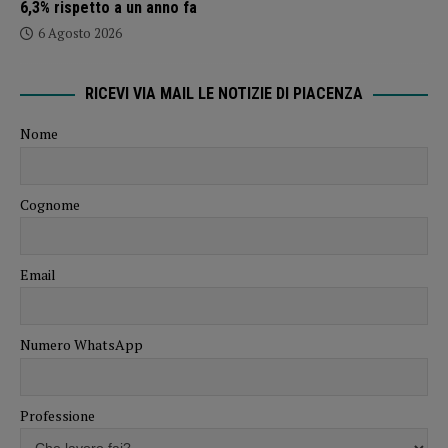
6,3% rispetto a un anno fa
6 Agosto 2026
RICEVI VIA MAIL LE NOTIZIE DI PIACENZA
Nome
Cognome
Email
Numero WhatsApp
Professione