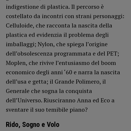
indigestione di plastica. Il percorso è
costellato da incontri con strani personaggi:
Celluloide, che racconta la nascita della
plastica ed evidenzia il problema degli
imballaggi; Nylon, che spiega l’origine
dell’obsolescenza programmata e del PET;
Moplen, che rivive l’entusiasmo del boom
economico degli anni ‘60 e narra la nascita
dell’usa e getta; il Grande Polimero, il
Generale che sogna la conquista
dell’Universo. Riusciranno Anna ed Eco a
sventare il suo temibile piano?
Rido, Sogno e Volo