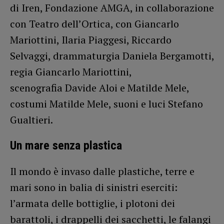
di Iren, Fondazione AMGA, in collaborazione
con Teatro dell’Ortica, con Giancarlo
Mariottini, Ilaria Piaggesi, Riccardo
Selvaggi, drammaturgia Daniela Bergamotti,
regia Giancarlo Mariottini,
scenografia Davide Aloi e Matilde Mele,
costumi Matilde Mele, suoni e luci Stefano
Gualtieri.
Un mare senza plastica
Il mondo è invaso dalle plastiche, terre e
mari sono in balia di sinistri eserciti:
l’armata delle bottiglie, i plotoni dei
barattoli, i drappelli dei sacchetti, le falangi