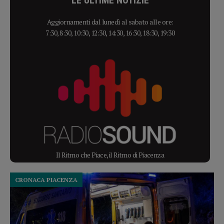
LE ULTIME NOTIZIE
Aggiornamenti dal lunedì al sabato alle ore:
7:30, 8:30, 10:30, 12:30, 14:30, 16:30, 18:30, 19:30
Il Ritmo che Piace, il Ritmo di Piacenza
CRONACA PIACENZA