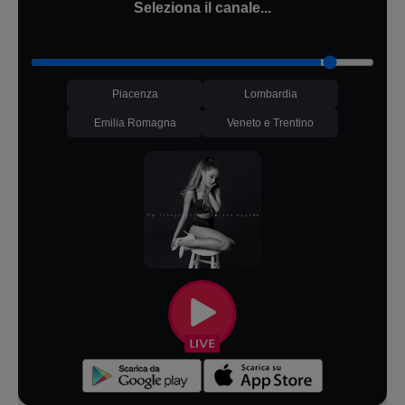
Seleziona il canale...
Piacenza
Lombardia
Emilia Romagna
Veneto e Trentino