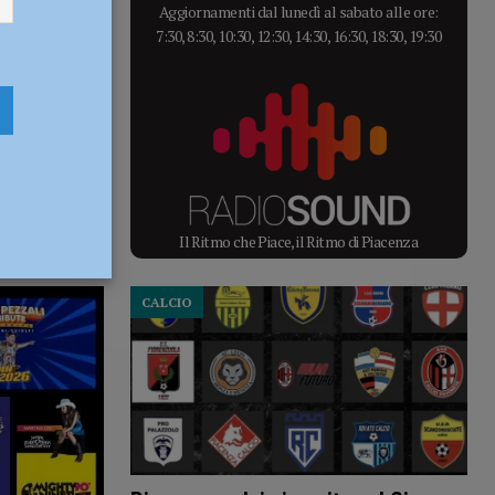
Aggiornamenti dal lunedì al sabato alle ore:
7:30, 8:30, 10:30, 12:30, 14:30, 16:30, 18:30, 19:30
Il Ritmo che Piace, il Ritmo di Piacenza
CALCIO