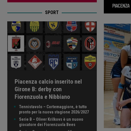
SPORT
Piacenza calcio inserito nel
Girone B: derby con
Fiorenzuola e Nibbiano
Tennistavolo – Cortemaggiore, è tutto
pronto per la nuova stagione 2026/2027
Serie B – Oliver Krilkovs è un nuovo
giocatore dei Fiorenzuola Bees