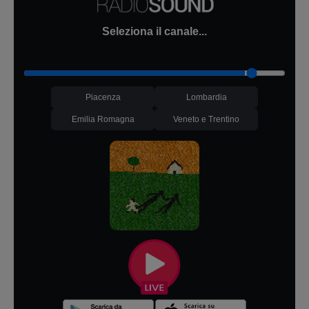
Seleziona il canale...
Piacenza
Lombardia
Emilia Romagna
Veneto e Trentino