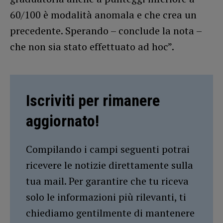
60/100 è modalità anomala e che crea un
precedente. Sperando – conclude la nota –
che non sia stato effettuato ad hoc”.
Iscriviti per rimanere
aggiornato!
Compilando i campi seguenti potrai
ricevere le notizie direttamente sulla
tua mail. Per garantire che tu riceva
solo le informazioni più rilevanti, ti
chiediamo gentilmente di mantenere