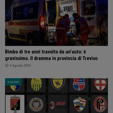
Bimbo di tre anni travolto da un’auto: è
gravissimo. Il dramma in provincia di Treviso
6 Agosto 2026
CALCIO