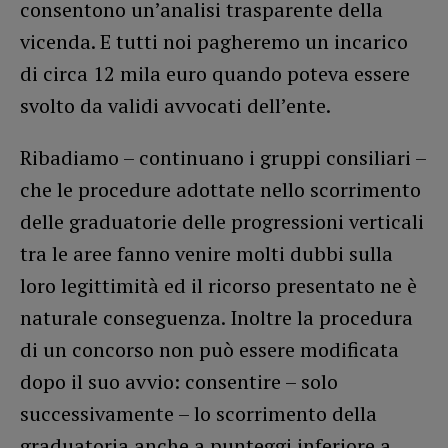
consentono un’analisi trasparente della
vicenda. E tutti noi pagheremo un incarico
di circa 12 mila euro quando poteva essere
svolto da validi avvocati dell’ente.
Ribadiamo – continuano i gruppi consiliari –
che le procedure adottate nello scorrimento
delle graduatorie delle progressioni verticali
tra le aree fanno venire molti dubbi sulla
loro legittimità ed il ricorso presentato ne è
naturale conseguenza. Inoltre la procedura
di un concorso non può essere modificata
dopo il suo avvio: consentire – solo
successivamente – lo scorrimento della
graduatoria anche a punteggi inferiore a