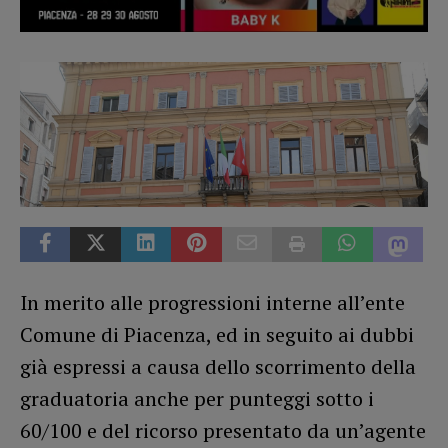
In merito alle progressioni interne all’ente
Comune di Piacenza, ed in seguito ai dubbi
già espressi a causa dello scorrimento della
graduatoria anche per punteggi sotto i
60/100 e del ricorso presentato da un’agente