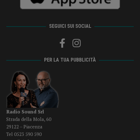
SEGUICI SUI SOCIAL
PER LA TUA PUBBLICITÀ
Radio Sound Srl
Strada della Mola, 60
29122 – Piacenza
Tel 0523 590 590