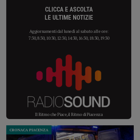
CLICCA E ASCOLTA
LE ULTIME NOTIZIE
Aggiornamenti dal lunedì al sabato alle ore:
7:30, 8:30, 10:30, 12:30, 14:30, 16:30, 18:30, 19:30
Il Ritmo che Piace, il Ritmo di Piacenza
CRONACA PIACENZA