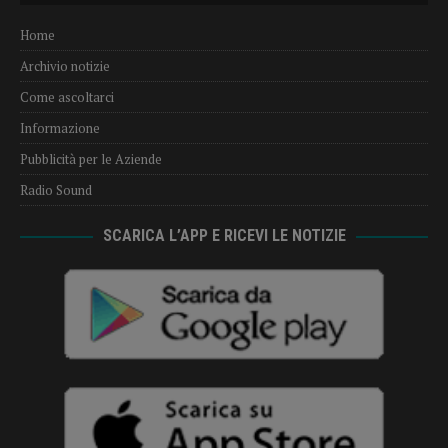
Home
Archivio notizie
Come ascoltarci
Informazione
Pubblicità per le Aziende
Radio Sound
SCARICA L’APP E RICEVI LE NOTIZIE