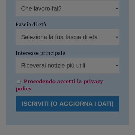
Fascia di età
Interesse principale
Procedendo accetti la privacy
policy