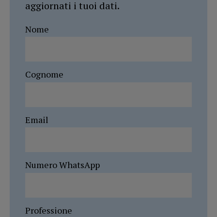
aggiornati i tuoi dati.
Nome
Cognome
Email
Numero WhatsApp
Professione