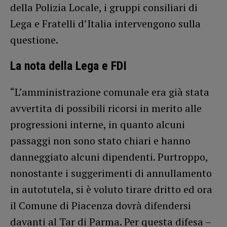
della Polizia Locale, i gruppi consiliari di
Lega e Fratelli d’Italia intervengono sulla
questione.
La nota della Lega e FDI
“L’amministrazione comunale era già stata
avvertita di possibili ricorsi in merito alle
progressioni interne, in quanto alcuni
passaggi non sono stato chiari e hanno
danneggiato alcuni dipendenti. Purtroppo,
nonostante i suggerimenti di annullamento
in autotutela, si è voluto tirare dritto ed ora
il Comune di Piacenza dovrà difendersi
davanti al Tar di Parma. Per questa difesa –