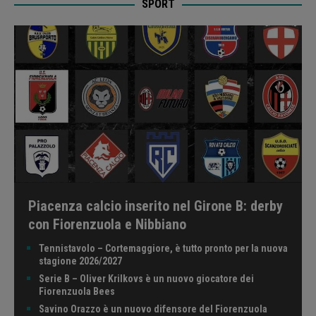
SPORT
Piacenza calcio inserito nel Girone B: derby
con Fiorenzuola e Nibbiano
Tennistavolo – Cortemaggiore, è tutto pronto per la nuova
stagione 2026/2027
Serie B – Oliver Krilkovs è un nuovo giocatore dei
Fiorenzuola Bees
Savino Orazzo è un nuovo difensore del Fiorenzuola