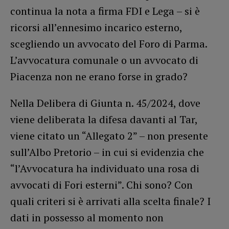
continua la nota a firma FDI e Lega – si è
ricorsi all’ennesimo incarico esterno,
scegliendo un avvocato del Foro di Parma.
L’avvocatura comunale o un avvocato di
Piacenza non ne erano forse in grado?
Nella Delibera di Giunta n. 45/2024, dove
viene deliberata la difesa davanti al Tar,
viene citato un “Allegato 2” – non presente
sull’Albo Pretorio – in cui si evidenzia che
“l’Avvocatura ha individuato una rosa di
avvocati di Fori esterni”. Chi sono? Con
quali criteri si è arrivati alla scelta finale? I
dati in possesso al momento non