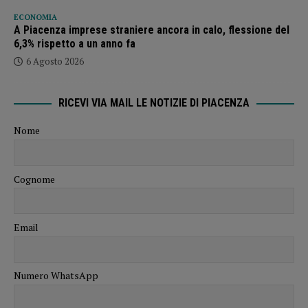
ECONOMIA
A Piacenza imprese straniere ancora in calo, flessione del
6,3% rispetto a un anno fa
6 Agosto 2026
RICEVI VIA MAIL LE NOTIZIE DI PIACENZA
Nome
Cognome
Email
Numero WhatsApp