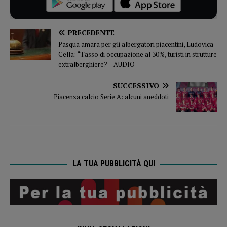
PRECEDENTE
Pasqua amara per gli albergatori piacentini, Ludovica
Cella: “Tasso di occupazione al 30%, turisti in strutture
extralberghiere? – AUDIO
SUCCESSIVO
Piacenza calcio Serie A: alcuni aneddoti
LA TUA PUBBLICITÀ QUI