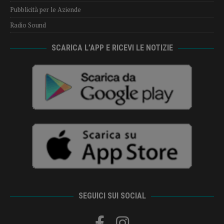
Pubblicità per le Aziende
Radio Sound
SCARICA L’APP E RICEVI LE NOTIZIE
SEGUICI SUI SOCIAL