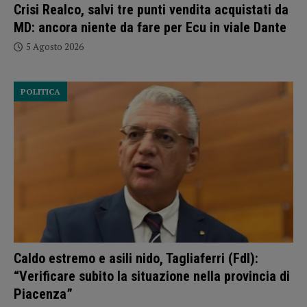
Crisi Realco, salvi tre punti vendita acquistati da
MD: ancora niente da fare per Ecu in viale Dante
5 Agosto 2026
POLITICA
Caldo estremo e asili nido, Tagliaferri (FdI):
“Verificare subito la situazione nella provincia di
Piacenza”