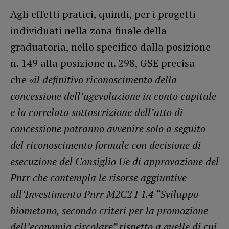
Agli effetti pratici, quindi, per i progetti
individuati nella zona finale della
graduatoria, nello specifico dalla posizione
n. 149 alla posizione n. 298, GSE precisa
che
«il definitivo riconoscimento della
concessione dell’agevolazione in conto capitale
e la correlata sottoscrizione dell’atto di
concessione potranno avvenire solo a seguito
del riconoscimento formale con decisione di
esecuzione del Consiglio Ue di approvazione del
Pnrr che contempla le risorse aggiuntive
all’Investimento Pnrr M2C2 I 1.4 “Sviluppo
biometano, secondo criteri per la promozione
dell’economia circolare” rispetto a quelle di cui