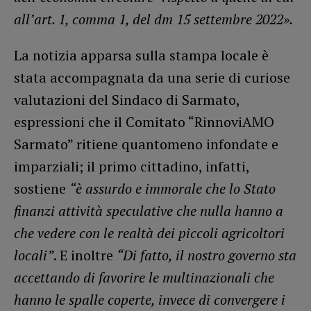
all’art. 1, comma 1, del dm 15 settembre 2022».
La notizia apparsa sulla stampa locale è
stata accompagnata da una serie di curiose
valutazioni del Sindaco di Sarmato,
espressioni che il Comitato “RinnoviAMO
Sarmato” ritiene quantomeno infondate e
imparziali; il primo cittadino, infatti,
sostiene
“è assurdo e immorale che lo Stato
finanzi attività speculative che nulla hanno a
che vedere con le realtà dei piccoli agricoltori
locali”
. E inoltre
“Di fatto, il nostro governo sta
accettando di favorire le multinazionali che
hanno le spalle coperte, invece di convergere i