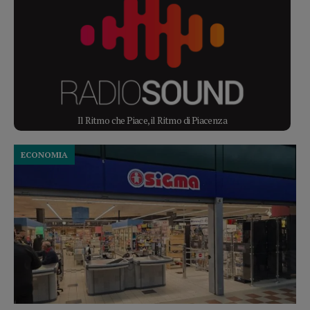
Il Ritmo che Piace, il Ritmo di Piacenza
ECONOMIA