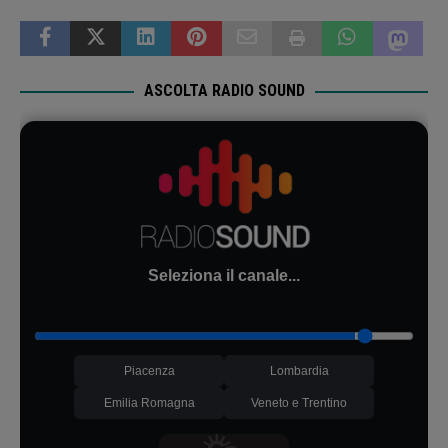
ASCOLTA RADIO SOUND
Seleziona il canale...
Piacenza
Lombardia
Emilia Romagna
Veneto e Trentino