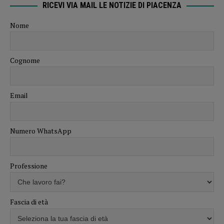
RICEVI VIA MAIL LE NOTIZIE DI PIACENZA
Nome
Cognome
Email
Numero WhatsApp
Professione
Fascia di età