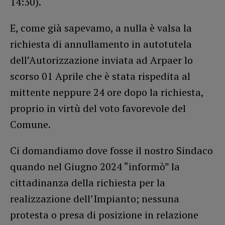
14:30).
E, come già sapevamo, a nulla è valsa la
richiesta di annullamento in autotutela
dell’Autorizzazione inviata ad Arpaer lo
scorso 01 Aprile che è stata rispedita al
mittente neppure 24 ore dopo la richiesta,
proprio in virtù del voto favorevole del
Comune.
Ci domandiamo dove fosse il nostro Sindaco
quando nel Giugno 2024 “informò” la
cittadinanza della richiesta per la
realizzazione dell’Impianto; nessuna
protesta o presa di posizione in relazione