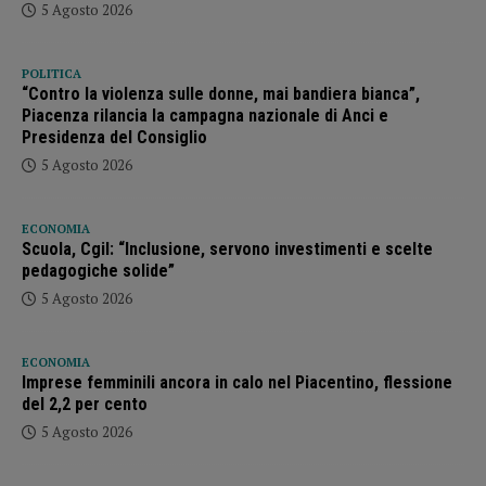
5 Agosto 2026
POLITICA
“Contro la violenza sulle donne, mai bandiera bianca”,
Piacenza rilancia la campagna nazionale di Anci e
Presidenza del Consiglio
5 Agosto 2026
ECONOMIA
Scuola, Cgil: “Inclusione, servono investimenti e scelte
pedagogiche solide”
5 Agosto 2026
ECONOMIA
Imprese femminili ancora in calo nel Piacentino, flessione
del 2,2 per cento
5 Agosto 2026