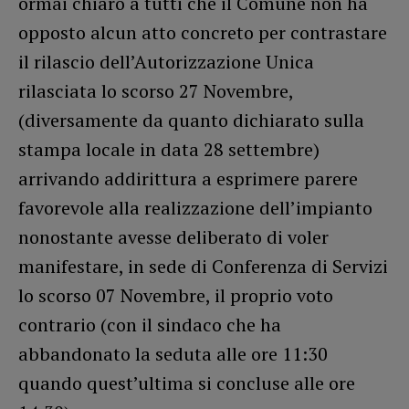
ormai chiaro a tutti che il Comune non ha
opposto alcun atto concreto per contrastare
il rilascio dell’Autorizzazione Unica
rilasciata lo scorso 27 Novembre,
(diversamente da quanto dichiarato sulla
stampa locale in data 28 settembre)
arrivando addirittura a esprimere parere
favorevole alla realizzazione dell’impianto
nonostante avesse deliberato di voler
manifestare, in sede di Conferenza di Servizi
lo scorso 07 Novembre, il proprio voto
contrario (con il sindaco che ha
abbandonato la seduta alle ore 11:30
quando quest’ultima si concluse alle ore