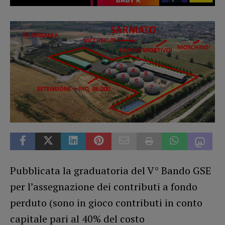
Pubblicata la graduatoria del V° Bando GSE
per l’assegnazione dei contributi a fondo
perduto (sono in gioco contributi in conto
capitale pari al 40% del costo