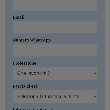
Email
Numero WhatsApp
Professione
Fascia di età
Interesse principale