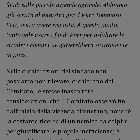
fondi sulle piccole aziende agricole. Abbiamo
già scritto al ministro per il Pnrr Tommaso
Foti, senza avere risposta. A questo punto,
tanto vale usare i fondi Pnrr per asfaltare le
strade: i comuni ne gioverebbero sicuramente
di più».
Nelle dichiarazioni del sindaco non
possiamo non rilevare, dichiarano dal
Comitato, le stesse inascoltate
considerazioni che il Comitato osservò fin
dall’inizio della vicenda biometano, nonché
la costante ricerca di un nemico da colpire
per giustificare le proprie inefficienze; è