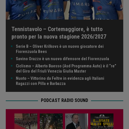
Tennistavolo – Cortemaggiore, è tutto
pronto per la nuova stagione 2026/2027
Serie B – Oliver Krilkovs è un nuovo giocatore dei
Fiorenzuola Bees
Savino Orazzo è un nuovo difensore del Fiorenzuola
Ciclismo – Alberto Baesso (Asd Programma Auto) è il “re”
del Giro del Friuli Venezia Giulia Master
Nuoto – Vittorino da Feltre in evidenza agli Italiani
Ragazzi con Pilla e Barbazza
PODCAST RADIO SOUND