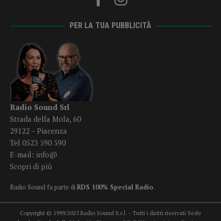
PER LA TUA PUBBLICITÀ
Radio Sound Srl
Strada della Mola, 60
29122 – Piacenza
Tel 0523 590 590
E-mail:
info@
Scopri di più
Radio Sound fa parte di
RDS 100% Special Radio
.
Copyright © 1999/2025 Radio Sound S.r.l. - Tutti i diritti riservati Sede