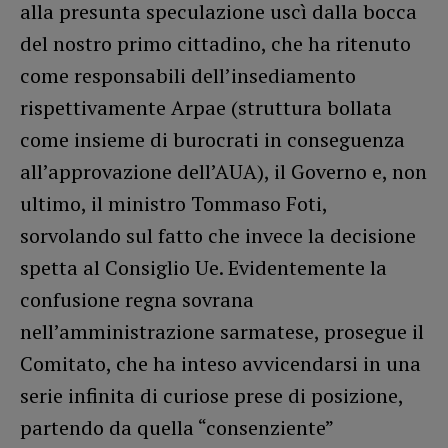
alla presunta speculazione uscì dalla bocca
del nostro primo cittadino, che ha ritenuto
come responsabili dell’insediamento
rispettivamente Arpae (struttura bollata
come insieme di burocrati in conseguenza
all’approvazione dell’AUA), il Governo e, non
ultimo, il ministro Tommaso Foti,
sorvolando sul fatto che invece la decisione
spetta al Consiglio Ue. Evidentemente la
confusione regna sovrana
nell’amministrazione sarmatese, prosegue il
Comitato, che ha inteso avvicendarsi in una
serie infinita di curiose prese di posizione,
partendo da quella “consenziente”