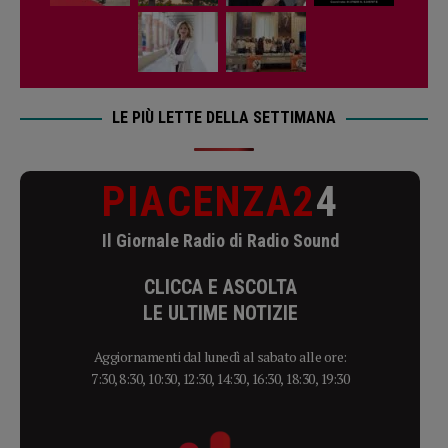
LE PIÙ LETTE DELLA SETTIMANA
PIACENZA2
4
Il Giornale Radio di Radio Sound
CLICCA E ASCOLTA
LE ULTIME NOTIZIE
Aggiornamenti dal lunedì al sabato alle ore:
7:30, 8:30, 10:30, 12:30, 14:30, 16:30, 18:30, 19:30