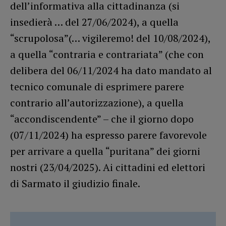
dell’informativa alla cittadinanza (si
insedierà … del 27/06/2024), a quella
“scrupolosa”(… vigileremo! del 10/08/2024),
a quella “contraria e contrariata” (che con
delibera del 06/11/2024 ha dato mandato al
tecnico comunale di esprimere parere
contrario all’autorizzazione), a quella
“accondiscendente” – che il giorno dopo
(07/11/2024) ha espresso parere favorevole
per arrivare a quella “puritana” dei giorni
nostri (23/04/2025). Ai cittadini ed elettori
di Sarmato il giudizio finale.