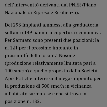
dell’intervento) derivanti dal PNRR (Piano
Nazionale di Ripresa e Resilienza).
Dei 298 Impianti ammessi alla graduatoria
soltanto 149 hanno la copertura economica.
Per Sarmato sono presenti due posizioni: la
n. 121 per il prossimo impianto in
prossimità della località Nosone
(produzione relativamente limitata pari a
100 smc/h) e quello proposto dalla Società
Apis Pc1 che interessa il mega-impianto per
la produzione di 500 smc/h in vicinanza
all’abitato sarmatese e che si trova in
posizione n. 182.