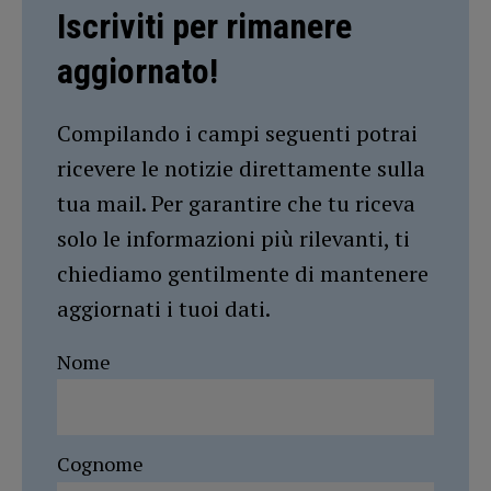
Iscriviti per rimanere
aggiornato!
Compilando i campi seguenti potrai
ricevere le notizie direttamente sulla
tua mail. Per garantire che tu riceva
solo le informazioni più rilevanti, ti
chiediamo gentilmente di mantenere
aggiornati i tuoi dati.
Nome
Cognome