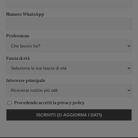
Numero WhatsApp
Professione
Fascia di età
Interesse principale
Procedendo accetti la privacy policy