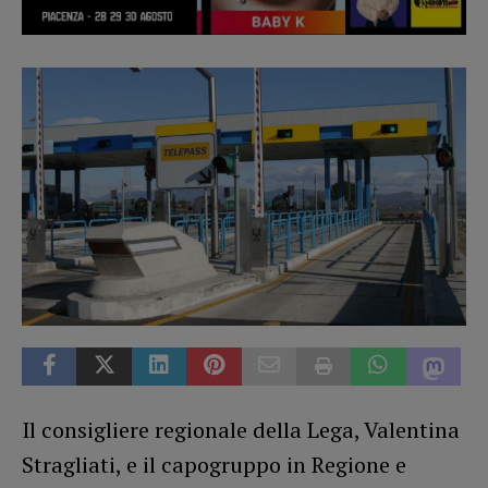
Il consigliere regionale della Lega, Valentina
Stragliati, e il capogruppo in Regione e