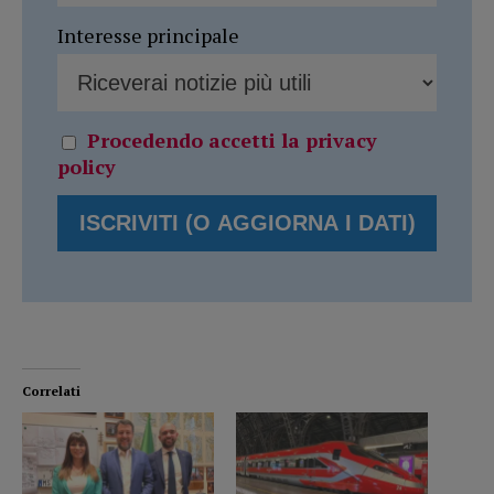
Interesse principale
Procedendo accetti la privacy
policy
Correlati