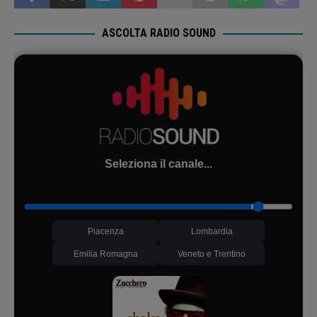
ASCOLTA RADIO SOUND
Seleziona il canale...
Piacenza
Lombardia
Emilia Romagna
Veneto e Trentino