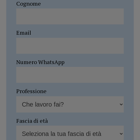
Cognome
Email
Numero WhatsApp
Professione
Fascia di età