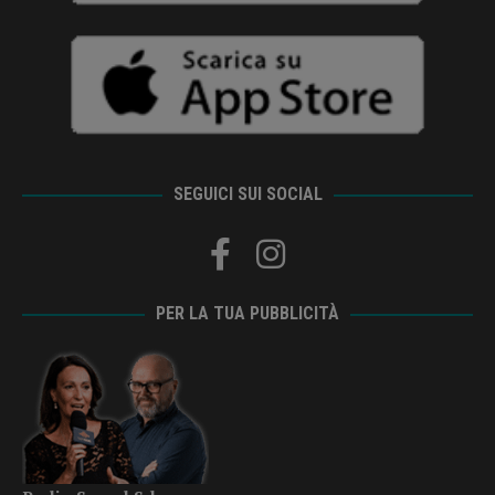
SEGUICI SUI SOCIAL
PER LA TUA PUBBLICITÀ