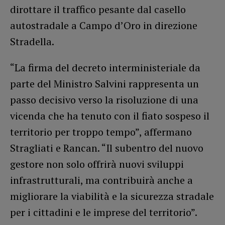
dirottare il traffico pesante dal casello
autostradale a Campo d’Oro in direzione
Stradella.
“La firma del decreto interministeriale da
parte del Ministro Salvini rappresenta un
passo decisivo verso la risoluzione di una
vicenda che ha tenuto con il fiato sospeso il
territorio per troppo tempo”, affermano
Stragliati e Rancan. “Il subentro del nuovo
gestore non solo offrirà nuovi sviluppi
infrastrutturali, ma contribuirà anche a
migliorare la viabilità e la sicurezza stradale
per i cittadini e le imprese del territorio”.