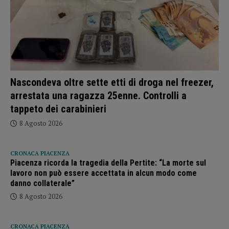
Nascondeva oltre sette etti di droga nel freezer,
arrestata una ragazza 25enne. Controlli a
tappeto dei carabinieri
8 Agosto 2026
CRONACA PIACENZA
Piacenza ricorda la tragedia della Pertite: “La morte sul
lavoro non può essere accettata in alcun modo come
danno collaterale”
8 Agosto 2026
CRONACA PIACENZA