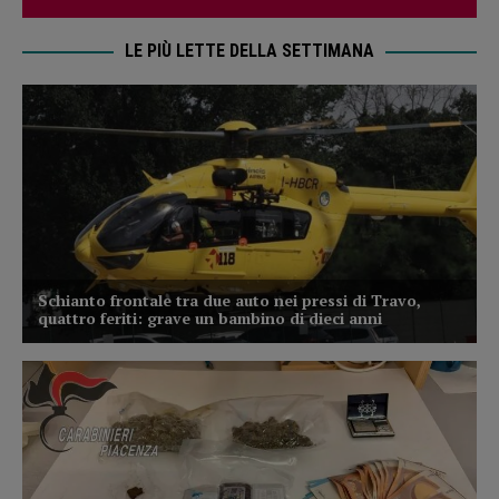
LE PIÙ LETTE DELLA SETTIMANA