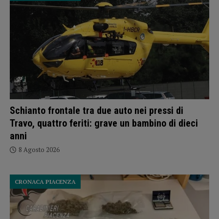
Schianto frontale tra due auto nei pressi di
Travo, quattro feriti: grave un bambino di dieci
anni
8 Agosto 2026
CRONACA PIACENZA