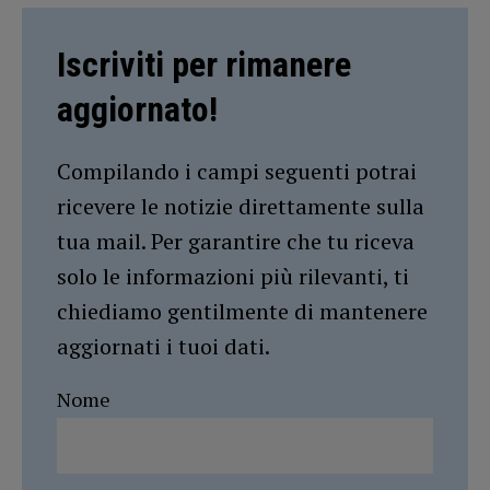
Iscriviti per rimanere
aggiornato!
Compilando i campi seguenti potrai
ricevere le notizie direttamente sulla
tua mail. Per garantire che tu riceva
solo le informazioni più rilevanti, ti
chiediamo gentilmente di mantenere
aggiornati i tuoi dati.
Nome