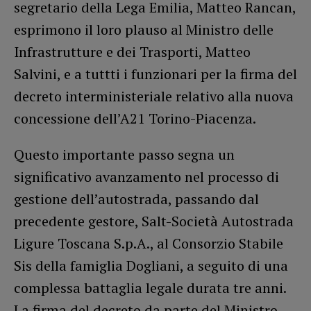
segretario della Lega Emilia, Matteo Rancan,
esprimono il loro plauso al Ministro delle
Infrastrutture e dei Trasporti, Matteo
Salvini, e a tuttti i funzionari per la firma del
decreto interministeriale relativo alla nuova
concessione dell’A21 Torino-Piacenza.
Questo importante passo segna un
significativo avanzamento nel processo di
gestione dell’autostrada, passando dal
precedente gestore, Salt-Società Autostrada
Ligure Toscana S.p.A., al Consorzio Stabile
Sis della famiglia Dogliani, a seguito di una
complessa battaglia legale durata tre anni.
La firma del decreto da parte del Ministro