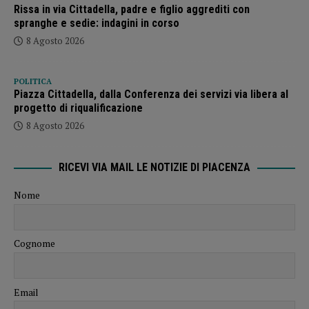
Rissa in via Cittadella, padre e figlio aggrediti con
spranghe e sedie: indagini in corso
8 Agosto 2026
POLITICA
Piazza Cittadella, dalla Conferenza dei servizi via libera al
progetto di riqualificazione
8 Agosto 2026
RICEVI VIA MAIL LE NOTIZIE DI PIACENZA
Nome
Cognome
Email