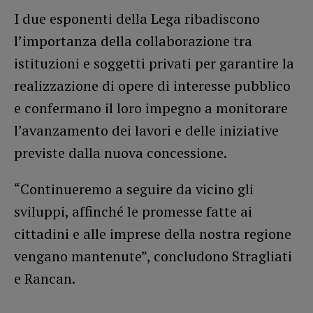
I due esponenti della Lega ribadiscono
l’importanza della collaborazione tra
istituzioni e soggetti privati per garantire la
realizzazione di opere di interesse pubblico
e confermano il loro impegno a monitorare
l’avanzamento dei lavori e delle iniziative
previste dalla nuova concessione.
“Continueremo a seguire da vicino gli
sviluppi, affinché le promesse fatte ai
cittadini e alle imprese della nostra regione
vengano mantenute”, concludono Stragliati
e Rancan.