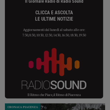
Il Giornale Radio di Radio Sound
CLICCA E ASCOLTA
LE ULTIME NOTIZIE
Aggiornamenti dal lunedì al sabato alle ore:
7:30, 8:30, 10:30, 12:30, 14:30, 16:30, 18:30, 19:30
Il Ritmo che Piace, il Ritmo di Piacenza
CRONACA PIACENZA