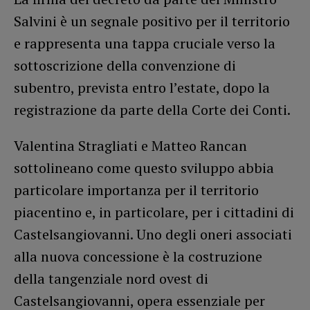
Salvini è un segnale positivo per il territorio
e rappresenta una tappa cruciale verso la
sottoscrizione della convenzione di
subentro, prevista entro l’estate, dopo la
registrazione da parte della Corte dei Conti.
Valentina Stragliati e Matteo Rancan
sottolineano come questo sviluppo abbia
particolare importanza per il territorio
piacentino e, in particolare, per i cittadini di
Castelsangiovanni. Uno degli oneri associati
alla nuova concessione è la costruzione
della tangenziale nord ovest di
Castelsangiovanni, opera essenziale per