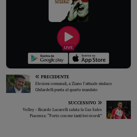
PRECEDENTE
Elezioni comunali, a Ziano l’attuale sindaco
Ghilardelli punta al quarto mandato
SUCCESSIVO
Volley – Ricardo Lucarelli saluta la Gas Sales
Piacenza: “Porto con me tanti bei ricordi”