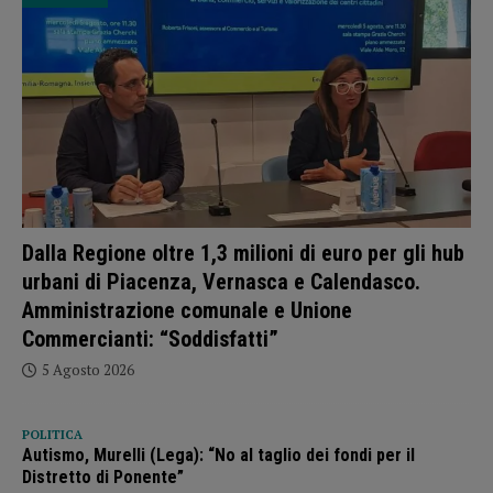
Dalla Regione oltre 1,3 milioni di euro per gli hub
urbani di Piacenza, Vernasca e Calendasco.
Amministrazione comunale e Unione
Commercianti: “Soddisfatti”
5 Agosto 2026
POLITICA
Autismo, Murelli (Lega): “No al taglio dei fondi per il
Distretto di Ponente”