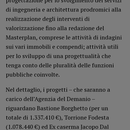
progettazione per lo svolgimento dei servizi
di ingegneria e architettura prodromici alla
realizzazione degli interventi di
valorizzazione fino alla redazione del
Masterplan, comprese le attività di indagini
sui vari immobili e compendi; attività utili
per lo sviluppo di una progettualità che
tenga conto delle pluralità delle funzioni
pubbliche coinvolte.
Nel dettaglio, i progetti – che saranno a
carico dell’Agenzia del Demanio –
riguardano Bastione Borghetto (per un
totale di 1.337.410 €), Torrione Fodesta
(1.078.440 €) ed Ex caserma Jacopo Dal