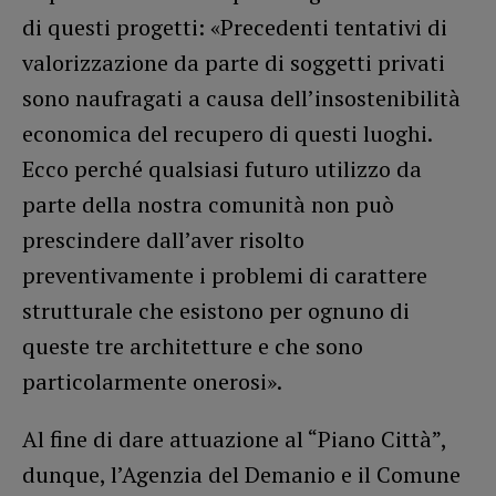
di questi progetti: «Precedenti tentativi di
valorizzazione da parte di soggetti privati
sono naufragati a causa dell’insostenibilità
economica del recupero di questi luoghi.
Ecco perché qualsiasi futuro utilizzo da
parte della nostra comunità non può
prescindere dall’aver risolto
preventivamente i problemi di carattere
strutturale che esistono per ognuno di
queste tre architetture e che sono
particolarmente onerosi».
Al fine di dare attuazione al “Piano Città”,
dunque, l’Agenzia del Demanio e il Comune