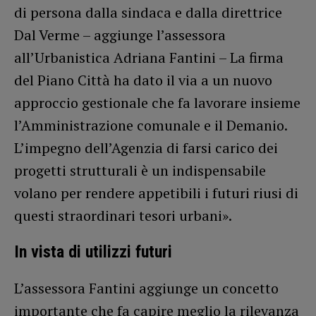
di persona dalla sindaca e dalla direttrice
Dal Verme – aggiunge l’assessora
all’Urbanistica Adriana Fantini – La firma
del Piano Città ha dato il via a un nuovo
approccio gestionale che fa lavorare insieme
l’Amministrazione comunale e il Demanio.
L’impegno dell’Agenzia di farsi carico dei
progetti strutturali è un indispensabile
volano per rendere appetibili i futuri riusi di
questi straordinari tesori urbani».
In vista di utilizzi futuri
L’assessora Fantini aggiunge un concetto
importante che fa capire meglio la rilevanza