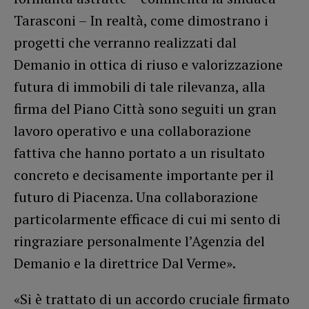
Tarasconi – In realtà, come dimostrano i
progetti che verranno realizzati dal
Demanio in ottica di riuso e valorizzazione
futura di immobili di tale rilevanza, alla
firma del Piano Città sono seguiti un gran
lavoro operativo e una collaborazione
fattiva che hanno portato a un risultato
concreto e decisamente importante per il
futuro di Piacenza. Una collaborazione
particolarmente efficace di cui mi sento di
ringraziare personalmente l’Agenzia del
Demanio e la direttrice Dal Verme».
«Si è trattato di un accordo cruciale firmato