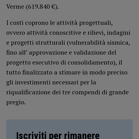
Verme (619.840 €).
I costi coprono le attività progettuali,
ovvero attività conoscitive e rilievi, indagini
e progetti strutturali (vulnerabilità sismica,
fino all’ approvazione e validazione del
progetto esecutivo di consolidamento), il
tutto finalizzato a stimare in modo preciso
gli investimenti necessari per la
riqualificazione dei tre compendi di grande
pregio.
Iscriviti per rimanere