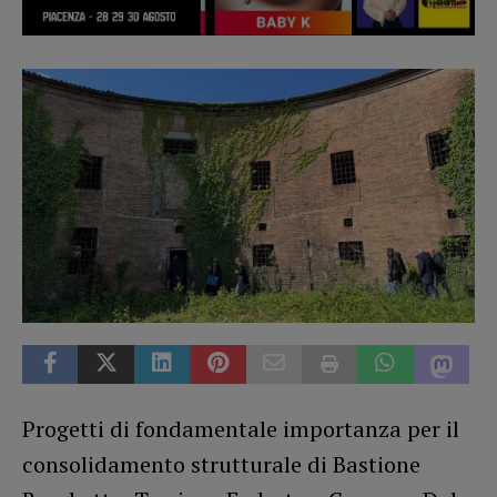
Progetti di fondamentale importanza per il
consolidamento strutturale di Bastione