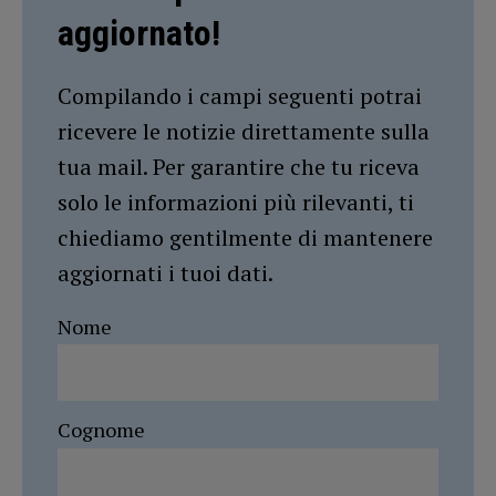
aggiornato!
Compilando i campi seguenti potrai
ricevere le notizie direttamente sulla
tua mail. Per garantire che tu riceva
solo le informazioni più rilevanti, ti
chiediamo gentilmente di mantenere
aggiornati i tuoi dati.
Nome
Cognome