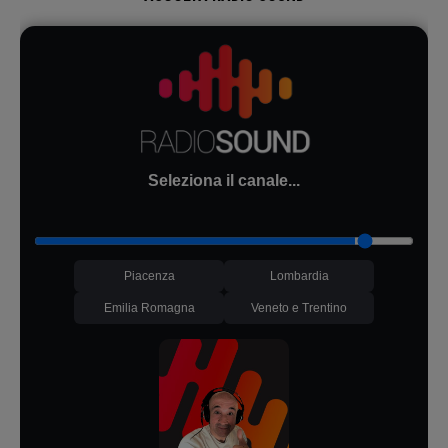
Seleziona il canale...
Piacenza
Lombardia
Emilia Romagna
Veneto e Trentino