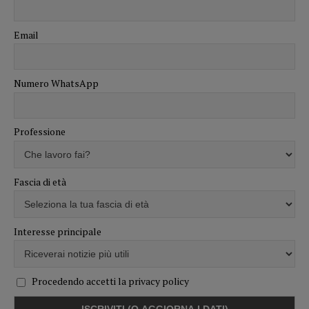
Email
Numero WhatsApp
Professione
Fascia di età
Interesse principale
Procedendo accetti la privacy policy