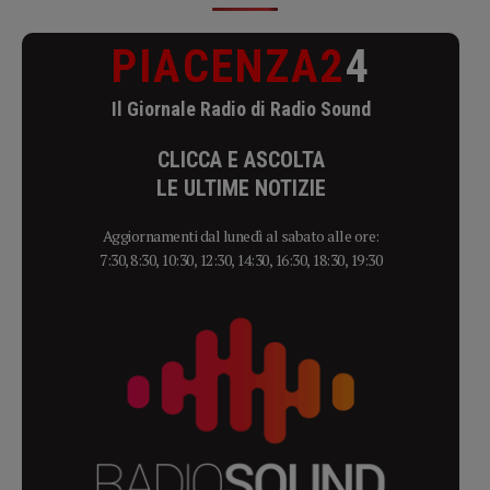
PIACENZA2
4
Il Giornale Radio di Radio Sound
CLICCA E ASCOLTA
LE ULTIME NOTIZIE
Aggiornamenti dal lunedì al sabato alle ore:
7:30, 8:30, 10:30, 12:30, 14:30, 16:30, 18:30, 19:30