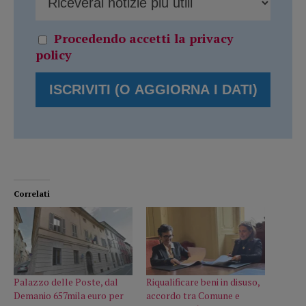
Procedendo accetti la privacy
policy
Correlati
Palazzo delle Poste, dal
Riqualificare beni in disuso,
Demanio 657mila euro per
accordo tra Comune e