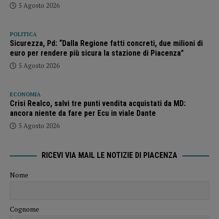
5 Agosto 2026
POLITICA
Sicurezza, Pd: “Dalla Regione fatti concreti, due milioni di
euro per rendere più sicura la stazione di Piacenza”
5 Agosto 2026
ECONOMIA
Crisi Realco, salvi tre punti vendita acquistati da MD:
ancora niente da fare per Ecu in viale Dante
5 Agosto 2026
RICEVI VIA MAIL LE NOTIZIE DI PIACENZA
Nome
Cognome