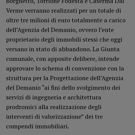
Borghetto, Torrione Fodesta e Caserma Dal
Verme verranno realizzati per un totale di
oltre tre milioni di euro totalmente a carico
dell’Agenzia del Demanio, ovvero l’ente
proprietario degli immobili stessi che oggi
versano in stato di abbandono. La Giunta
comunale, con apposite delibere, intende
approvare lo schema di convenzione con la
struttura per la Progettazione dell’Agenzia
del Demanio “ai fini dello svolgimento dei
servizi di ingegneria e architettura
prodromici alla realizzazione degli
interventi di valorizzazione” dei tre
compendi immobiliari.