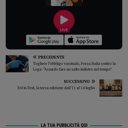
PRECEDENTE
Togliere l’obbligo vaccinale, Forza Italia contro la
Lega: “Assurdo fare un salto indietro nel tempo”
SUCCESSIVO
Fol in Fest, la terza edizione dall’11 al 14 luglio
LA TUA PUBBLICITÀ QUI