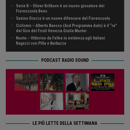
Serie B – Oliver Krilkovs è un nuovo giocatore dei
Fiorenzuola Bees
Savino Orazzo è un nuovo difensore del Fiorenzuola
Ciclismo – Alberto Baesso (Asd Programma Auto) è il “re”
del Giro del Friuli Venezia Giulia Master
Nuoto – Vittorino da Feltre in evidenza agli Italiani
Ragazzi con Pilla e Barbazza
PODCAST RADIO SOUND
LE PIÙ LETTE DELLA SETTIMANA