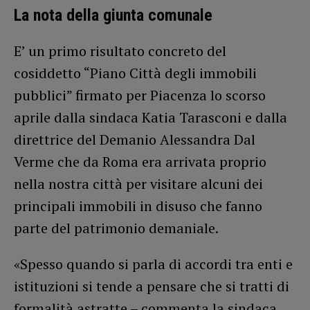
La nota della giunta comunale
E’ un primo risultato concreto del
cosiddetto “Piano Città degli immobili
pubblici” firmato per Piacenza lo scorso
aprile dalla sindaca Katia Tarasconi e dalla
direttrice del Demanio Alessandra Dal
Verme che da Roma era arrivata proprio
nella nostra città per visitare alcuni dei
principali immobili in disuso che fanno
parte del patrimonio demaniale.
«Spesso quando si parla di accordi tra enti e
istituzioni si tende a pensare che si tratti di
formalità astratte – commenta la sindaca