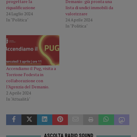
progettare la
Demanio: già pronta una
riqualificazione
lista di undici immobili da
24 Luglio 2024
valorizzare
In "Politica"
24 Aprile 2024
In "Politica"
Accendiamo il Pug, visita a
Torrione Fodesta in
collaborazione con
l’Agenzia del Demanio.
2 Aprile 2024
In "Attualità"
ASCOLTA RADIO SOUND