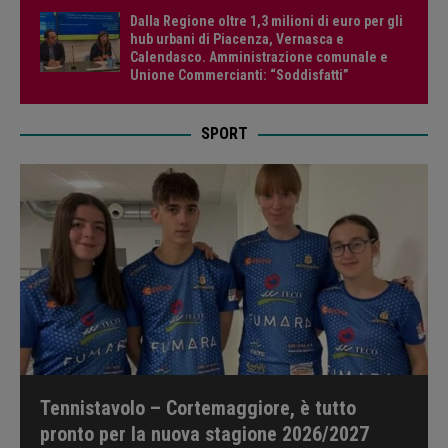
Dalla Regione oltre 1,3 milioni di euro per gli
hub urbani di Piacenza, Vernasca e
Calendasco. Amministrazione comunale e
Unione Commercianti: “Soddisfatti”
SPORT
Tennistavolo – Cortemaggiore, è tutto
pronto per la nuova stagione 2026/2027