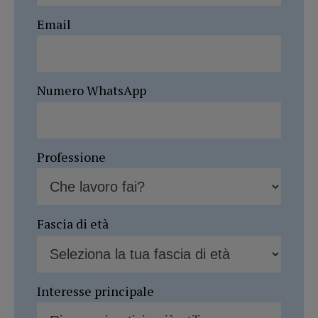
Email
Numero WhatsApp
Professione
Fascia di età
Interesse principale