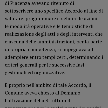
di Piacenza avevano ritenuto di
sottoscrivere uno specifico Accordo al fine di
valutare, programmare e definire le azioni,
le modalità operative e le tempistiche di
realizzazione degli atti e degli interventi che
ciascuna delle amministrazioni, per la parte
di propria competenza, si impegnava ad
adempiere entro tempi certi, determinando i
criteri generali per le successive fasi
gestionali ed organizzative.
E proprio nell’ambito di tale Accordo, il
Comune aveva chiesto al Demanio
l’attivazione della Struttura di