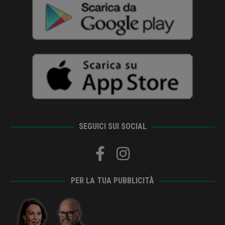
SEGUICI SUI SOCIAL
PER LA TUA PUBBLICITÀ