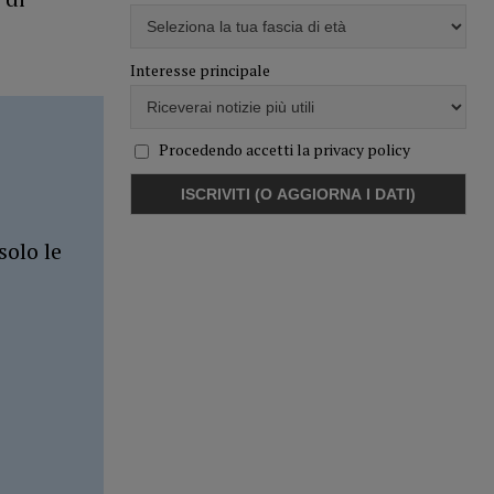
Interesse principale
Procedendo accetti la privacy policy
solo le