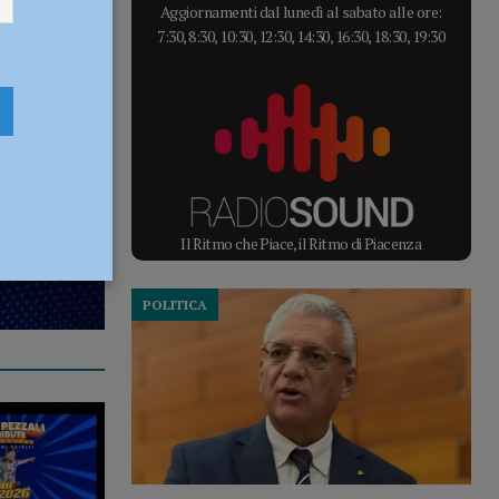
Aggiornamenti dal lunedì al sabato alle ore:
7:30, 8:30, 10:30, 12:30, 14:30, 16:30, 18:30, 19:30
Il Ritmo che Piace, il Ritmo di Piacenza
POLITICA