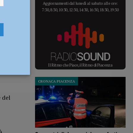
Aggiornamenti dal lunedì al sabato alle ore:
7:30, 8:30, 10:30, 12:30, 14:30, 16:30, 18:30, 19:30
Il Ritmo che Piace, il Ritmo di Piacenza
io
CRONACA PIACENZA
 del
à