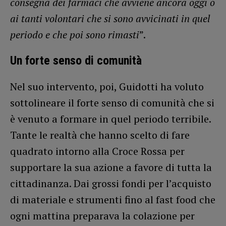
consegna dei farmaci che avviene ancora oggi o
ai tanti volontari che si sono avvicinati in quel
periodo e che poi sono rimasti
”.
Un forte senso di comunità
Nel suo intervento, poi, Guidotti ha voluto
sottolineare il forte senso di comunità che si
è venuto a formare in quel periodo terribile.
Tante le realtà che hanno scelto di fare
quadrato intorno alla Croce Rossa per
supportare la sua azione a favore di tutta la
cittadinanza. Dai grossi fondi per l’acquisto
di materiale e strumenti fino al fast food che
ogni mattina preparava la colazione per