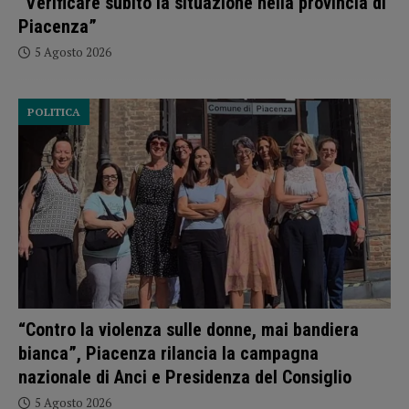
“Verificare subito la situazione nella provincia di
Piacenza”
5 Agosto 2026
POLITICA
“Contro la violenza sulle donne, mai bandiera
bianca”, Piacenza rilancia la campagna
nazionale di Anci e Presidenza del Consiglio
5 Agosto 2026