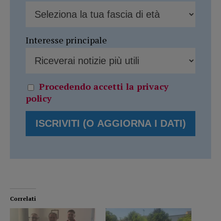
Interesse principale
Procedendo accetti la privacy
policy
Correlati