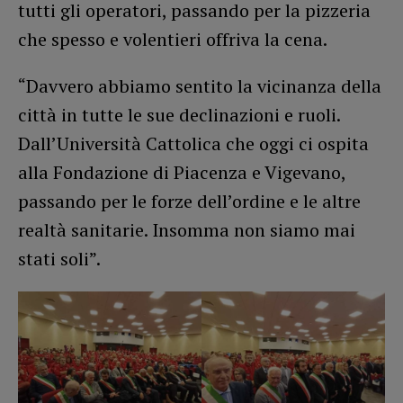
tutti gli operatori, passando per la pizzeria
che spesso e volentieri offriva la cena.
“Davvero abbiamo sentito la vicinanza della
città in tutte le sue declinazioni e ruoli.
Dall’Università Cattolica che oggi ci ospita
alla Fondazione di Piacenza e Vigevano,
passando per le forze dell’ordine e le altre
realtà sanitarie. Insomma non siamo mai
stati soli”.