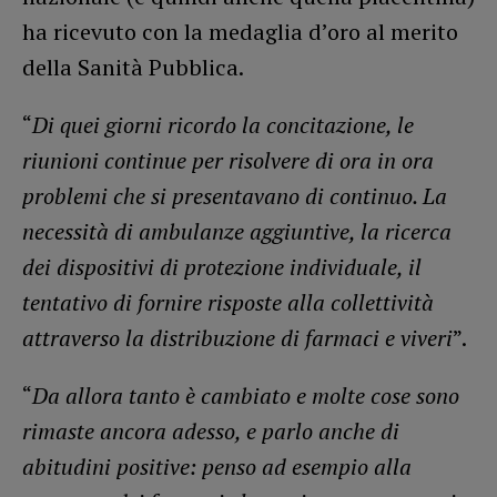
ha ricevuto con la medaglia d’oro al merito
della Sanità Pubblica.
“
Di quei giorni ricordo la concitazione, le
riunioni continue per risolvere di ora in ora
problemi che si presentavano di continuo. La
necessità di ambulanze aggiuntive, la ricerca
dei dispositivi di protezione individuale, il
tentativo di fornire risposte alla collettività
attraverso la distribuzione di farmaci e viveri
”.
“
Da allora tanto è cambiato e molte cose sono
rimaste ancora adesso, e parlo anche di
abitudini positive: penso ad esempio alla