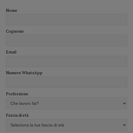
Nome
Cognome
Email
Numero WhatsApp
Professione
Fascia di età