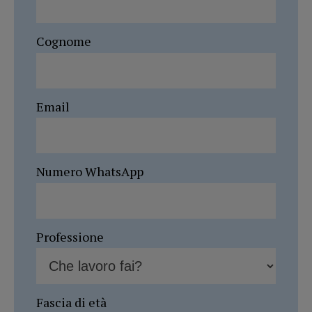
Cognome
Email
Numero WhatsApp
Professione
Fascia di età