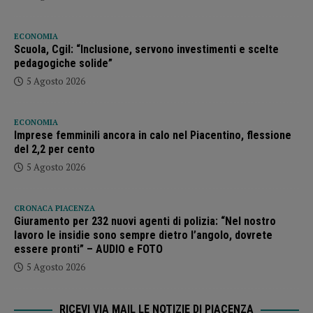
ECONOMIA
Scuola, Cgil: “Inclusione, servono investimenti e scelte
pedagogiche solide”
5 Agosto 2026
ECONOMIA
Imprese femminili ancora in calo nel Piacentino, flessione
del 2,2 per cento
5 Agosto 2026
CRONACA PIACENZA
Giuramento per 232 nuovi agenti di polizia: “Nel nostro
lavoro le insidie sono sempre dietro l’angolo, dovrete
essere pronti” – AUDIO e FOTO
5 Agosto 2026
RICEVI VIA MAIL LE NOTIZIE DI PIACENZA