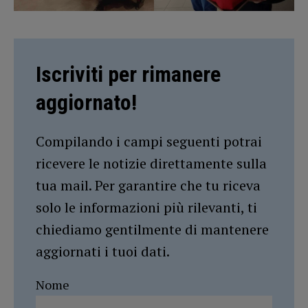
Iscriviti per rimanere
aggiornato!
Compilando i campi seguenti potrai
ricevere le notizie direttamente sulla
tua mail. Per garantire che tu riceva
solo le informazioni più rilevanti, ti
chiediamo gentilmente di mantenere
aggiornati i tuoi dati.
Nome