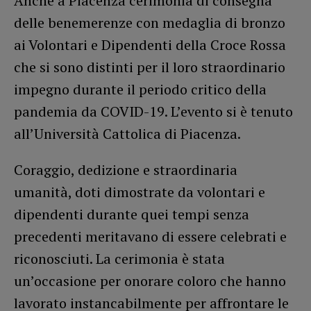
Anche a Piacenza cerimonia di consegna
delle benemerenze con medaglia di bronzo
ai Volontari e Dipendenti della Croce Rossa
che si sono distinti per il loro straordinario
impegno durante il periodo critico della
pandemia da COVID-19. L’evento si è tenuto
all’Università Cattolica di Piacenza.
Coraggio, dedizione e straordinaria
umanità, doti dimostrate da volontari e
dipendenti durante quei tempi senza
precedenti meritavano di essere celebrati e
riconosciuti. La cerimonia è stata
un’occasione per onorare coloro che hanno
lavorato instancabilmente per affrontare le