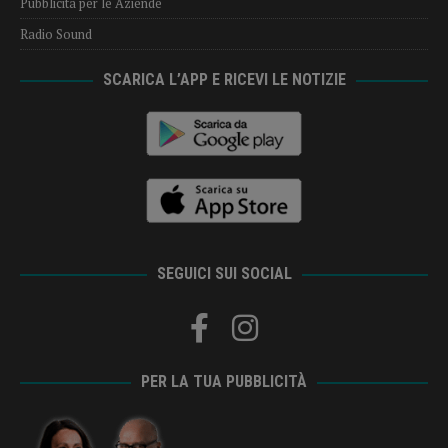
Pubblicità per le Aziende
Radio Sound
SCARICA L’APP E RICEVI LE NOTIZIE
SEGUICI SUI SOCIAL
PER LA TUA PUBBLICITÀ