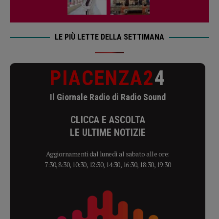
LE PIÙ LETTE DELLA SETTIMANA
PIACENZA2
4
Il Giornale Radio di Radio Sound
CLICCA E ASCOLTA
LE ULTIME NOTIZIE
Aggiornamenti dal lunedì al sabato alle ore:
7:30, 8:30, 10:30, 12:30, 14:30, 16:30, 18:30, 19:30