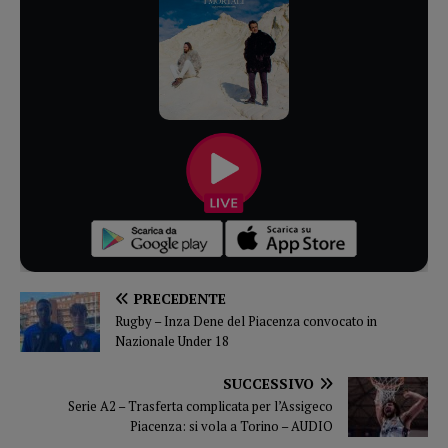
PRECEDENTE
Rugby – Inza Dene del Piacenza convocato in
Nazionale Under 18
SUCCESSIVO
Serie A2 – Trasferta complicata per l’Assigeco
Piacenza: si vola a Torino – AUDIO