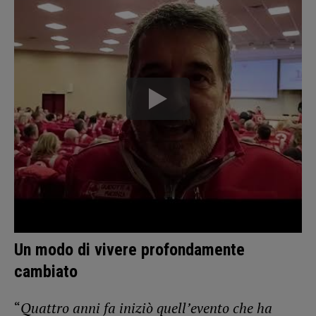
Un modo di vivere profondamente
cambiato
“
Quattro anni fa iniziò quell’evento che ha