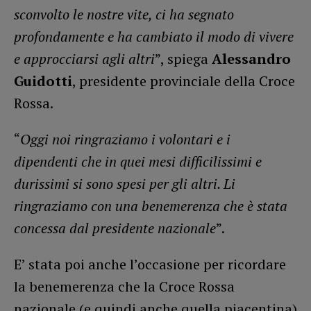
sconvolto le nostre vite, ci ha segnato
profondamente e ha cambiato il modo di vivere
e approcciarsi agli altri
”, spiega
Alessandro
Guidotti
, presidente provinciale della Croce
Rossa.
“
Oggi noi ringraziamo i volontari e i
dipendenti che in quei mesi difficilissimi e
durissimi si sono spesi per gli altri. Li
ringraziamo con una benemerenza che è stata
concessa dal presidente nazionale
”.
E’ stata poi anche l’occasione per ricordare
la benemerenza che la Croce Rossa
nazionale (e quindi anche quella piacentina)