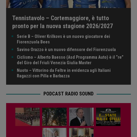
Tennistavolo – Cortemaggiore, è tutto
pronto per la nuova stagione 2026/2027
Serie B – Oliver Krilkovs è un nuovo giocatore dei
Fiorenzuola Bees
Savino Orazzo è un nuovo difensore del Fiorenzuola
Ciclismo – Alberto Baesso (Asd Programma Auto) è il “re”
del Giro del Friuli Venezia Giulia Master
Nuoto – Vittorino da Feltre in evidenza agli Italiani
Ragazzi con Pilla e Barbazza
PODCAST RADIO SOUND