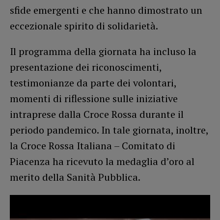
sfide emergenti e che hanno dimostrato un
eccezionale spirito di solidarietà.
Il programma della giornata ha incluso la
presentazione dei riconoscimenti,
testimonianze da parte dei volontari,
momenti di riflessione sulle iniziative
intraprese dalla Croce Rossa durante il
periodo pandemico. In tale giornata, inoltre,
la Croce Rossa Italiana – Comitato di
Piacenza ha ricevuto la medaglia d’oro al
merito della Sanità Pubblica.