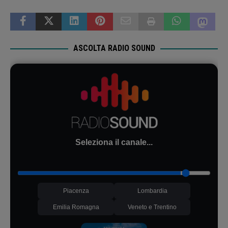
ASCOLTA RADIO SOUND
Seleziona il canale...
Piacenza
Lombardia
Emilia Romagna
Veneto e Trentino