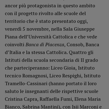
ancor più protagonista in questo ambito
con il progetto rivolto alle scuole del
territorio che è stato presentato oggi,
venerdì 5 novembre, nella Sala Giuseppe
Piana dell’Università Cattolica e che vede
coinvolti
Banca di Piacenza
, Consob, Banca
d’Italia e la stessa Cattolica. Quattro gli
Istituti della scuola secondaria di II grado
che parteciperanno: Liceo Gioia, Istituto
tecnico Romagnosi, Liceo Respighi, Istituto
Tramello-Cassinari (hanno portato il loro
saluto le insegnanti delle rispettive scuole
Cristina Capra, Raffaella Fumi, Elena Maria
Bianco, Sabrina Mantini), con Isii Marconi e