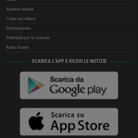
Archivio notizie
Come ascoltarci
Informazione
Pubblicità per le Aziende
Radio Sound
SCARICA L’APP E RICEVI LE NOTIZIE