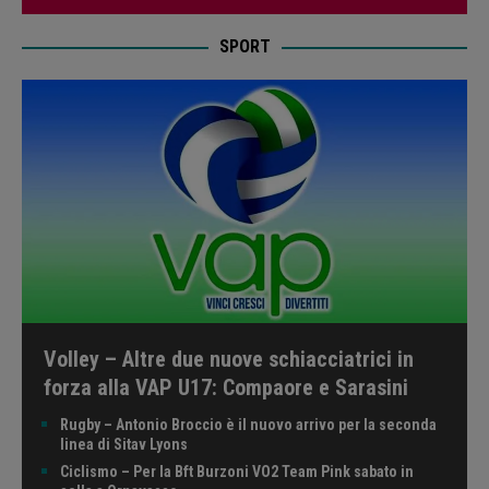
SPORT
Volley – Altre due nuove schiacciatrici in
forza alla VAP U17: Compaore e Sarasini
Rugby – Antonio Broccio è il nuovo arrivo per la seconda
linea di Sitav Lyons
Ciclismo – Per la Bft Burzoni VO2 Team Pink sabato in