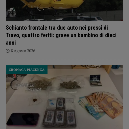
Schianto frontale tra due auto nei pressi di
Travo, quattro feriti: grave un bambino di dieci
anni
8 Agosto 2026
CRONACA PIACENZA