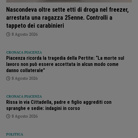
Nascondeva oltre sette etti di droga nel freezer,
arrestata una ragazza 25enne. Controlli a
tappeto dei carabinieri
8 Agosto 2026
CRONACA PIACENZA
Piacenza ricorda la tragedia della Pertite: “La morte sul
lavoro non può essere accettata in alcun modo come
danno collaterale”
8 Agosto 2026
CRONACA PIACENZA
Rissa in via Cittadella, padre e figlio aggrediti con
spranghe e sedie: indagini in corso
8 Agosto 2026
POLITICA