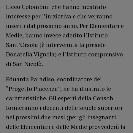
Liceo Colombini che hanno mostrato
interesse per l’iniziativa e che verranno
inseriti dal prossimo anno. Per Elementari e
Medie, hanno invece aderito l’Istituto
Sant’Orsola (è intervenuta la preside
Donatella Vignola) e l’Istituto comprensivo
di San Nicolò.
Eduardo Paradiso, coordinatore del
“Progetto Piacenza”, ne ha illustrato le
caratteristiche. Gli esperti della Consob
formeranno i docenti delle scuole superiori
nei prossimi due mesi (per gli insegnanti
delle Elementari e delle Medie provvederà la