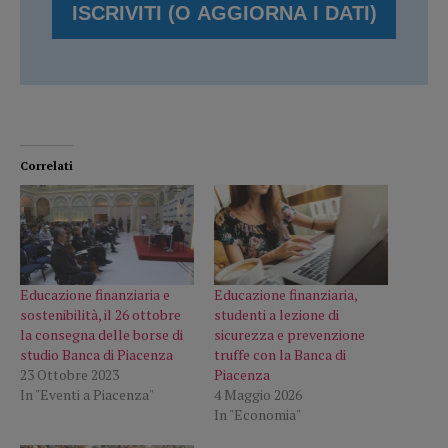
Correlati
Educazione finanziaria e
Educazione finanziaria,
sostenibilità, il 26 ottobre
studenti a lezione di
la consegna delle borse di
sicurezza e prevenzione
studio Banca di Piacenza
truffe con la Banca di
23 Ottobre 2023
Piacenza
In "Eventi a Piacenza"
4 Maggio 2026
In "Economia"