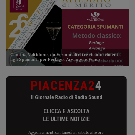
PIACENZA2
4
Il Giornale Radio di Radio Sound
CLICCA E ASCOLTA
LE ULTIME NOTIZIE
Aggiornamenti dal lunedì al sabato alle ore: