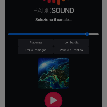
Seleziona il canale...
Piacenza
Lombardia
Emilia Romagna
Veneto e Trentino