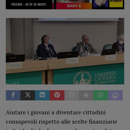
Aiutare i giovani a diventare cittadini
consapevoli rispetto alle scelte finanziarie