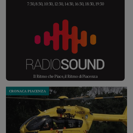
7:30, 8:30, 10:30, 12:30, 14:30, 16:30, 18:30, 19:30
Il Ritmo che Piace, il Ritmo di Piacenza
CRONACA PIACENZA