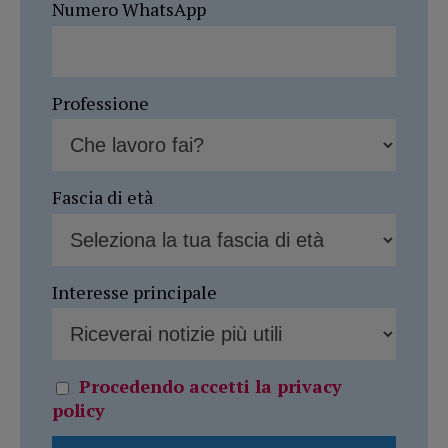
Numero WhatsApp
Professione
Fascia di età
Interesse principale
Procedendo accetti la privacy
policy