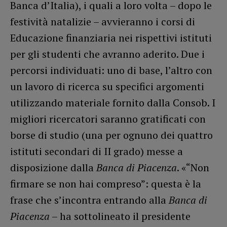
Banca d’Italia), i quali a loro volta – dopo le
festività natalizie – avvieranno i corsi di
Educazione finanziaria nei rispettivi istituti
per gli studenti che avranno aderito. Due i
percorsi individuati: uno di base, l’altro con
un lavoro di ricerca su specifici argomenti
utilizzando materiale fornito dalla Consob. I
migliori ricercatori saranno gratificati con
borse di studio (una per ognuno dei quattro
istituti secondari di II grado) messe a
disposizione dalla
Banca di Piacenza
. «“Non
firmare se non hai compreso”: questa è la
frase che s’incontra entrando alla
Banca di
Piacenza
– ha sottolineato il presidente