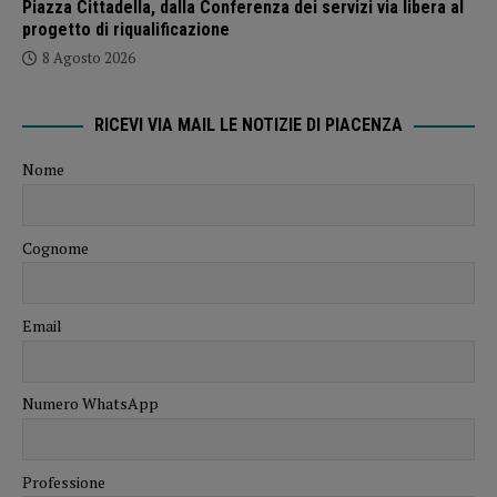
Piazza Cittadella, dalla Conferenza dei servizi via libera al
progetto di riqualificazione
8 Agosto 2026
RICEVI VIA MAIL LE NOTIZIE DI PIACENZA
Nome
Cognome
Email
Numero WhatsApp
Professione