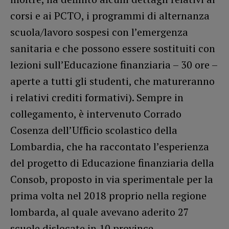
corsi e ai PCTO, i programmi di alternanza
scuola/lavoro sospesi con l’emergenza
sanitaria e che possono essere sostituiti con
lezioni sull’Educazione finanziaria – 30 ore –
aperte a tutti gli studenti, che matureranno
i relativi crediti formativi). Sempre in
collegamento, è intervenuto Corrado
Cosenza dell’Ufficio scolastico della
Lombardia, che ha raccontato l’esperienza
del progetto di Educazione finanziaria della
Consob, proposto in via sperimentale per la
prima volta nel 2018 proprio nella regione
lombarda, al quale avevano aderito 27
scuole dislocate in 10 province.