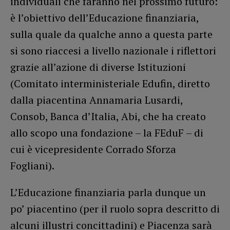
individuali che faranno nel prossimo futuro:
è l’obiettivo dell’Educazione finanziaria,
sulla quale da qualche anno a questa parte
si sono riaccesi a livello nazionale i riflettori
grazie all’azione di diverse Istituzioni
(Comitato interministeriale Edufin, diretto
dalla piacentina Annamaria Lusardi,
Consob, Banca d’Italia, Abi, che ha creato
allo scopo una fondazione – la FEduF – di
cui è vicepresidente Corrado Sforza
Fogliani).
L’Educazione finanziaria parla dunque un
po’ piacentino (per il ruolo sopra descritto di
alcuni illustri concittadini) e Piacenza sarà