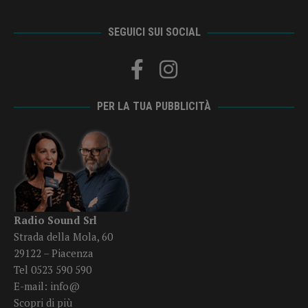
SEGUICI SUI SOCIAL
PER LA TUA PUBBLICITÀ
Radio Sound Srl
Strada della Mola, 60
29122 – Piacenza
Tel 0523 590 590
E-mail:
info@
Scopri di più