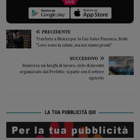
PRECEDENTE
Trasferta a Monza per la Gas Sales Piacenza, Botti:
“Loro sono in salute, ma noi siamo pronti”
SUCCESSIVO
Sicurezza sui luoghi di lavoro, ciclo di incontri
organizzato dal Prefetto: si parte con il settore
agricolo
LA TUA PUBBLICITÀ QUI