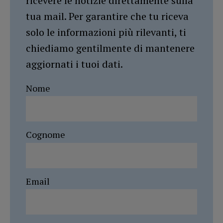
ricevere le notizie direttamente sulla
tua mail. Per garantire che tu riceva
solo le informazioni più rilevanti, ti
chiediamo gentilmente di mantenere
aggiornati i tuoi dati.
Nome
Cognome
Email