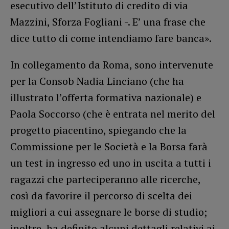
esecutivo dell’Istituto di credito di via
Mazzini, Sforza Fogliani -. E’ una frase che
dice tutto di come intendiamo fare banca».
In collegamento da Roma, sono intervenute
per la Consob Nadia Linciano (che ha
illustrato l’offerta formativa nazionale) e
Paola Soccorso (che è entrata nel merito del
progetto piacentino, spiegando che la
Commissione per le Società e la Borsa farà
un test in ingresso ed uno in uscita a tutti i
ragazzi che parteciperanno alle ricerche,
così da favorire il percorso di scelta dei
migliori a cui assegnare le borse di studio;
inoltre, ha definito alcuni dettagli relativi ai