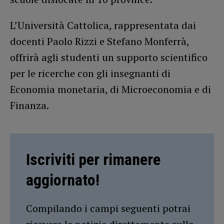
L’Università Cattolica, rappresentata dai
docenti Paolo Rizzi e Stefano Monferrà,
offrirà agli studenti un supporto scientifico
per le ricerche con gli insegnanti di
Economia monetaria, di Microeconomia e di
Finanza.
Iscriviti per rimanere
aggiornato!
Compilando i campi seguenti potrai