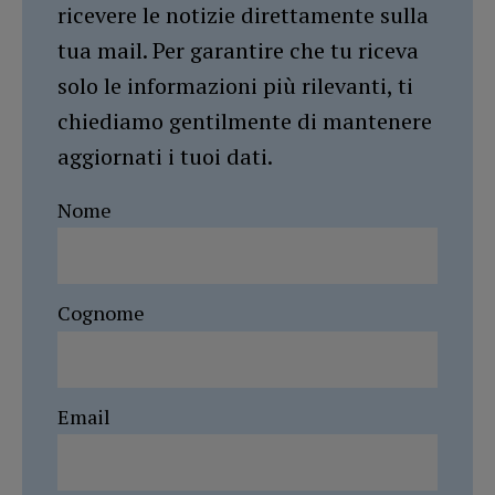
ricevere le notizie direttamente sulla
tua mail. Per garantire che tu riceva
solo le informazioni più rilevanti, ti
chiediamo gentilmente di mantenere
aggiornati i tuoi dati.
Nome
Cognome
Email