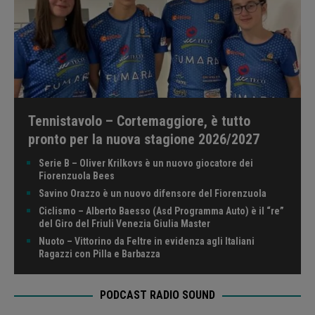
Tennistavolo – Cortemaggiore, è tutto
pronto per la nuova stagione 2026/2027
Serie B – Oliver Krilkovs è un nuovo giocatore dei
Fiorenzuola Bees
Savino Orazzo è un nuovo difensore del Fiorenzuola
Ciclismo – Alberto Baesso (Asd Programma Auto) è il “re”
del Giro del Friuli Venezia Giulia Master
Nuoto – Vittorino da Feltre in evidenza agli Italiani
Ragazzi con Pilla e Barbazza
PODCAST RADIO SOUND