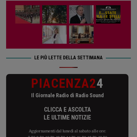
LE PIÙ LETTE DELLA SETTIMANA
PIACENZA2
4
Il Giornale Radio di Radio Sound
CLICCA E ASCOLTA
LE ULTIME NOTIZIE
Aggiornamenti dal lunedì al sabato alle ore: