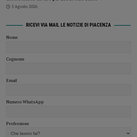
5 Agosto 2026
RICEVI VIA MAIL LE NOTIZIE DI PIACENZA
Nome
Cognome
Email
Numero WhatsApp
Professione