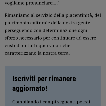
vogliamo pronunciarci…”.
Rimaniamo al servizio della piacentinità, del
patrimonio culturale della nostra gente,
perseguendo con determinazione ogni
sforzo necessario per continuare ad essere
custodi di tutti quei valori che
caratterizzano la nostra terra.
Iscriviti per rimanere
aggiornato!
Compilando i campi seguenti potrai