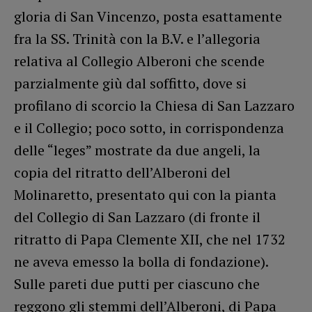
gloria di San Vincenzo, posta esattamente
fra la SS. Trinità con la B.V. e l’allegoria
relativa al Collegio Alberoni che scende
parzialmente giù dal soffitto, dove si
profilano di scorcio la Chiesa di San Lazzaro
e il Collegio; poco sotto, in corrispondenza
delle “leges” mostrate da due angeli, la
copia del ritratto dell’Alberoni del
Molinaretto, presentato qui con la pianta
del Collegio di San Lazzaro (di fronte il
ritratto di Papa Clemente XII, che nel 1732
ne aveva emesso la bolla di fondazione).
Sulle pareti due putti per ciascuno che
reggono gli stemmi dell’Alberoni, di Papa