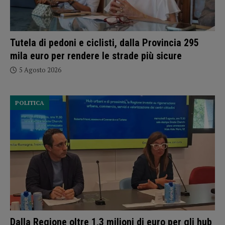
Tutela di pedoni e ciclisti, dalla Provincia 295
mila euro per rendere le strade più sicure
5 Agosto 2026
POLITICA
Dalla Regione oltre 1,3 milioni di euro per gli hub