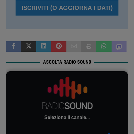
ASCOLTA RADIO SOUND
Seleziona il canale...