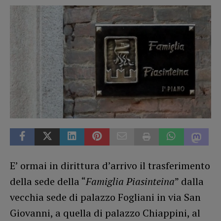
E’ ormai in dirittura d’arrivo il trasferimento
della sede della “
Famiglia Piasinteina
” dalla
vecchia sede di palazzo Fogliani in via San
Giovanni, a quella di palazzo Chiappini, al