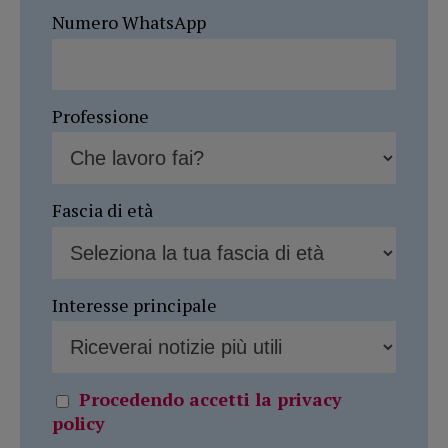
Numero WhatsApp
Professione
Fascia di età
Interesse principale
Procedendo accetti la privacy
policy