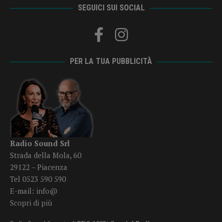
SEGUICI SUI SOCIAL
PER LA TUA PUBBLICITÀ
Radio Sound Srl
Strada della Mola, 60
29122 – Piacenza
Tel 0523 590 590
E-mail:
info@
Scopri di più