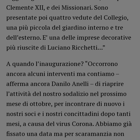
Clemente XII, e dei Missionari. Sono
presentate poi quattro vedute del Collegio,
una più piccola del giardino interno e tre
dell’esterno. E’ una delle imprese decorative
più riuscite di Luciano Ricchetti…”
A quando l’inaugurazione? “Occorrono
ancora alcuni interventi ma contiamo –
afferma ancora Danilo Anelli – di riaprire
l’attività del nostro sodalizio nel prossimo
mese di ottobre, per incontrare di nuovo i
nostri soci e i nostri concittadini dopo tanti
mesi, a causa del virus Corona. Abbiamo già
fissato una data ma per scaramanzia non