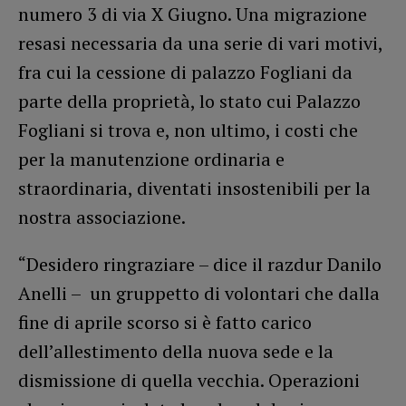
numero 3 di via X Giugno. Una migrazione
resasi necessaria da una serie di vari motivi,
fra cui la cessione di palazzo Fogliani da
parte della proprietà, lo stato cui Palazzo
Fogliani si trova e, non ultimo, i costi che
per la manutenzione ordinaria e
straordinaria, diventati insostenibili per la
nostra associazione.
“Desidero ringraziare – dice il razdur Danilo
Anelli – un gruppetto di volontari che dalla
fine di aprile scorso si è fatto carico
dell’allestimento della nuova sede e la
dismissione di quella vecchia. Operazioni