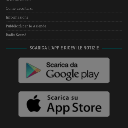
Come ascoltarci
Informazione
Pubblicità per le Aziende
Radio Sound
SCARICA L’APP E RICEVI LE NOTIZIE