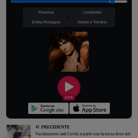
Piacenza
Lombardia
Emilia Romagna
Veneto e Trentino
PRECEDENTE
Vaccinazione anti Covid, si parte con la terza dose dal