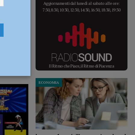
Aggiornamenti dal lunedì al sabato alle ore:
7:30, 8:30, 10:30, 12:30, 14:30, 16:30, 18:30, 19:30
Il Ritmo che Piace, il Ritmo di Piacenza
ECONOMIA