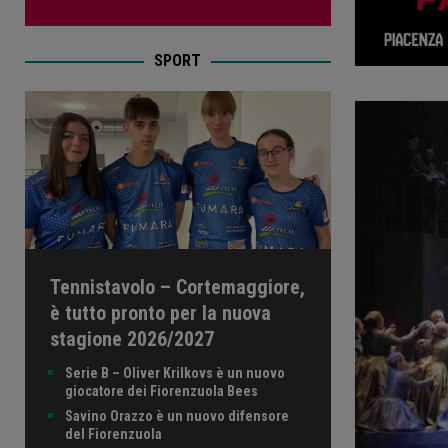
SPORT
Tennistavolo – Cortemaggiore,
è tutto pronto per la nuova
stagione 2026/2027
Serie B – Oliver Krilkovs è un nuovo
giocatore dei Fiorenzuola Bees
Savino Orazzo è un nuovo difensore
del Fiorenzuola