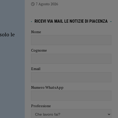
7 Agosto 2026
RICEVI VIA MAIL LE NOTIZIE DI PIACENZA
Nome
solo le
Cognome
Email
Numero WhatsApp
Professione