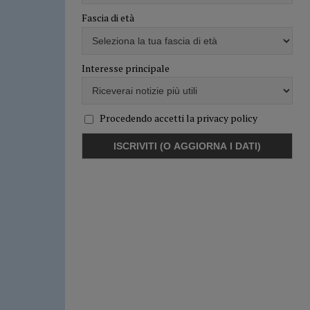
Fascia di età
Interesse principale
Procedendo accetti la privacy policy