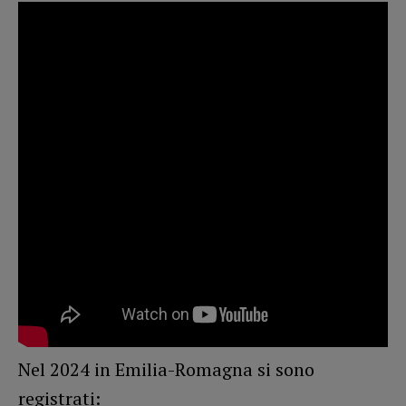
Nel 2024 in Emilia-Romagna si sono
registrati: