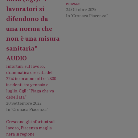
emesse
24 Ottobre 2025
In "Cronaca Piacenza"
Infortuni sul lavoro,
drammatica crescita del
22% in un anno: oltre 2800
incidenti tra gennaio e
luglio. Cgil: “Piaga che va
debellata”
20 Settembre 2022
In "Cronaca Piacenza"
Crescono gli infortuni sul
lavoro, Piacenza maglia
nera in regione