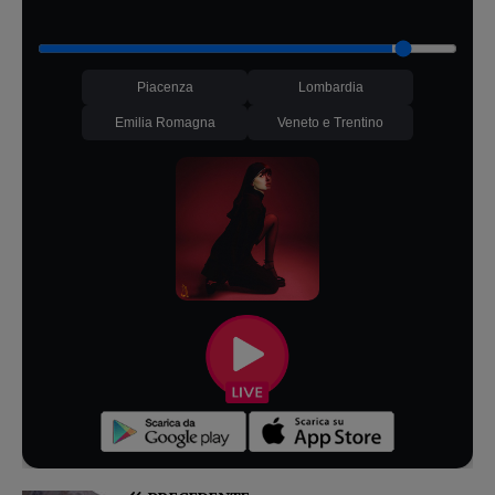
Piacenza
Lombardia
Emilia Romagna
Veneto e Trentino