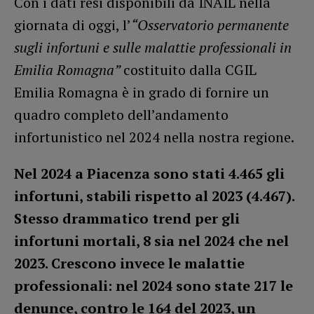
Con i dati resi disponibili da INAIL nella
giornata di oggi, l’
“Osservatorio permanente
sugli infortuni e sulle malattie professionali in
Emilia Romagna”
costituito dalla CGIL
Emilia Romagna è in grado di fornire un
quadro completo dell’andamento
infortunistico nel 2024 nella nostra regione.
Nel 2024 a Piacenza sono stati 4.465 gli
infortuni, stabili rispetto al 2023 (4.467).
Stesso drammatico trend per gli
infortuni mortali, 8 sia nel 2024 che nel
2023. Crescono invece le malattie
professionali: nel 2024 sono state 217 le
denunce, contro le 164 del 2023, un