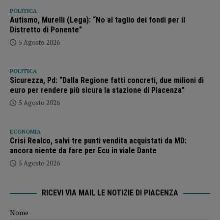
POLITICA
Autismo, Murelli (Lega): “No al taglio dei fondi per il
Distretto di Ponente”
5 Agosto 2026
POLITICA
Sicurezza, Pd: “Dalla Regione fatti concreti, due milioni di
euro per rendere più sicura la stazione di Piacenza”
5 Agosto 2026
ECONOMIA
Crisi Realco, salvi tre punti vendita acquistati da MD:
ancora niente da fare per Ecu in viale Dante
5 Agosto 2026
RICEVI VIA MAIL LE NOTIZIE DI PIACENZA
Nome