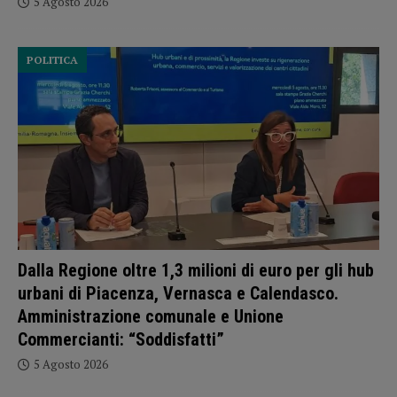
5 Agosto 2026
POLITICA
Dalla Regione oltre 1,3 milioni di euro per gli hub
urbani di Piacenza, Vernasca e Calendasco.
Amministrazione comunale e Unione
Commercianti: “Soddisfatti”
5 Agosto 2026