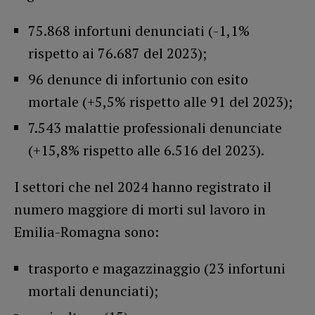
75.868 infortuni denunciati (-1,1%
rispetto ai 76.687 del 2023);
96 denunce di infortunio con esito
mortale (+5,5% rispetto alle 91 del 2023);
7.543 malattie professionali denunciate
(+15,8% rispetto alle 6.516 del 2023).
I settori che nel 2024 hanno registrato il
numero maggiore di morti sul lavoro in
Emilia-Romagna sono:
trasporto e magazzinaggio (23 infortuni
mortali denunciati);