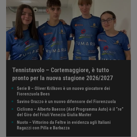
Tennistavolo – Cortemaggiore, è tutto
pronto per la nuova stagione 2026/2027
Serie B – Oliver Krilkovs è un nuovo giocatore dei
Fiorenzuola Bees
Savino Orazzo è un nuovo difensore del Fiorenzuola
Ciclismo – Alberto Baesso (Asd Programma Auto) è il “re”
del Giro del Friuli Venezia Giulia Master
Nuoto – Vittorino da Feltre in evidenza agli Italiani
Ragazzi con Pilla e Barbazza