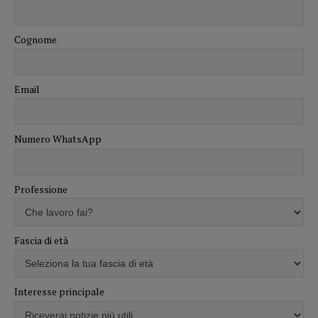
Cognome
Email
Numero WhatsApp
Professione
Fascia di età
Interesse principale