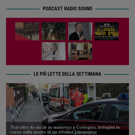
PODCAST RADIO SOUND
LE PIÙ LETTE DELLA SETTIMANA