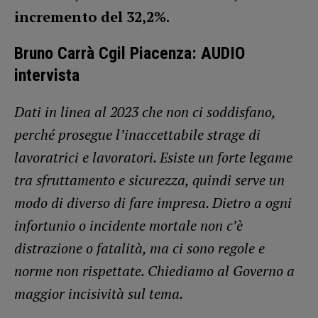
incremento del 32,2%.
Bruno Carrà Cgil Piacenza: AUDIO
intervista
Dati in linea al 2023 che non ci soddisfano,
perché prosegue l’inaccettabile strage di
lavoratrici e lavoratori. Esiste un forte legame
tra sfruttamento e sicurezza, quindi serve un
modo di diverso di fare impresa. Dietro a ogni
infortunio o incidente mortale non c’è
distrazione o fatalità, ma ci sono regole e
norme non rispettate. Chiediamo al Governo a
maggior incisività sul tema.