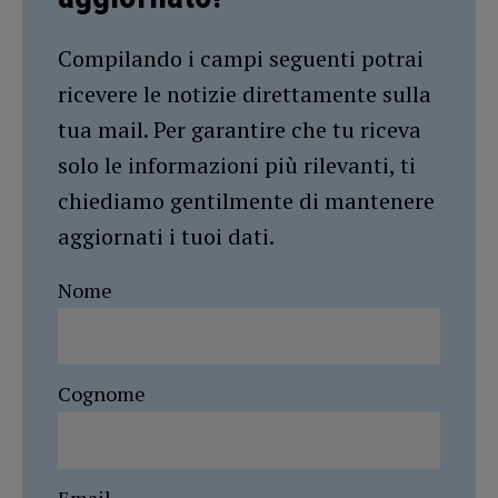
Compilando i campi seguenti potrai
ricevere le notizie direttamente sulla
tua mail. Per garantire che tu riceva
solo le informazioni più rilevanti, ti
chiediamo gentilmente di mantenere
aggiornati i tuoi dati.
Nome
Cognome
Email