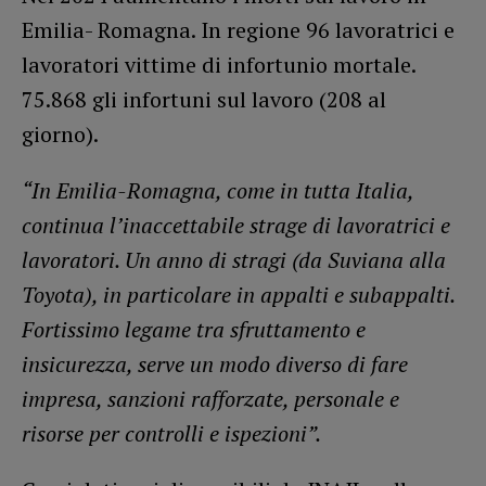
Emilia- Romagna. In regione 96 lavoratrici e
lavoratori vittime di infortunio mortale.
75.868 gli infortuni sul lavoro (208 al
giorno).
“In Emilia-Romagna, come in tutta Italia,
continua l’inaccettabile strage di lavoratrici e
lavoratori. Un anno di stragi (da Suviana alla
Toyota), in particolare in appalti e subappalti.
Fortissimo legame tra sfruttamento e
insicurezza, serve un modo diverso di fare
impresa, sanzioni rafforzate, personale e
risorse per controlli e ispezioni”.