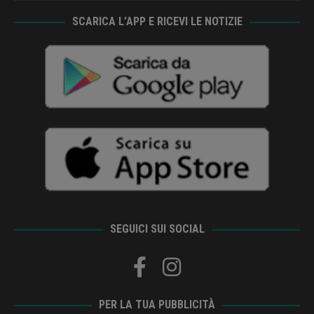
SCARICA L’APP E RICEVI LE NOTIZIE
SEGUICI SUI SOCIAL
PER LA TUA PUBBLICITÀ