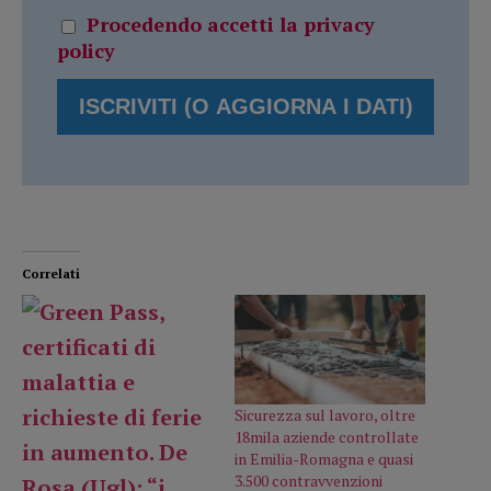
Procedendo accetti la privacy
policy
Correlati
Sicurezza sul lavoro, oltre
18mila aziende controllate
in Emilia-Romagna e quasi
3.500 contravvenzioni