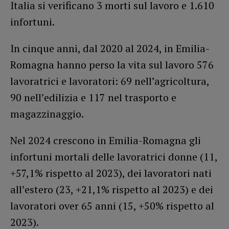
Italia si verificano 3 morti sul lavoro e 1.610
infortuni.
In cinque anni, dal 2020 al 2024, in Emilia-
Romagna hanno perso la vita sul lavoro 576
lavoratrici e lavoratori: 69 nell’agricoltura,
90 nell’edilizia e 117 nel trasporto e
magazzinaggio.
Nel 2024 crescono in Emilia-Romagna gli
infortuni mortali delle lavoratrici donne (11,
+57,1% rispetto al 2023), dei lavoratori nati
all’estero (23, +21,1% rispetto al 2023) e dei
lavoratori over 65 anni (15, +50% rispetto al
2023).