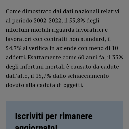
Come dimostrato dai dati nazionali relativi
al periodo 2002-2022, il 55,8% degli
infortuni mortali riguarda lavoratrici e
lavoratori con contratti non standard, il
54,7% si verifica in aziende con meno di 10
addetti. Esattamente come 60 anni fa, il 33%
degli infortuni mortali è causato da cadute
dall’alto, il 15,7% dallo schiacciamento
dovuto alla caduta di oggetti.
Iscriviti per rimanere
aggiornato!