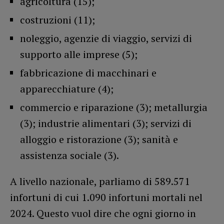
agricoltura (15);
costruzioni (11);
noleggio, agenzie di viaggio, servizi di
supporto alle imprese (5);
fabbricazione di macchinari e
apparecchiature (4);
commercio e riparazione (3); metallurgia
(3); industrie alimentari (3); servizi di
alloggio e ristorazione (3); sanità e
assistenza sociale (3).
A livello nazionale, parliamo di 589.571
infortuni di cui 1.090 infortuni mortali nel
2024. Questo vuol dire che ogni giorno in