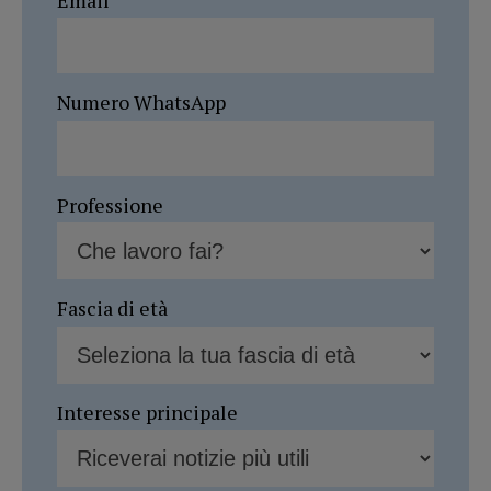
Numero WhatsApp
Professione
Fascia di età
Interesse principale