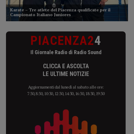
PIACENZA2
4
Il Giornale Radio di Radio Sound
CLICCA E ASCOLTA
LE ULTIME NOTIZIE
Aggiornamenti dal lunedì al sabato alle ore:
7:30, 8:30, 10:30, 12:30, 14:30, 16:30, 18:30, 19:30