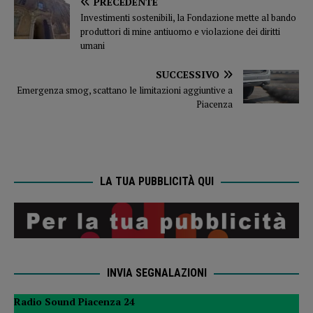
PRECEDENTE
Investimenti sostenibili, la Fondazione mette al bando
produttori di mine antiuomo e violazione dei diritti
umani
SUCCESSIVO
Emergenza smog, scattano le limitazioni aggiuntive a
Piacenza
LA TUA PUBBLICITÀ QUI
INVIA SEGNALAZIONI
Radio Sound Piacenza 24