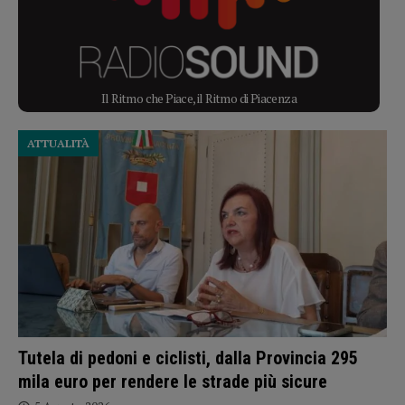
Il Ritmo che Piace, il Ritmo di Piacenza
ATTUALITÀ
Tutela di pedoni e ciclisti, dalla Provincia 295
mila euro per rendere le strade più sicure