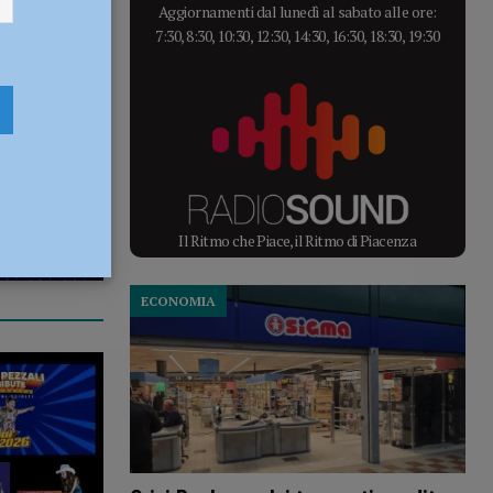
Aggiornamenti dal lunedì al sabato alle ore:
7:30, 8:30, 10:30, 12:30, 14:30, 16:30, 18:30, 19:30
Il Ritmo che Piace, il Ritmo di Piacenza
ECONOMIA