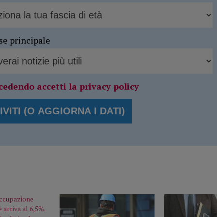
se principale
cedendo accetti la privacy policy
occupazione
 arriva al 6,5%.