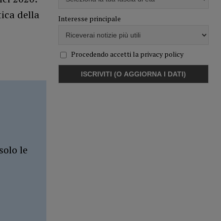
ica della
Interesse principale
Procedendo accetti la privacy policy
solo le