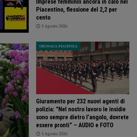
Imprese femminili ancora in calo nel
Piacentino, flessione del 2,2 per
cento
5 Agosto 2026
CRONACA PIACENZA
Giuramento per 232 nuovi agenti di
polizia: “Nel nostro lavoro le insidie
sono sempre dietro l’angolo, dovrete
essere pronti” – AUDIO e FOTO
5 Agosto 2026