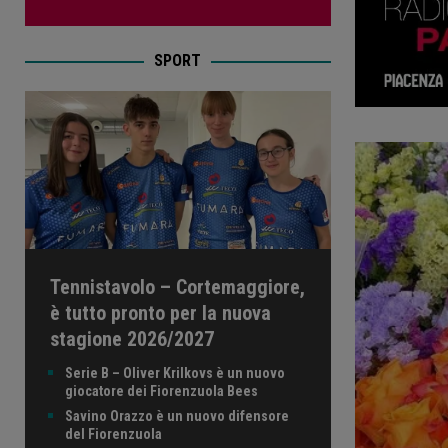
SPORT
Tennistavolo – Cortemaggiore,
è tutto pronto per la nuova
stagione 2026/2027
Serie B – Oliver Krilkovs è un nuovo
giocatore dei Fiorenzuola Bees
Savino Orazzo è un nuovo difensore
del Fiorenzuola