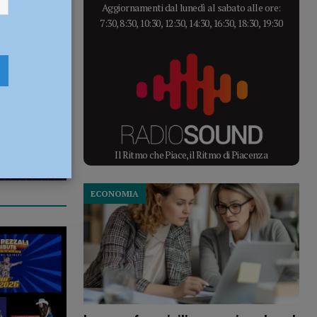
Aggiornamenti dal lunedì al sabato alle ore:
7:30, 8:30, 10:30, 12:30, 14:30, 16:30, 18:30, 19:30
Il Ritmo che Piace, il Ritmo di Piacenza
ECONOMIA