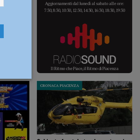
Aggiornamenti dal lunedì al sabato alle ore:
7:30, 8:30, 10:30, 12:30, 14:30, 16:30, 18:30, 19:30
Il Ritmo che Piace, il Ritmo di Piacenza
CRONACA PIACENZA