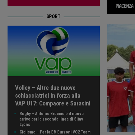
SPORT
Volley – Altre due nuove
schiacciatrici in forza alla
VAP U17: Compaore e Sarasini
Rugby – Antonio Broccio è il nuovo
arrivo per la seconda linea di Sitav
Lyons
Ciclismo – Per la Bft Burzoni VO2 Team