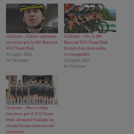
Ciclismo – Sabato missione
Ciclismo – Per la Bft
tricolore per la Bft Burzoni
Burzoni VO2 Team Pink
VO2 Team Pink
bronzo tricolore nella
31 Luglio 2026
cronosquadre
In "Ciclismo"
22 Luglio 2023
In "Ciclismo"
Ciclismo – Nuova sfida
tricolore per il VO2 Team
Pink: domani l’Italiano su
strada Donne Juniores nel
Genovese