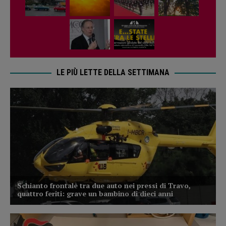
LE PIÙ LETTE DELLA SETTIMANA