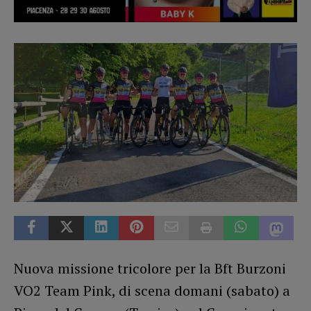
Nuova missione tricolore per la Bft Burzoni
VO2 Team Pink, di scena domani (sabato) a