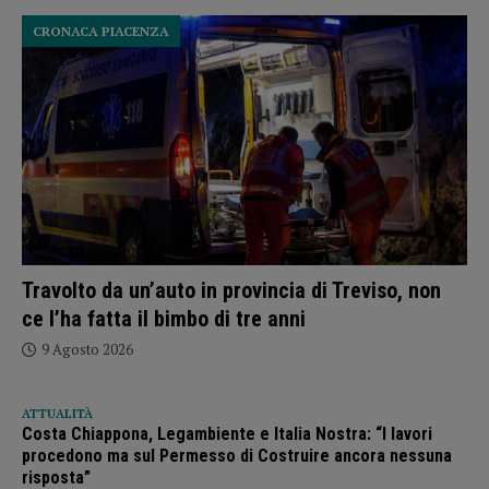
CRONACA PIACENZA
Travolto da un’auto in provincia di Treviso, non
ce l’ha fatta il bimbo di tre anni
9 Agosto 2026
ATTUALITÀ
Costa Chiappona, Legambiente e Italia Nostra: “I lavori
procedono ma sul Permesso di Costruire ancora nessuna
risposta”