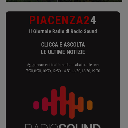
PIACENZA2
4
Il Giornale Radio di Radio Sound
CLICCA E ASCOLTA
LE ULTIME NOTIZIE
Aggiornamenti dal lunedì al sabato alle ore:
7:30, 8:30, 10:30, 12:30, 14:30, 16:30, 18:30, 19:30