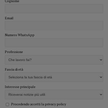
Cognome
Email
Numero WhatsApp
Professione
Fascia di età
Interesse principale
Procedendo accetti la privacy policy