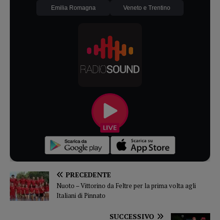
Emilia Romagna
Veneto e Trentino
PRECEDENTE
Nuoto – Vittorino da Feltre per la prima volta agli
Italiani di Pinnato
SUCCESSIVO