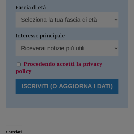
Fascia di età
Interesse principale
Procedendo accetti la privacy
policy
Correlati