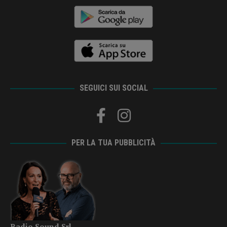
SEGUICI SUI SOCIAL
PER LA TUA PUBBLICITÀ
Radio Sound Srl