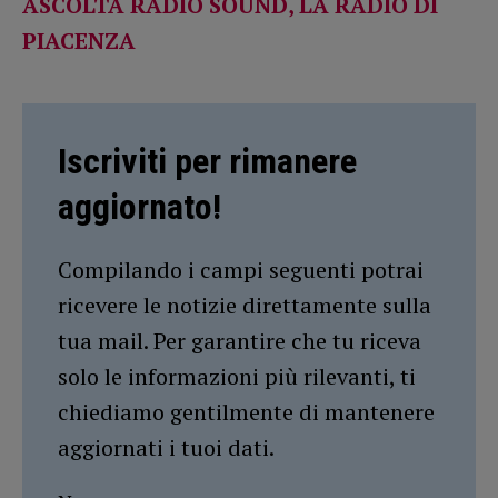
ASCOLTA RADIO SOUND, LA RADIO DI
PIACENZA
Iscriviti per rimanere
aggiornato!
Compilando i campi seguenti potrai
ricevere le notizie direttamente sulla
tua mail. Per garantire che tu riceva
solo le informazioni più rilevanti, ti
chiediamo gentilmente di mantenere
aggiornati i tuoi dati.