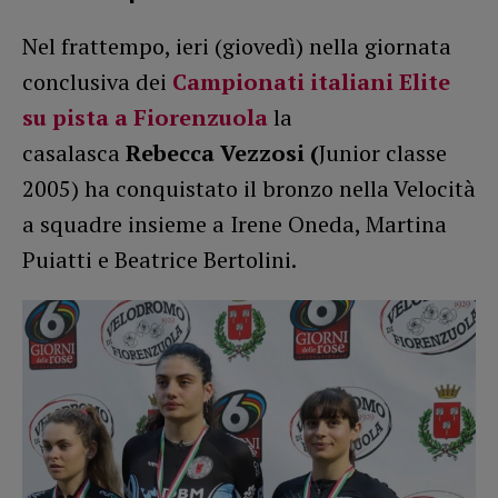
Nel frattempo, ieri (giovedì) nella giornata
conclusiva dei
Campionati italiani Elite
su pista a Fiorenzuola
la
casalasca
Rebecca Vezzosi (
Junior classe
2005) ha conquistato il bronzo nella Velocità
a squadre insieme a Irene Oneda, Martina
Puiatti e Beatrice Bertolini.