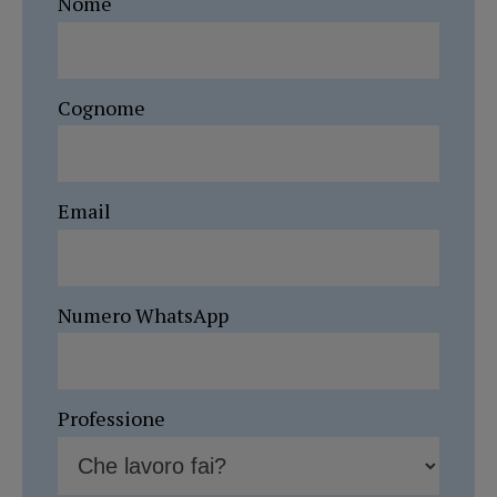
Nome
Cognome
Email
Numero WhatsApp
Professione