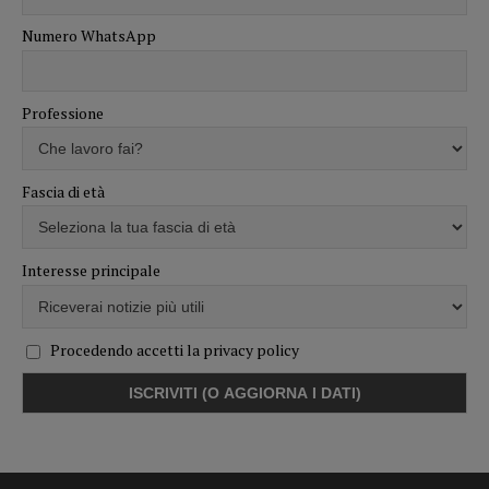
Numero WhatsApp
Professione
Fascia di età
Interesse principale
Procedendo accetti la privacy policy