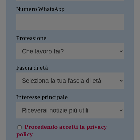
Numero WhatsApp
Professione
Fascia di età
Interesse principale
Procedendo accetti la privacy
policy