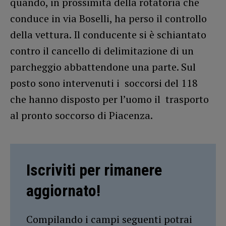
quando, in prossimità della rotatoria che
conduce in via Boselli, ha perso il controllo
della vettura. Il conducente si è schiantato
contro il cancello di delimitazione di un
parcheggio abbattendone una parte. Sul
posto sono intervenuti i soccorsi del 118
che hanno disposto per l’uomo il trasporto
al pronto soccorso di Piacenza.
Iscriviti per rimanere
aggiornato!
Compilando i campi seguenti potrai