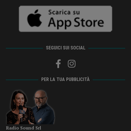
SEGUICI SUI SOCIAL
PER LA TUA PUBBLICITÀ
Radio Sound Srl