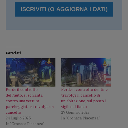
Correlati
Perde il controllo
Perde il controllo del tir e
dell’auto, si schianta
travolge il cancello di
contro una vettura
un’abitazione, sul posto i
parcheggiata e travolge un
vigili del fuoco
cancello
29 Gennaio 2025
24 Luglio 2023
In "Cronaca Piacenza"
In "Cronaca Piacenza"