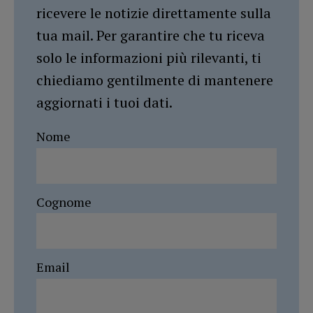
ricevere le notizie direttamente sulla
tua mail. Per garantire che tu riceva
solo le informazioni più rilevanti, ti
chiediamo gentilmente di mantenere
aggiornati i tuoi dati.
Nome
Cognome
Email