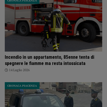
CRONACA PIACENZA
Incendio in un appartamento, 85enne tenta di
spegnere le fiamme ma resta intossicata
14 Luglio 2026
CRONACA PIACENZA