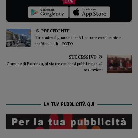
PRECEDENTE
Tir contro il guardrail in A1, muore conducente e
traffico in tilt – FOTO
SUCCESSIVO
Comune di Piacenza, al via tre concorsi pubblici per 42
assunzioni
LA TUA PUBBLICITÀ QUI