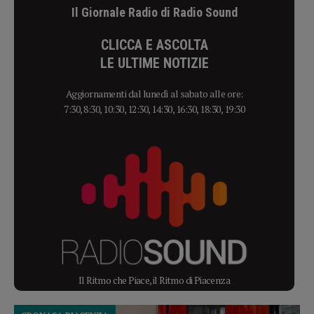
Il Giornale Radio di Radio Sound
CLICCA E ASCOLTA
LE ULTIME NOTIZIE
Aggiornamenti dal lunedì al sabato alle ore:
7:30, 8:30, 10:30, 12:30, 14:30, 16:30, 18:30, 19:30
Il Ritmo che Piace, il Ritmo di Piacenza