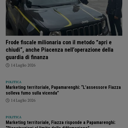
Frode fiscale milionaria con il metodo “apri e
chiudi”, anche Piacenza nell’operazione della
guardia di finanza
14 Luglio 2026
POLITICA
Marketing territoriale, Papamarenghi: “L’assessore Fiazza
solleva fumo sulla vicenda”
14 Luglio 2026
POLITICA
Marketing territoriale, Fiazza risponde a Papamarenghi: