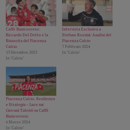
Caffè Biancorosso:
Intervista Esclusiva a
Riccardo Del Dotto e la
Stefano Rossini: Analisi del
Rinascita del Piacenza
Piacenza Calcio
Calcio
7 Febbraio 2024
13 Dicembre 2023
In "Calcio"
In "Calcio"
Piacenza Calcio: Resilienza
e Strategia – Luce sui
Giovani Talenti su Caffè
Biancorosso
6 Marzo 2024
In "Calcio"