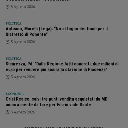
5 Agosto 2026
POLITICA
Autismo, Murelli (Lega): “No al taglio dei fondi per il
Distretto di Ponente”
5 Agosto 2026
POLITICA
Sicurezza, Pd: “Dalla Regione fatti concreti, due milioni di
euro per rendere più sicura la stazione di Piacenza”
5 Agosto 2026
ECONOMIA
Crisi Realco, salvi tre punti vendita acquistati da MD:
ancora niente da fare per Ecu in viale Dante
5 Agosto 2026