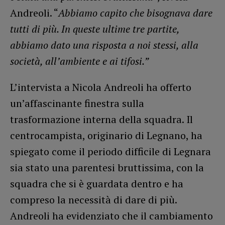
Andreoli. “
Abbiamo capito che bisognava dare
tutti di più. In queste ultime tre partite,
abbiamo dato una risposta a noi stessi, alla
società, all’ambiente e ai tifosi.”
L’intervista a Nicola Andreoli ha offerto
un’affascinante finestra sulla
trasformazione interna della squadra. Il
centrocampista, originario di Legnano, ha
spiegato come il periodo difficile di Legnara
sia stato una parentesi bruttissima, con la
squadra che si è guardata dentro e ha
compreso la necessità di dare di più.
Andreoli ha evidenziato che il cambiamento