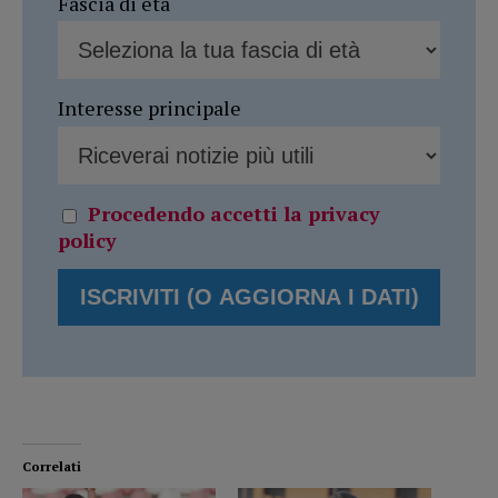
Fascia di età
Interesse principale
Procedendo accetti la privacy
policy
Correlati