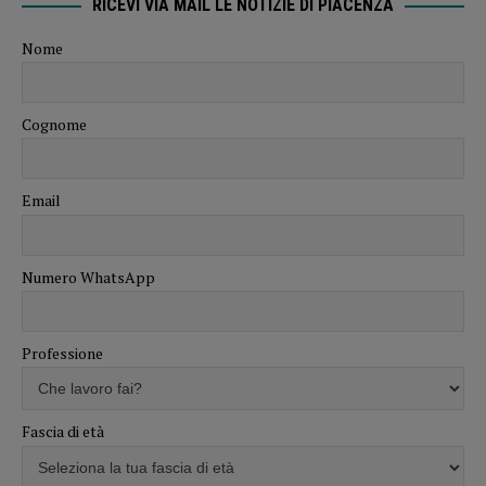
RICEVI VIA MAIL LE NOTIZIE DI PIACENZA
Nome
Cognome
Email
Numero WhatsApp
Professione
Fascia di età