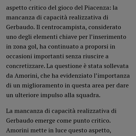
aspetto critico del gioco del Piacenza: la
mancanza di capacità realizzativa di
Gerbaudo. Il centrocampista, considerato
uno degli elementi chiave per l’inserimento
in zona gol, ha continuato a proporsi in
occasioni importanti senza riuscire a
concretizzare. La questione è stata sollevata
da Amorini, che ha evidenziato l’importanza
di un miglioramento in questa area per dare
un ulteriore impulso alla squadra.
La mancanza di capacità realizzativa di
Gerbaudo emerge come punto critico.
Amorini mette in luce questo aspetto,