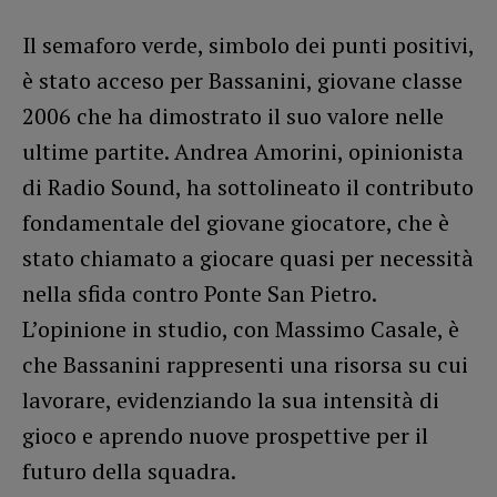
Il semaforo verde, simbolo dei punti positivi,
è stato acceso per Bassanini, giovane classe
2006 che ha dimostrato il suo valore nelle
ultime partite. Andrea Amorini, opinionista
di Radio Sound, ha sottolineato il contributo
fondamentale del giovane giocatore, che è
stato chiamato a giocare quasi per necessità
nella sfida contro Ponte San Pietro.
L’opinione in studio, con Massimo Casale, è
che Bassanini rappresenti una risorsa su cui
lavorare, evidenziando la sua intensità di
gioco e aprendo nuove prospettive per il
futuro della squadra.