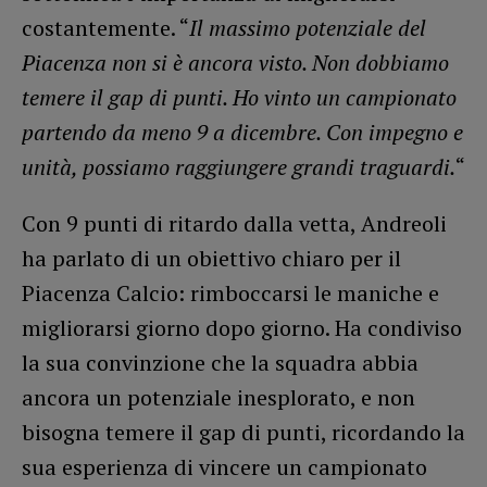
costantemente. “
Il massimo potenziale del
Piacenza non si è ancora visto. Non dobbiamo
temere il gap di punti. Ho vinto un campionato
partendo da meno 9 a dicembre. Con impegno e
unità, possiamo raggiungere grandi traguardi.
“
Con 9 punti di ritardo dalla vetta, Andreoli
ha parlato di un obiettivo chiaro per il
Piacenza Calcio: rimboccarsi le maniche e
migliorarsi giorno dopo giorno. Ha condiviso
la sua convinzione che la squadra abbia
ancora un potenziale inesplorato, e non
bisogna temere il gap di punti, ricordando la
sua esperienza di vincere un campionato