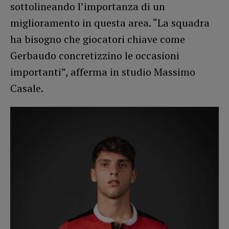
sottolineando l’importanza di un
miglioramento in questa area. “La squadra
ha bisogno che giocatori chiave come
Gerbaudo concretizzino le occasioni
importanti”, afferma in studio Massimo
Casale.