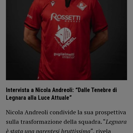
Intervista a Nicola Andreoli: “Dalle Tenebre di
Legnara alla Luce Attuale”
Nicola Andreoli condivide la sua prospettiva
sulla trasformazione della squadra. “
Legnara
è stata una parentesi bruttissima
“, rivela