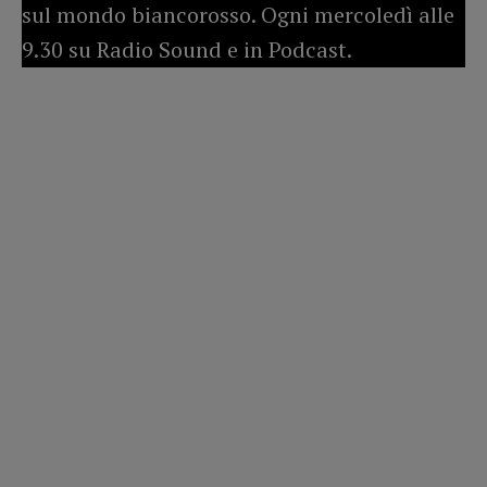
sul mondo biancorosso. Ogni mercoledì alle
9.30 su Radio Sound e in Podcast.