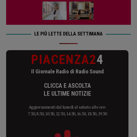
LE PIÙ LETTE DELLA SETTIMANA
PIACENZA2
4
Il Giornale Radio di Radio Sound
CLICCA E ASCOLTA
LE ULTIME NOTIZIE
Aggiornamenti dal lunedì al sabato alle ore:
7:30, 8:30, 10:30, 12:30, 14:30, 16:30, 18:30, 19:30