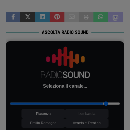
ASCOLTA RADIO SOUND
Seleziona il canale...
Piacenza
Lombardia
Emilia Romagna
Veneto e Trentino