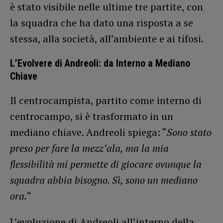
è stato visibile nelle ultime tre partite, con
la squadra che ha dato una risposta a se
stessa, alla società, all’ambiente e ai tifosi.
L’Evolvere di Andreoli: da Interno a Mediano
Chiave
Il centrocampista, partito come interno di
centrocampo, si è trasformato in un
mediano chiave. Andreoli spiega: “
Sono stato
preso per fare la mezz’ala, ma la mia
flessibilità mi permette di giocare ovunque la
squadra abbia bisogno. Sì, sono un mediano
ora.
“
L’evoluzione di Andreoli all’interno della