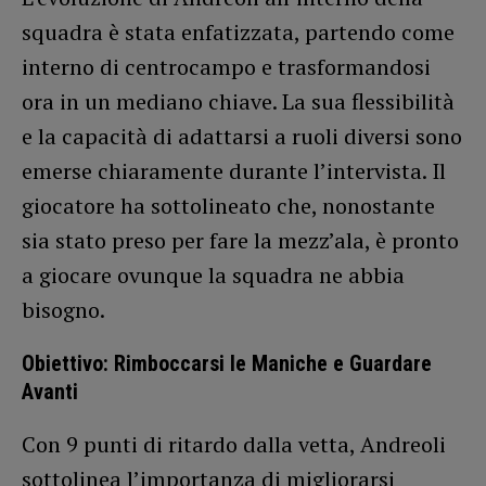
squadra è stata enfatizzata, partendo come
interno di centrocampo e trasformandosi
ora in un mediano chiave. La sua flessibilità
e la capacità di adattarsi a ruoli diversi sono
emerse chiaramente durante l’intervista. Il
giocatore ha sottolineato che, nonostante
sia stato preso per fare la mezz’ala, è pronto
a giocare ovunque la squadra ne abbia
bisogno.
Obiettivo: Rimboccarsi le Maniche e Guardare
Avanti
Con 9 punti di ritardo dalla vetta, Andreoli
sottolinea l’importanza di migliorarsi