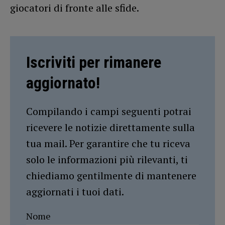
giocatori di fronte alle sfide.
Iscriviti per rimanere
aggiornato!
Compilando i campi seguenti potrai
ricevere le notizie direttamente sulla
tua mail. Per garantire che tu riceva
solo le informazioni più rilevanti, ti
chiediamo gentilmente di mantenere
aggiornati i tuoi dati.
Nome