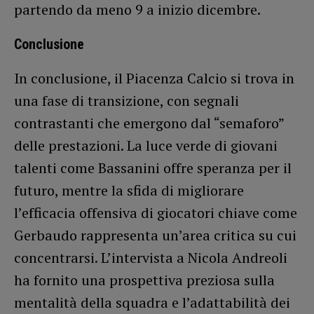
partendo da meno 9 a inizio dicembre.
Conclusione
In conclusione, il Piacenza Calcio si trova in
una fase di transizione, con segnali
contrastanti che emergono dal “semaforo”
delle prestazioni. La luce verde di giovani
talenti come Bassanini offre speranza per il
futuro, mentre la sfida di migliorare
l’efficacia offensiva di giocatori chiave come
Gerbaudo rappresenta un’area critica su cui
concentrarsi. L’intervista a Nicola Andreoli
ha fornito una prospettiva preziosa sulla
mentalità della squadra e l’adattabilità dei