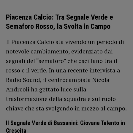
Piacenza Calcio: Tra Segnale Verde e
Semaforo Rosso, la Svolta in Campo
Il Piacenza Calcio sta vivendo un periodo di
notevole cambiamento, evidenziato dai
segnali del “semaforo” che oscillano tra il
rosso e il verde. In una recente intervista a
Radio Sound, il centrocampista Nicola
Andreoli ha gettato luce sulla
trasformazione della squadra e sul ruolo
chiave che sta svolgendo in mezzo al campo.
Il Segnale Verde di Bassanini: Giovane Talento in
Crescita