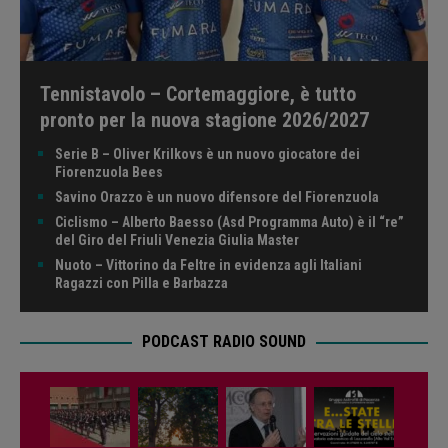
Tennistavolo – Cortemaggiore, è tutto
pronto per la nuova stagione 2026/2027
Serie B – Oliver Krilkovs è un nuovo giocatore dei
Fiorenzuola Bees
Savino Orazzo è un nuovo difensore del Fiorenzuola
Ciclismo – Alberto Baesso (Asd Programma Auto) è il “re”
del Giro del Friuli Venezia Giulia Master
Nuoto – Vittorino da Feltre in evidenza agli Italiani
Ragazzi con Pilla e Barbazza
PODCAST RADIO SOUND