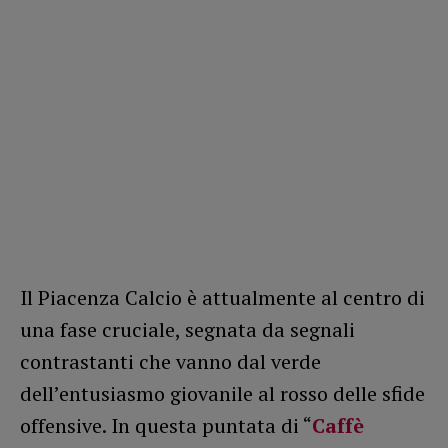
Il Piacenza Calcio è attualmente al centro di
una fase cruciale, segnata da segnali
contrastanti che vanno dal verde
dell’entusiasmo giovanile al rosso delle sfide
offensive. In questa puntata di “
Caffè