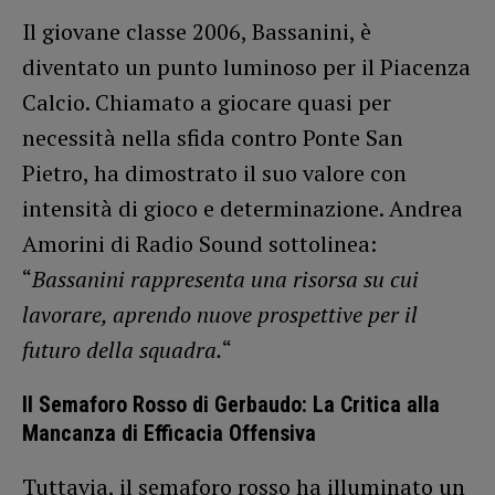
Il giovane classe 2006, Bassanini, è
diventato un punto luminoso per il Piacenza
Calcio. Chiamato a giocare quasi per
necessità nella sfida contro Ponte San
Pietro, ha dimostrato il suo valore con
intensità di gioco e determinazione. Andrea
Amorini di Radio Sound sottolinea:
“
Bassanini rappresenta una risorsa su cui
lavorare, aprendo nuove prospettive per il
futuro della squadra.
“
Il Semaforo Rosso di Gerbaudo: La Critica alla
Mancanza di Efficacia Offensiva
Tuttavia, il semaforo rosso ha illuminato un