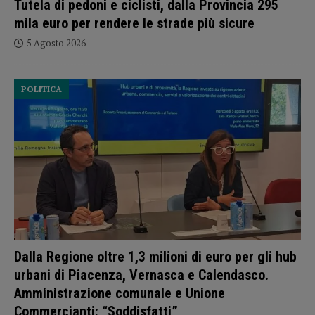
Tutela di pedoni e ciclisti, dalla Provincia 295
mila euro per rendere le strade più sicure
5 Agosto 2026
POLITICA
Dalla Regione oltre 1,3 milioni di euro per gli hub
urbani di Piacenza, Vernasca e Calendasco.
Amministrazione comunale e Unione
Commercianti: “Soddisfatti”