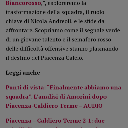
Biancorosso
,”, esploreremo la
trasformazione della squadra, il ruolo
chiave di Nicola Andreoli, e le sfide da
affrontare. Scopriamo come il segnale verde
di un giovane talento e il semaforo rosso
delle difficoltà offensive stanno plasmando
il destino del Piacenza Calcio.
Leggi anche
Punti di vista: “Finalmente abbiamo una
squadra”. L’analisi di Amorini dopo
Piacenza-Caldiero Terme – AUDIO
Piacenza – Caldiero Terme 2-1: due