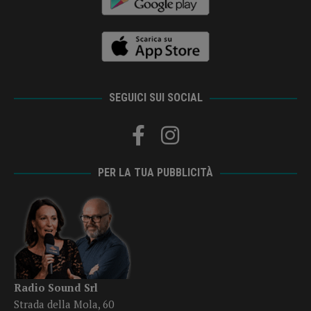
SEGUICI SUI SOCIAL
PER LA TUA PUBBLICITÀ
Radio Sound Srl
Strada della Mola, 60