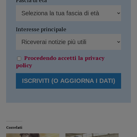
Fascia di età
Interesse principale
Procedendo accetti la privacy
policy
Correlati