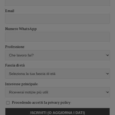
Email
Numero WhatsApp
Professione
Fascia di età
Interesse principale
Procedendo accetti la privacy policy