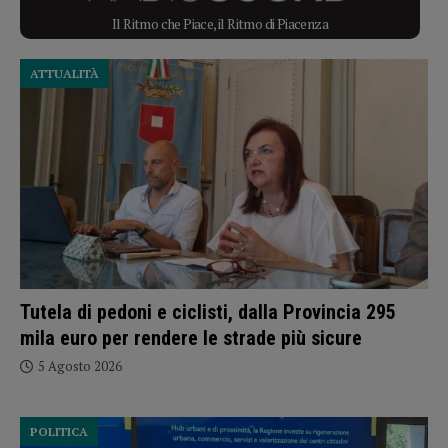
Il Ritmo che Piace, il Ritmo di Piacenza
ATTUALITÀ
Tutela di pedoni e ciclisti, dalla Provincia 295
mila euro per rendere le strade più sicure
5 Agosto 2026
POLITICA