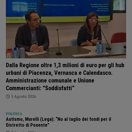
Dalla Regione oltre 1,3 milioni di euro per gli hub
urbani di Piacenza, Vernasca e Calendasco.
Amministrazione comunale e Unione
Commercianti: “Soddisfatti”
5 Agosto 2026
POLITICA
Autismo, Murelli (Lega): “No al taglio dei fondi per il
Distretto di Ponente”