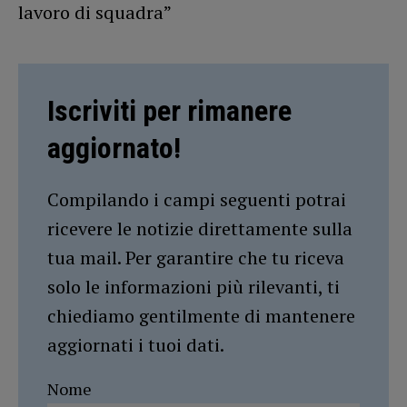
lavoro di squadra”
Iscriviti per rimanere
aggiornato!
Compilando i campi seguenti potrai
ricevere le notizie direttamente sulla
tua mail. Per garantire che tu riceva
solo le informazioni più rilevanti, ti
chiediamo gentilmente di mantenere
aggiornati i tuoi dati.
Nome