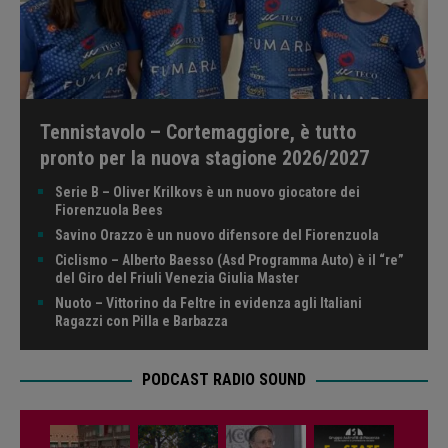
Tennistavolo – Cortemaggiore, è tutto
pronto per la nuova stagione 2026/2027
Serie B – Oliver Krilkovs è un nuovo giocatore dei
Fiorenzuola Bees
Savino Orazzo è un nuovo difensore del Fiorenzuola
Ciclismo – Alberto Baesso (Asd Programma Auto) è il “re”
del Giro del Friuli Venezia Giulia Master
Nuoto – Vittorino da Feltre in evidenza agli Italiani
Ragazzi con Pilla e Barbazza
PODCAST RADIO SOUND