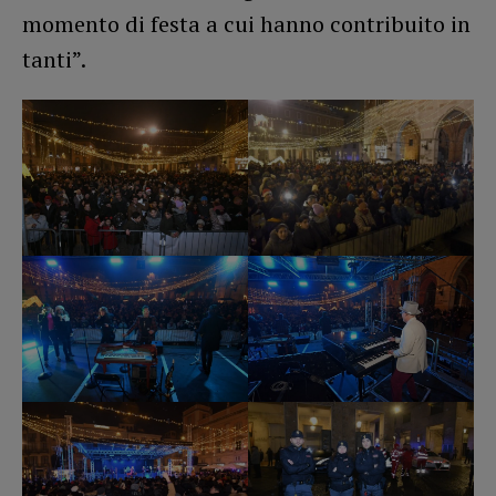
momento di festa a cui hanno contribuito in
tanti”.