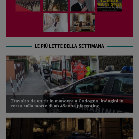
LE PIÙ LETTE DELLA SETTIMANA