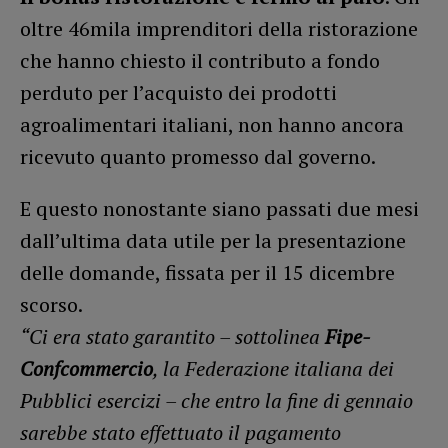
oltre 46mila imprenditori della ristorazione
che hanno chiesto il contributo a fondo
perduto per l’acquisto dei prodotti
agroalimentari italiani, non hanno ancora
ricevuto quanto promesso dal governo.
E questo nonostante siano passati due mesi
dall’ultima data utile per la presentazione
delle domande, fissata per il 15 dicembre
scorso.
“Ci era stato garantito – sottolinea
Fipe-
Confcommercio
, la Federazione italiana dei
Pubblici esercizi – che entro la fine di gennaio
sarebbe stato effettuato il pagamento