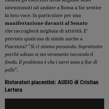
intenzionati ad andare a Roma a far sentire
la loro voce. In particolare per una
manifestazione davanti al Senato
che raccoglierà migliaia di attività. E’
previsto qualcosa di simile anche a
Piacenza? “
Sì ci stiamo pensando. Soprattutto
perché adesso si sta veramente toccando il
fondo. Il problema è che i nervi sono a fior di
pelle
“.
Ristoratori piacentini: AUDIO di Cristian
Lertora