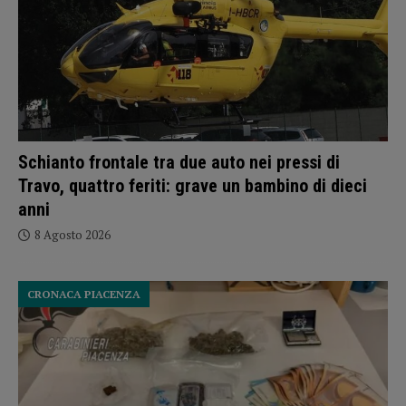
Schianto frontale tra due auto nei pressi di
Travo, quattro feriti: grave un bambino di dieci
anni
8 Agosto 2026
CRONACA PIACENZA