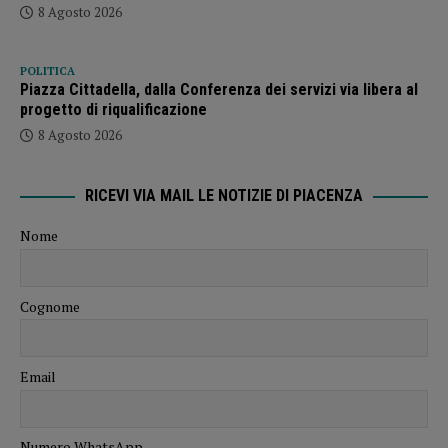
8 Agosto 2026
POLITICA
Piazza Cittadella, dalla Conferenza dei servizi via libera al
progetto di riqualificazione
8 Agosto 2026
RICEVI VIA MAIL LE NOTIZIE DI PIACENZA
Nome
Cognome
Email
Numero WhatsApp