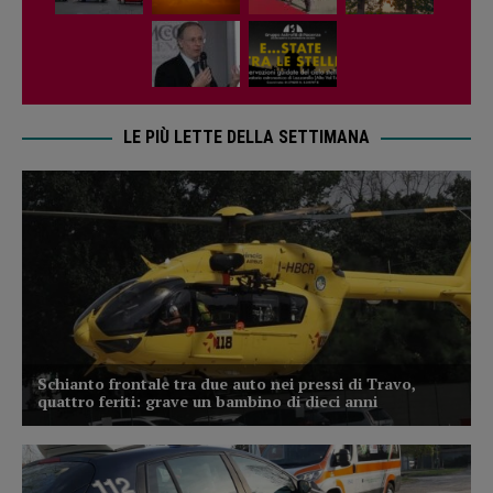
LE PIÙ LETTE DELLA SETTIMANA