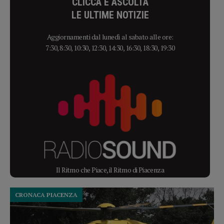
CLICCA E ASCOLTA
LE ULTIME NOTIZIE
Aggiornamenti dal lunedì al sabato alle ore:
7:30, 8:30, 10:30, 12:30, 14:30, 16:30, 18:30, 19:30
Il Ritmo che Piace, il Ritmo di Piacenza
CRONACA PIACENZA