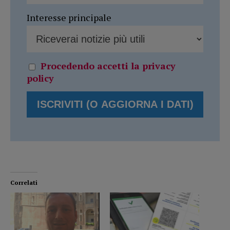
Interesse principale
Procedendo accetti la privacy
policy
Correlati