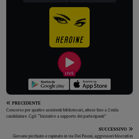
PRECEDENTE
Concorso per quattro assistenti bibliotecari, attese fino a 2 mila
candidature. Cgil: “Iniziative a supporto dei partecipanti”
SUCCESSIVO
Giovane picchiato e rapinato in via Dei Pisoni, aggressori bloccati in