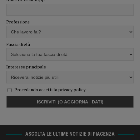
Professione
Fascia di età
Interesse principale
Procedendo accetti la privacy policy
ASCOLTA LE ULTIME NOTIZIE DI PIACENZA