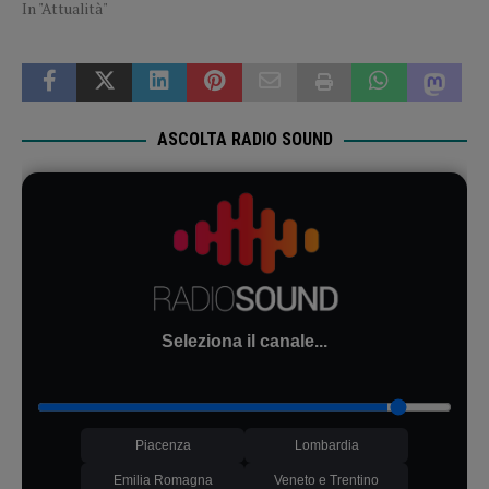
In "Attualità"
ASCOLTA RADIO SOUND
Seleziona il canale...
Piacenza
Lombardia
Emilia Romagna
Veneto e Trentino