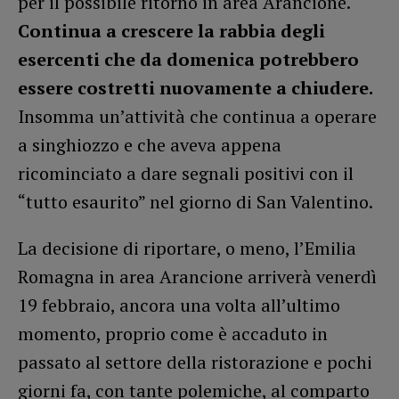
per il possibile ritorno in area Arancione.
Continua a crescere la rabbia degli
esercenti che da domenica potrebbero
essere costretti nuovamente a chiudere.
Insomma un’attività che continua a operare
a singhiozzo e che aveva appena
ricominciato a dare segnali positivi con il
“tutto esaurito” nel giorno di San Valentino.
La decisione di riportare, o meno, l’Emilia
Romagna in area Arancione arriverà venerdì
19 febbraio, ancora una volta all’ultimo
momento, proprio come è accaduto in
passato al settore della ristorazione e pochi
giorni fa, con tante polemiche, al comparto