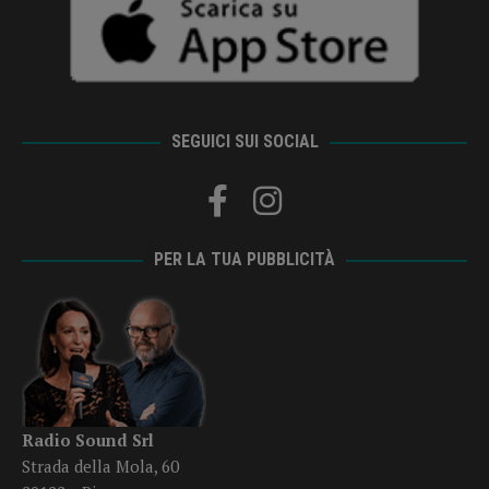
SEGUICI SUI SOCIAL
PER LA TUA PUBBLICITÀ
Radio Sound Srl
Strada della Mola, 60