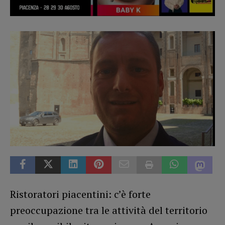
Ristoratori piacentini: c’è forte
preoccupazione tra le attività del territorio