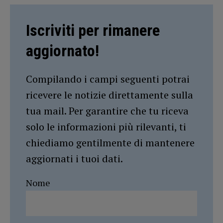
Iscriviti per rimanere
aggiornato!
Compilando i campi seguenti potrai
ricevere le notizie direttamente sulla
tua mail. Per garantire che tu riceva
solo le informazioni più rilevanti, ti
chiediamo gentilmente di mantenere
aggiornati i tuoi dati.
Nome