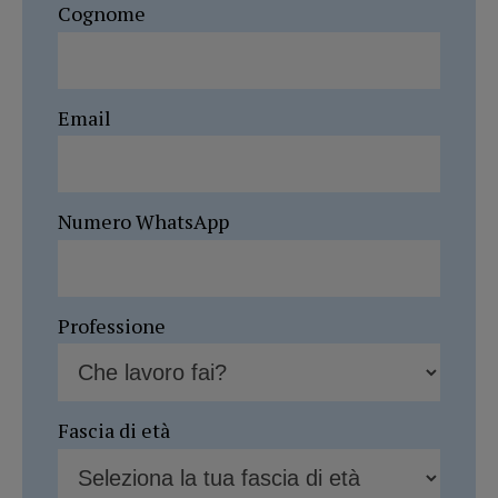
Cognome
Email
Numero WhatsApp
Professione
Fascia di età