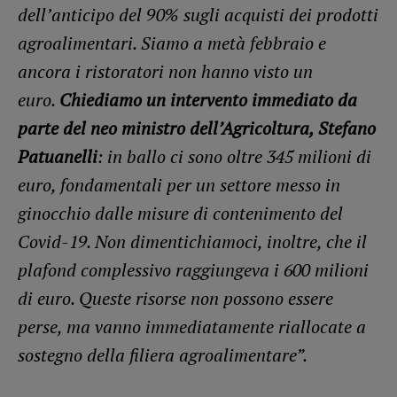
dell’anticipo del 90% sugli acquisti dei prodotti
agroalimentari. Siamo a metà febbraio e
ancora i ristoratori non hanno visto un
euro.
Chiediamo un intervento immediato da
parte del neo ministro dell’Agricoltura, Stefano
Patuanelli
: in ballo ci sono oltre 345 milioni di
euro, fondamentali per un settore messo in
ginocchio dalle misure di contenimento del
Covid-19. Non dimentichiamoci, inoltre, che il
plafond complessivo raggiungeva i 600 milioni
di euro. Queste risorse non possono essere
perse, ma vanno immediatamente riallocate a
sostegno della filiera agroalimentare”.