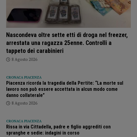
Nascondeva oltre sette etti di droga nel freezer,
arrestata una ragazza 25enne. Controlli a
tappeto dei carabinieri
8 Agosto 2026
CRONACA PIACENZA
Piacenza ricorda la tragedia della Pertite: “La morte sul
lavoro non può essere accettata in alcun modo come
danno collaterale”
8 Agosto 2026
CRONACA PIACENZA
Rissa in via Cittadella, padre e figlio aggrediti con
spranghe e sedie: indagini in corso