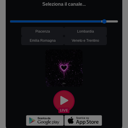
Seleziona il canale...
Piacenza
Lombardia
Emilia Romagna
Veneto e Trentino