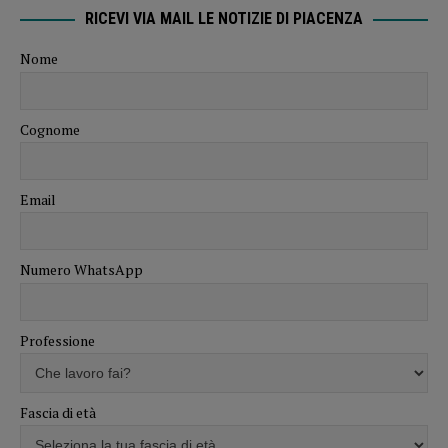
RICEVI VIA MAIL LE NOTIZIE DI PIACENZA
Nome
Cognome
Email
Numero WhatsApp
Professione
Fascia di età