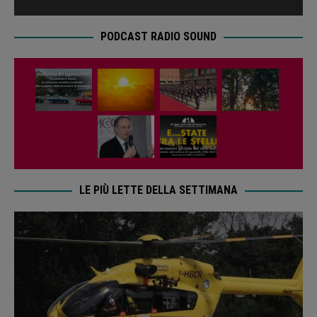
PODCAST RADIO SOUND
LE PIÙ LETTE DELLA SETTIMANA