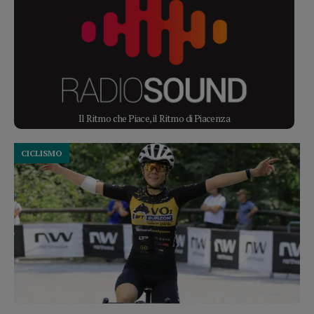
Il Ritmo che Piace, il Ritmo di Piacenza
CICLISMO