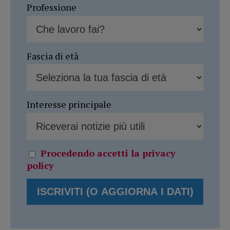
Professione
Fascia di età
Interesse principale
Procedendo accetti la privacy
policy