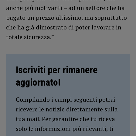
anche più motivanti – ad un settore che ha
pagato un prezzo altissimo, ma soprattutto
che ha già dimostrato di poter lavorare in
totale sicurezza.”
Iscriviti per rimanere
aggiornato!
Compilando i campi seguenti potrai
ricevere le notizie direttamente sulla
tua mail. Per garantire che tu riceva
solo le informazioni più rilevanti, ti