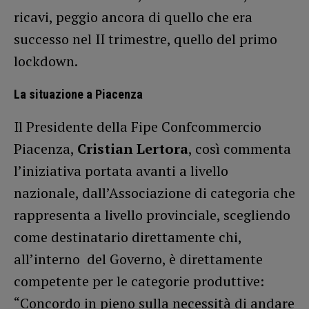
ricavi, peggio ancora di quello che era
successo nel II trimestre, quello del primo
lockdown.
La situazione a Piacenza
Il Presidente della Fipe Confcommercio
Piacenza,
Cristian Lertora
, così commenta
l’iniziativa portata avanti a livello
nazionale, dall’Associazione di categoria che
rappresenta a livello provinciale, scegliendo
come destinatario direttamente chi,
all’interno del Governo, è direttamente
competente per le categorie produttive:
“Concordo in pieno sulla necessità di andare