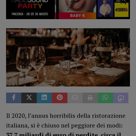
Il 2020, l’annus horribilis della ristorazione
italiana, si è chiuso nel peggiore dei modi:
37,7 miliardi di euro di perdite, circa il