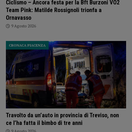
Ciclismo – Ancora festa per la Bft Burzoni VO2
Team Pink: Matilde Rossignoli trionfa a
Ornavasso
9 Agosto 2026
CRONACA PIACENZA
Travolto da un’auto in provincia di Treviso, non
ce l’ha fatta il bimbo di tre anni
9 Agosto 2026