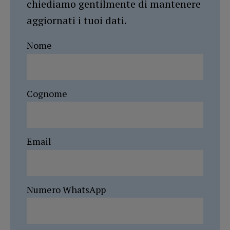
chiediamo gentilmente di mantenere
aggiornati i tuoi dati.
Nome
Cognome
Email
Numero WhatsApp