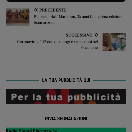
PRECEDENTE
Placentia Half Marathon, 25 anni fa la prima edizione
biancorossa
SUCCESSIVO
Coronavirus, 142 nuovi contagi e sei decessi nel
Piacentino
LA TUA PUBBLICITÀ QUI
INVIA SEGNALAZIONI
Radio Sound Piacenza 24