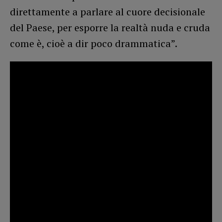
direttamente a parlare al cuore decisionale
del Paese, per esporre la realtà nuda e cruda
come è, cioè a dir poco drammatica”.