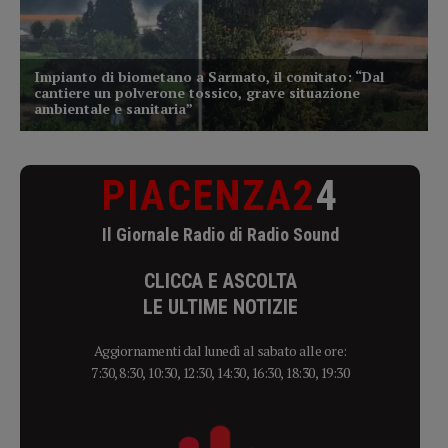
PIACENZA2
4
Il Giornale Radio di Radio Sound
CLICCA E ASCOLTA
LE ULTIME NOTIZIE
Aggiornamenti dal lunedì al sabato alle ore:
7:30, 8:30, 10:30, 12:30, 14:30, 16:30, 18:30, 19:30