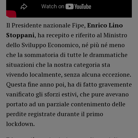
Il Presidente nazionale Fipe,
Enrico Lino
Stoppani
, ha recepito e riferito al Ministro
dello Sviluppo Economico, né più né meno
che la sommatoria di tutte le drammatiche
situazioni che la nostra categoria sta
vivendo localmente, senza alcuna eccezione.
Questa fine anno poi, ha di fatto gravemente
vanificato gli sforzi estivi, che pure avevano
portato ad un parziale contenimento delle
perdite registrate durante il primo
lockdown.