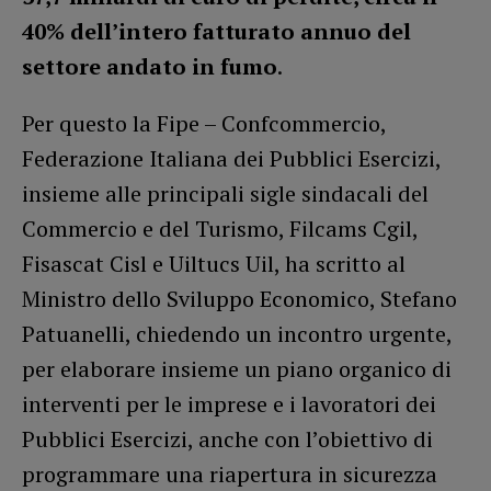
40% dell’intero fatturato annuo del
settore andato in fumo
.
Per questo la Fipe – Confcommercio,
Federazione Italiana dei Pubblici Esercizi,
insieme alle principali sigle sindacali del
Commercio e del Turismo, Filcams Cgil,
Fisascat Cisl e Uiltucs Uil, ha scritto al
Ministro dello Sviluppo Economico, Stefano
Patuanelli, chiedendo un incontro urgente,
per elaborare insieme un piano organico di
interventi per le imprese e i lavoratori dei
Pubblici Esercizi, anche con l’obiettivo di
programmare una riapertura in sicurezza