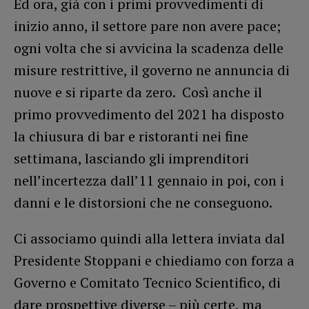
Ed ora, già con i primi provvedimenti di
inizio anno, il settore pare non avere pace;
ogni volta che si avvicina la scadenza delle
misure restrittive, il governo ne annuncia di
nuove e si riparte da zero. Così anche il
primo provvedimento del 2021 ha disposto
la chiusura di bar e ristoranti nei fine
settimana, lasciando gli imprenditori
nell’incertezza dall’11 gennaio in poi, con i
danni e le distorsioni che ne conseguono.
Ci associamo quindi alla lettera inviata dal
Presidente Stoppani e chiediamo con forza a
Governo e Comitato Tecnico Scientifico, di
dare prospettive diverse – più certe, ma