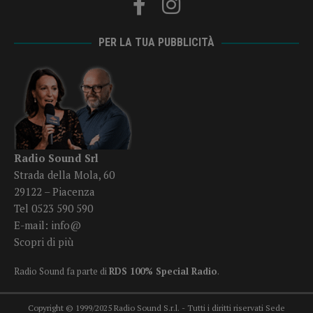
PER LA TUA PUBBLICITÀ
Radio Sound Srl
Strada della Mola, 60
29122 – Piacenza
Tel 0523 590 590
E-mail:
info@
Scopri di più
Radio Sound fa parte di
RDS 100% Special Radio
.
Copyright © 1999/2025 Radio Sound S.r.l. - Tutti i diritti riservati Sede