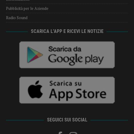
Pubblicità per le Aziende
Radio Sound
SCARICA L’APP E RICEVI LE NOTIZIE
SEGUICI SUI SOCIAL