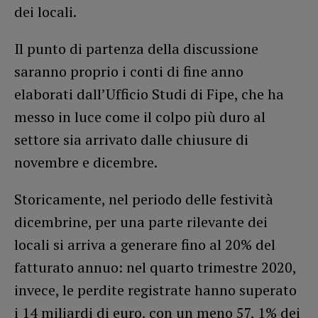
dei locali.
Il punto di partenza della discussione
saranno proprio i conti di fine anno
elaborati dall’Ufficio Studi di Fipe, che ha
messo in luce come il colpo più duro al
settore sia arrivato dalle chiusure di
novembre e dicembre.
Storicamente, nel periodo delle festività
dicembrine, per una parte rilevante dei
locali si arriva a generare fino al 20% del
fatturato annuo: nel quarto trimestre 2020,
invece, le perdite registrate hanno superato
i 14 miliardi di euro, con un meno 57, 1% dei