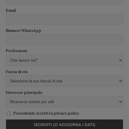
Email
Numero WhatsApp
Professione
Fascia di età
Interesse principale
Procedendo accetti la privacy policy