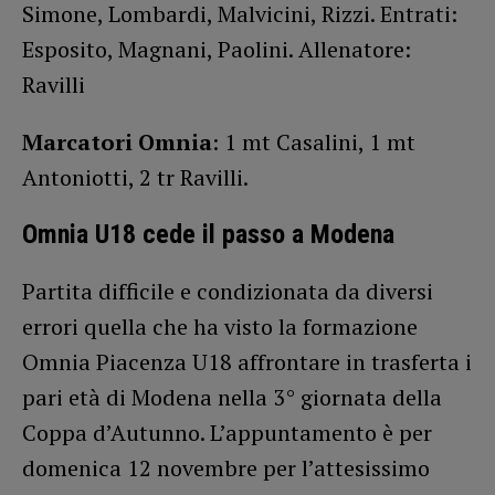
Simone, Lombardi, Malvicini, Rizzi. Entrati:
Esposito, Magnani, Paolini. Allenatore:
Ravilli
Marcatori Omnia
: 1 mt Casalini, 1 mt
Antoniotti, 2 tr Ravilli.
Omnia U18 cede il passo a Modena
Partita difficile e condizionata da diversi
errori quella che ha visto la formazione
Omnia Piacenza U18 affrontare in trasferta i
pari età di Modena nella 3° giornata della
Coppa d’Autunno. L’appuntamento è per
domenica 12 novembre per l’attesissimo