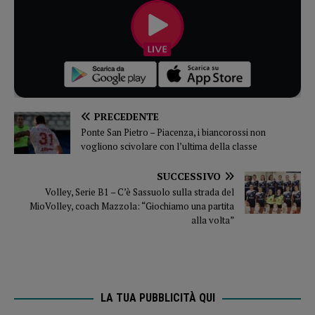
PRECEDENTE
Ponte San Pietro – Piacenza, i biancorossi non
vogliono scivolare con l’ultima della classe
SUCCESSIVO
Volley, Serie B1 – C’è Sassuolo sulla strada del
MioVolley, coach Mazzola: “Giochiamo una partita
alla volta”
LA TUA PUBBLICITÀ QUI