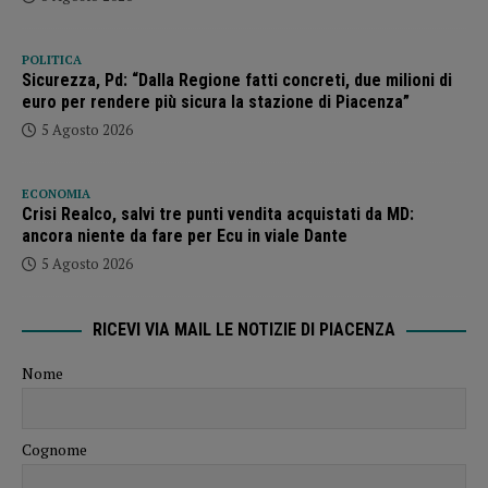
POLITICA
Sicurezza, Pd: “Dalla Regione fatti concreti, due milioni di
euro per rendere più sicura la stazione di Piacenza”
5 Agosto 2026
ECONOMIA
Crisi Realco, salvi tre punti vendita acquistati da MD:
ancora niente da fare per Ecu in viale Dante
5 Agosto 2026
RICEVI VIA MAIL LE NOTIZIE DI PIACENZA
Nome
Cognome