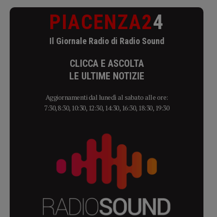
PIACENZA2
4
Il Giornale Radio di Radio Sound
CLICCA E ASCOLTA
LE ULTIME NOTIZIE
Aggiornamenti dal lunedì al sabato alle ore:
7:30, 8:30, 10:30, 12:30, 14:30, 16:30, 18:30, 19:30