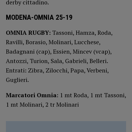
derby cittadino.
MODENA-OMNIA 25-19
OMNIA RUGBY:
Tassoni, Hamza, Roda,
Ravilli, Borasio, Molinari, Lucchese,
Badagnani (cap), Essien, Mincev (vcap),
Antozzi, Turion, Sala, Gabrieli, Belleri.
Entrati: Zibra, Zilocchi, Papa, Verbeni,
Guglieri.
Marcatori Omnia
: 1 mt Roda, 1 mt Tassoni,
1 mt Molinari, 2 tr Molinari