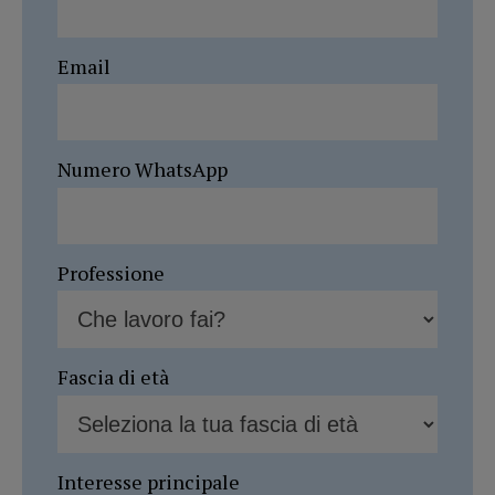
Email
Numero WhatsApp
Professione
Fascia di età
Interesse principale