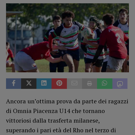
Ancora un’ottima prova da parte dei ragazzi
di Omnia Piacenza U14 che tornano
vittoriosi dalla trasferta milanese,
superando i pari età del Rho nel terzo di