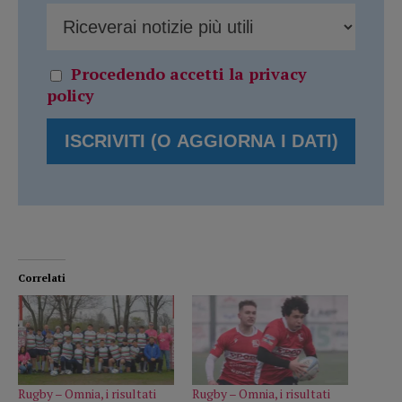
Procedendo accetti la privacy
policy
Correlati
Rugby – Omnia, i risultati
Rugby – Omnia, i risultati