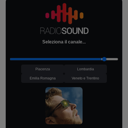
Seleziona il canale...
Piacenza
Lombardia
Emilia Romagna
Veneto e Trentino