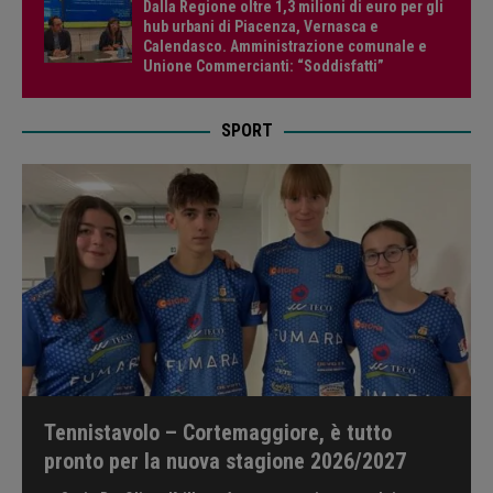
Dalla Regione oltre 1,3 milioni di euro per gli
hub urbani di Piacenza, Vernasca e
Calendasco. Amministrazione comunale e
Unione Commercianti: “Soddisfatti”
SPORT
Tennistavolo – Cortemaggiore, è tutto
pronto per la nuova stagione 2026/2027