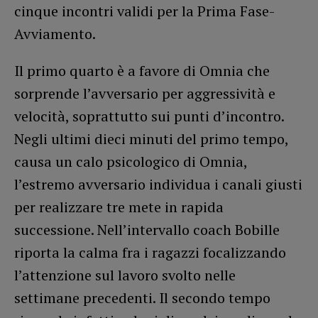
cinque incontri validi per la Prima Fase-
Avviamento.
Il primo quarto è a favore di Omnia che
sorprende l’avversario per aggressività e
velocità, soprattutto sui punti d’incontro.
Negli ultimi dieci minuti del primo tempo,
causa un calo psicologico di Omnia,
l’estremo avversario individua i canali giusti
per realizzare tre mete in rapida
successione. Nell’intervallo coach Bobille
riporta la calma fra i ragazzi focalizzando
l’attenzione sul lavoro svolto nelle
settimane precedenti. Il secondo tempo