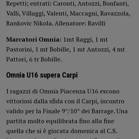
Repetti; entrati: Caronti, Antozzi, Bonfanti,
Valli, Villaggi, Valenti, Maccagni, Ravazzola,
Rankovic Nikola. Allenatore: Ravilli
Marcatori Omnia
: 1mt Raggi, 1 mt
Pastorini, 1 mt Bobille, 1 mt Antozzi, 4 mt
Pattori, 6 tr Bobille.
Omnia U16 supera Carpi
I ragazzi di Omnia Piacenza U16 escono
vittoriosi dalla sfida con il Carpi, incontro
valido per la Finale 9°/10° dei Barrage. Una
partita molto equilibrata fino alla fine
quella che si è giocata domenica al C.S.