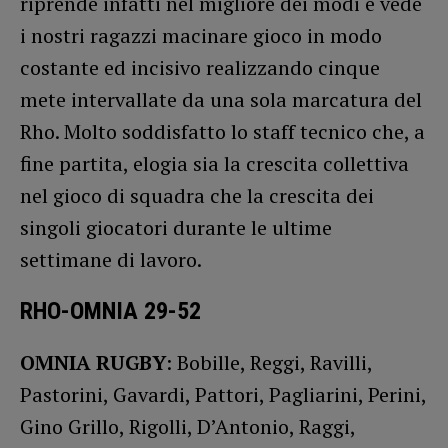
riprende infatti nel migliore dei modi e vede
i nostri ragazzi macinare gioco in modo
costante ed incisivo realizzando cinque
mete intervallate da una sola marcatura del
Rho. Molto soddisfatto lo staff tecnico che, a
fine partita, elogia sia la crescita collettiva
nel gioco di squadra che la crescita dei
singoli giocatori durante le ultime
settimane di lavoro.
RHO-OMNIA 29-52
OMNIA RUGBY
: Bobille, Reggi, Ravilli,
Pastorini, Gavardi, Pattori, Pagliarini, Perini,
Gino Grillo, Rigolli, D’Antonio, Raggi,