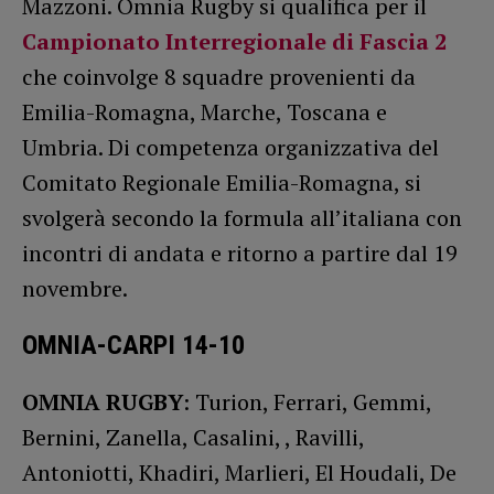
Mazzoni. Omnia Rugby si qualifica per il
Campionato Interregionale di Fascia 2
che coinvolge 8 squadre provenienti da
Emilia-Romagna, Marche, Toscana e
Umbria. Di competenza organizzativa del
Comitato Regionale Emilia-Romagna, si
svolgerà secondo la formula all’italiana con
incontri di andata e ritorno a partire dal 19
novembre.
OMNIA-CARPI 14-10
OMNIA RUGBY
: Turion, Ferrari, Gemmi,
Bernini, Zanella, Casalini, , Ravilli,
Antoniotti, Khadiri, Marlieri, El Houdali, De