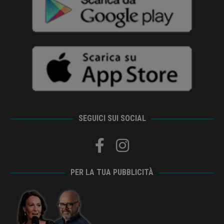
SEGUICI SUI SOCIAL
PER LA TUA PUBBLICITÀ