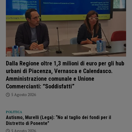
Dalla Regione oltre 1,3 milioni di euro per gli hub
urbani di Piacenza, Vernasca e Calendasco.
Amministrazione comunale e Unione
Commercianti: “Soddisfatti”
5 Agosto 2026
POLITICA
Autismo, Murelli (Lega): “No al taglio dei fondi per il
Distretto di Ponente”
5 Agosto 2026