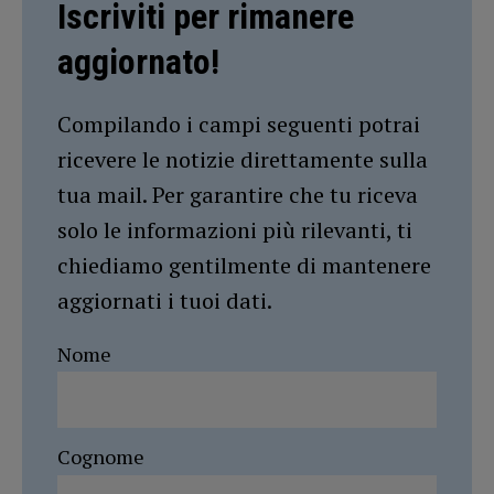
Iscriviti per rimanere
aggiornato!
Compilando i campi seguenti potrai
ricevere le notizie direttamente sulla
tua mail. Per garantire che tu riceva
solo le informazioni più rilevanti, ti
chiediamo gentilmente di mantenere
aggiornati i tuoi dati.
Nome
Cognome