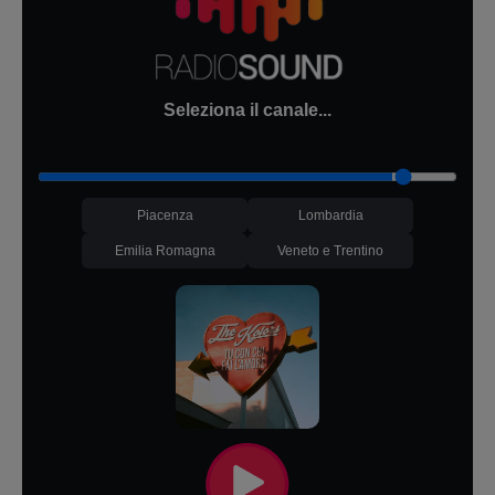
Seleziona il canale...
Piacenza
Lombardia
Emilia Romagna
Veneto e Trentino