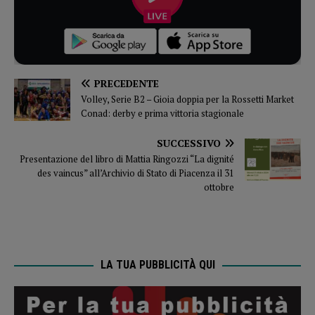
PRECEDENTE
Volley, Serie B2 – Gioia doppia per la Rossetti Market
Conad: derby e prima vittoria stagionale
SUCCESSIVO
Presentazione del libro di Mattia Ringozzi “La dignité
des vaincus” all’Archivio di Stato di Piacenza il 31
ottobre
LA TUA PUBBLICITÀ QUI