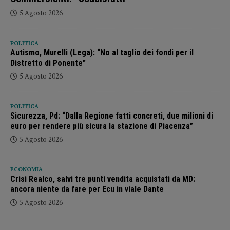
5 Agosto 2026
POLITICA
Autismo, Murelli (Lega): “No al taglio dei fondi per il
Distretto di Ponente”
5 Agosto 2026
POLITICA
Sicurezza, Pd: “Dalla Regione fatti concreti, due milioni di
euro per rendere più sicura la stazione di Piacenza”
5 Agosto 2026
ECONOMIA
Crisi Realco, salvi tre punti vendita acquistati da MD:
ancora niente da fare per Ecu in viale Dante
5 Agosto 2026