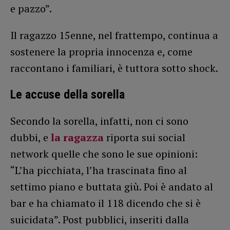
e pazzo”.
Il ragazzo 15enne, nel frattempo, continua a
sostenere la propria innocenza e, come
raccontano i familiari, è tuttora sotto shock.
Le accuse della sorella
Secondo la sorella, infatti, non ci sono
dubbi, e
la ragazza
riporta sui social
network quelle che sono le sue opinioni:
“L’ha picchiata, l’ha trascinata fino al
settimo piano e buttata giù. Poi è andato al
bar e ha chiamato il 118 dicendo che si è
suicidata”. Post pubblici, inseriti dalla