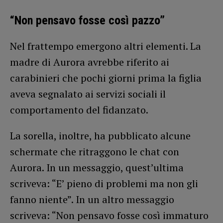
“Non pensavo fosse così pazzo”
Nel frattempo emergono altri elementi. La
madre di Aurora avrebbe riferito ai
carabinieri che pochi giorni prima la figlia
aveva segnalato ai servizi sociali il
comportamento del fidanzato.
La sorella, inoltre, ha pubblicato alcune
schermate che ritraggono le chat con
Aurora. In un messaggio, quest’ultima
scriveva: “E’ pieno di problemi ma non gli
fanno niente”. In un altro messaggio
scriveva: “Non pensavo fosse così immaturo