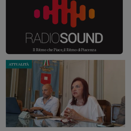
Il Ritmo che Piace, il Ritmo di Piacenza
ATTUALITÀ