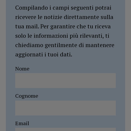
Compilando i campi seguenti potrai
ricevere le notizie direttamente sulla
tua mail. Per garantire che tu riceva
solo le informazioni più rilevanti, ti
chiediamo gentilmente di mantenere
aggiornati i tuoi dati.
Nome
Cognome
Email