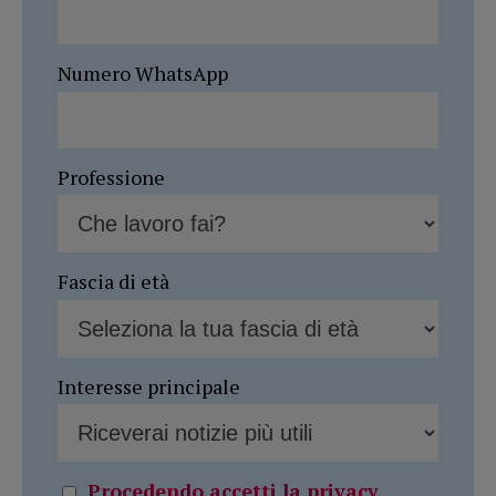
Numero WhatsApp
Professione
Fascia di età
Interesse principale
Procedendo accetti la privacy