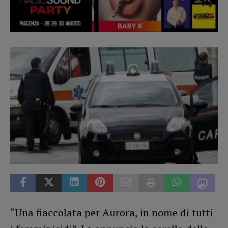
“Una fiaccolata per Aurora, in nome di tutti