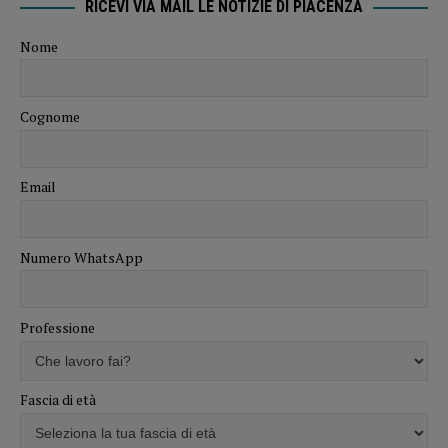
RICEVI VIA MAIL LE NOTIZIE DI PIACENZA
Nome
Cognome
Email
Numero WhatsApp
Professione
Fascia di età