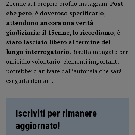
21enne sul proprio profilo Instagram.
Post
che però, è doveroso specificarlo,
attendono ancora una verità
giudiziaria: il 15enne, lo ricordiamo, è
stato lasciato libero al termine del
lungo interrogatorio
. Risulta indagato per
omicidio volontario: elementi importanti
potrebbero arrivare dall’autopsia che sarà
eseguita domani.
Iscriviti per rimanere
aggiornato!