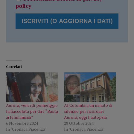
policy
Correlati
Aurora, venerdì pomeriggio
Al Colombini un minuto di
la fiaccolata per dire “Basta
silenzio per ricordare
ai femminicidi”
Aurora, oggi l’autopsia
6 Novembre 2024
28 Ottobre 2024
In "Cronaca Piacenza"
In "Cronaca Piacenza"