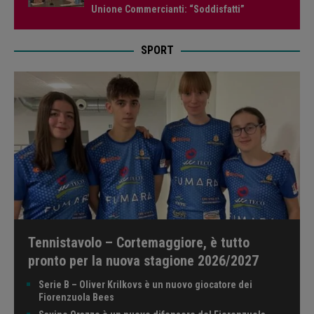
Unione Commercianti: “Soddisfatti”
SPORT
Tennistavolo – Cortemaggiore, è tutto
pronto per la nuova stagione 2026/2027
Serie B – Oliver Krilkovs è un nuovo giocatore dei
Fiorenzuola Bees