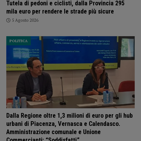
Tutela di pedoni e ciclisti, dalla Provincia 295
mila euro per rendere le strade più sicure
5 Agosto 2026
POLITICA
Dalla Regione oltre 1,3 milioni di euro per gli hub
urbani di Piacenza, Vernasca e Calendasco.
Amministrazione comunale e Unione
Commercianti: “Soddisfatti”