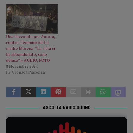
Una fiaccolata per Aurora,
contro i femminicidi. La
madre Morena: “La città ci
ha abbandonato, sono
delusa” – AUDIO, FOTO
8 Novembre 2024
In "Cronaca Piacenza"
ASCOLTA RADIO SOUND