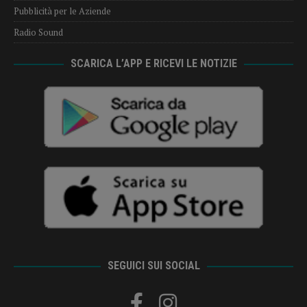
Pubblicità per le Aziende
Radio Sound
SCARICA L’APP E RICEVI LE NOTIZIE
SEGUICI SUI SOCIAL