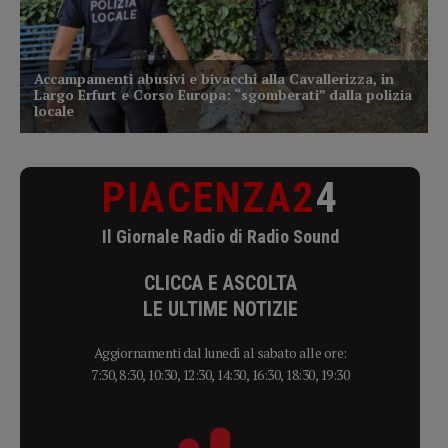
PIACENZA2
4
Il Giornale Radio di Radio Sound
CLICCA E ASCOLTA
LE ULTIME NOTIZIE
Aggiornamenti dal lunedì al sabato alle ore:
7:30, 8:30, 10:30, 12:30, 14:30, 16:30, 18:30, 19:30