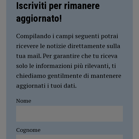
Iscriviti per rimanere
aggiornato!
Compilando i campi seguenti potrai
ricevere le notizie direttamente sulla
tua mail. Per garantire che tu riceva
solo le informazioni più rilevanti, ti
chiediamo gentilmente di mantenere
aggiornati i tuoi dati.
Nome
Cognome