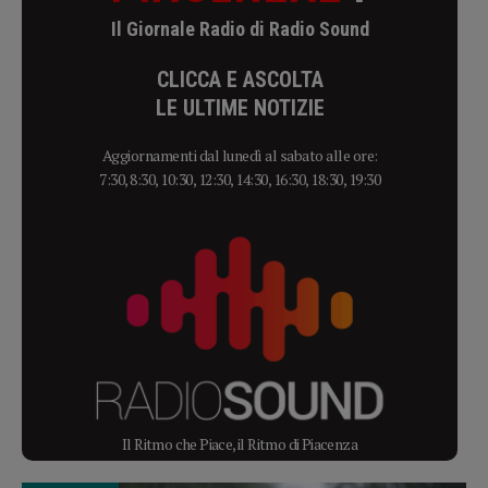
Il Giornale Radio di Radio Sound
CLICCA E ASCOLTA
LE ULTIME NOTIZIE
Aggiornamenti dal lunedì al sabato alle ore:
7:30, 8:30, 10:30, 12:30, 14:30, 16:30, 18:30, 19:30
Il Ritmo che Piace, il Ritmo di Piacenza