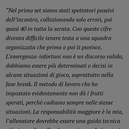
“Nel primo set siamo stati spettatori passivi
dell’incontro, collezionando solo errori, poi
quasi 40 in tutta la serata. Con queste cifre
diventa difficile tenere testa a una squadra
organizzata che prima o poi ti punisce.
L’emergenza-infortuni non è un discorso valido,
dobbiamo essere più determinati e decisi in
alcune situazioni di gioco, soprattutto nella
fase break. Il metodo di lavoro che ho
impostato evidentemente non dà i frutti
sperati, perché cadiamo sempre nelle stesse
situazioni. La responsabilità maggiore è la mia,
l’allenatore dovrebbe essere una guida tecnica