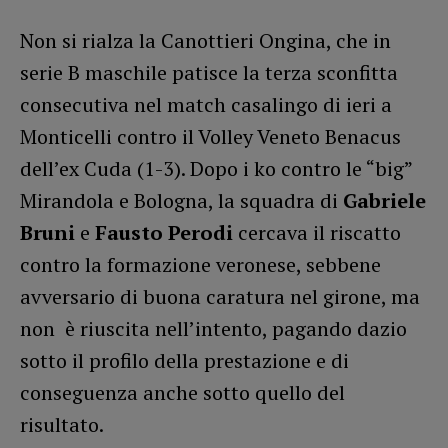
Non si rialza la Canottieri Ongina, che in
serie B maschile patisce la terza sconfitta
consecutiva nel match casalingo di ieri a
Monticelli contro il Volley Veneto Benacus
dell’ex Cuda (1-3). Dopo i ko contro le “big”
Mirandola e Bologna, la squadra di
Gabriele
Bruni
e
Fausto Perodi
cercava il riscatto
contro la formazione veronese, sebbene
avversario di buona caratura nel girone, ma
non è riuscita nell’intento, pagando dazio
sotto il profilo della prestazione e di
conseguenza anche sotto quello del
risultato.