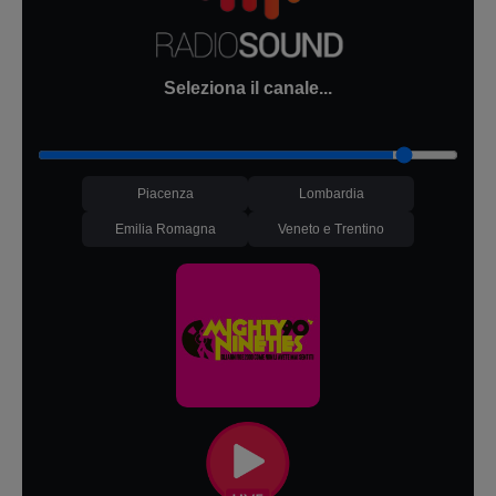
Seleziona il canale...
Piacenza
Lombardia
Emilia Romagna
Veneto e Trentino