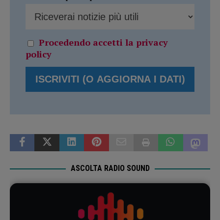
Procedendo accetti la privacy
policy
ASCOLTA RADIO SOUND