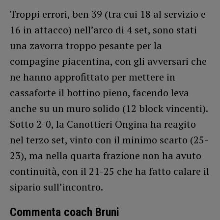
Troppi errori, ben 39 (tra cui 18 al servizio e
16 in attacco) nell’arco di 4 set, sono stati
una zavorra troppo pesante per la
compagine piacentina, con gli avversari che
ne hanno approfittato per mettere in
cassaforte il bottino pieno, facendo leva
anche su un muro solido (12 block vincenti).
Sotto 2-0, la Canottieri Ongina ha reagito
nel terzo set, vinto con il minimo scarto (25-
23), ma nella quarta frazione non ha avuto
continuità, con il 21-25 che ha fatto calare il
sipario sull’incontro.
Commenta coach Bruni