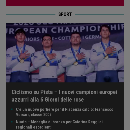
SPORT
Ciclismo su Pista – I nuovi campioni europei
azzurri alla 6 Giorni delle rose
C’è un nuovo portiere per il Piacenza calcio: Francesco
Versari, classe 2007
Nuoto – Medaglia di bronzo per Caterina Reggi ai
regionali esordienti