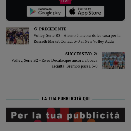
PRECEDENTE
Volley, Serie B2 – Alseno è ancora dolce casa per la
Rossetti Market Conad: 3-0 al New Volley Adda
SUCCESSIVO
Volley, Serie B2 – River Decalacque ancora a bocca
asciutta: Brembo passa 3-0
LA TUA PUBBLICITÀ QUI