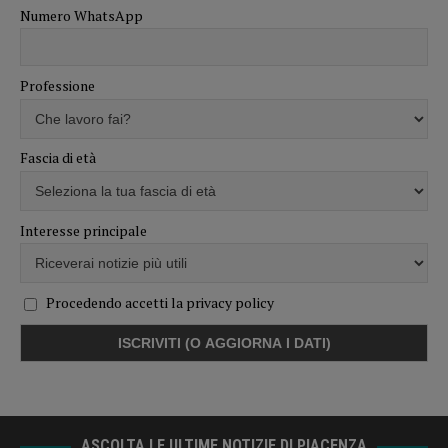
Numero WhatsApp
Professione
Fascia di età
Interesse principale
Procedendo accetti la privacy policy
ASCOLTA LE ULTIME NOTIZIE DI PIACENZA