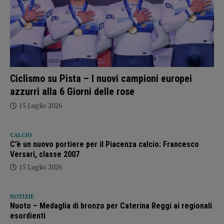
Ciclismo su Pista – I nuovi campioni europei
azzurri alla 6 Giorni delle rose
15 Luglio 2026
CALCIO
C’è un nuovo portiere per il Piacenza calcio: Francesco
Versari, classe 2007
15 Luglio 2026
NOTIZIE
Nuoto – Medaglia di bronzo per Caterina Reggi ai regionali
esordienti