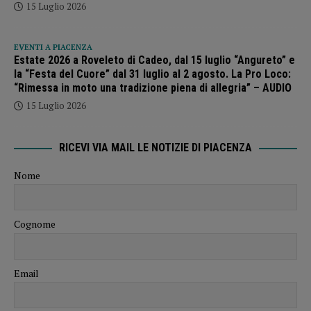
15 Luglio 2026
EVENTI A PIACENZA
Estate 2026 a Roveleto di Cadeo, dal 15 luglio “Angureto” e
la “Festa del Cuore” dal 31 luglio al 2 agosto. La Pro Loco:
“Rimessa in moto una tradizione piena di allegria” – AUDIO
15 Luglio 2026
RICEVI VIA MAIL LE NOTIZIE DI PIACENZA
Nome
Cognome
Email