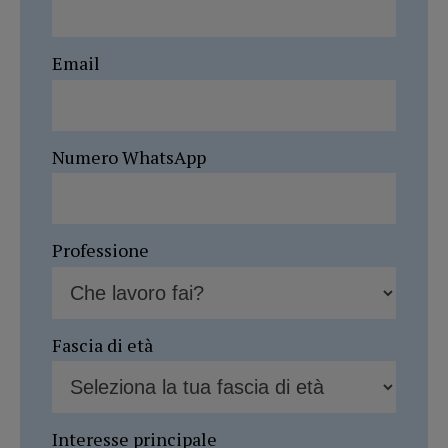
Email
Numero WhatsApp
Professione
Fascia di età
Interesse principale