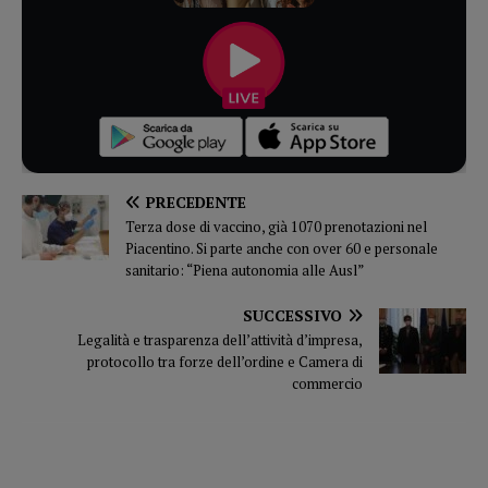
PRECEDENTE
Terza dose di vaccino, già 1070 prenotazioni nel
Piacentino. Si parte anche con over 60 e personale
sanitario: “Piena autonomia alle Ausl”
SUCCESSIVO
Legalità e trasparenza dell’attività d’impresa,
protocollo tra forze dell’ordine e Camera di
commercio