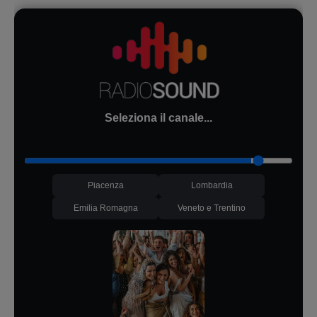
Seleziona il canale...
Piacenza
Lombardia
Emilia Romagna
Veneto e Trentino