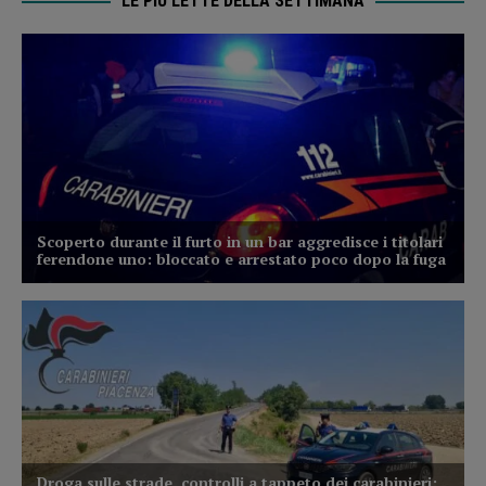
LE PIÙ LETTE DELLA SETTIMANA