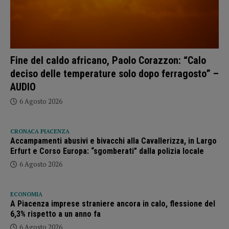
Fine del caldo africano, Paolo Corazzon: “Calo
deciso delle temperature solo dopo ferragosto” –
AUDIO
6 Agosto 2026
CRONACA PIACENZA
Accampamenti abusivi e bivacchi alla Cavallerizza, in Largo
Erfurt e Corso Europa: “sgomberati” dalla polizia locale
6 Agosto 2026
ECONOMIA
A Piacenza imprese straniere ancora in calo, flessione del
6,3% rispetto a un anno fa
6 Agosto 2026