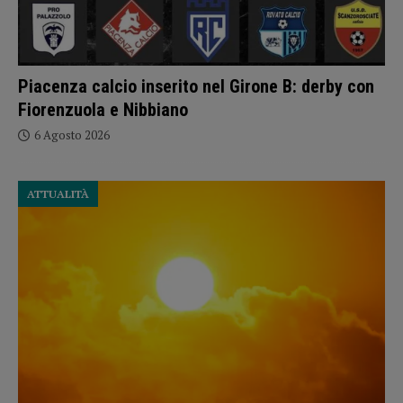
Piacenza calcio inserito nel Girone B: derby con
Fiorenzuola e Nibbiano
6 Agosto 2026
ATTUALITÀ