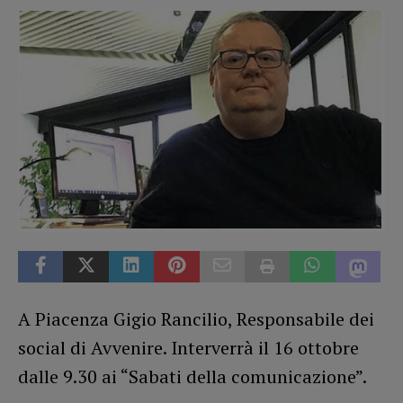
A Piacenza Gigio Rancilio, Responsabile dei
social di Avvenire. Interverrà il 16 ottobre
dalle 9.30 ai “Sabati della comunicazione”.