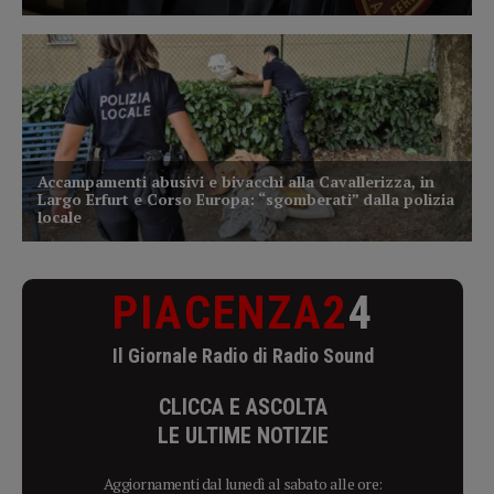
PIACENZA2
4
Il Giornale Radio di Radio Sound
CLICCA E ASCOLTA
LE ULTIME NOTIZIE
Aggiornamenti dal lunedì al sabato alle ore: