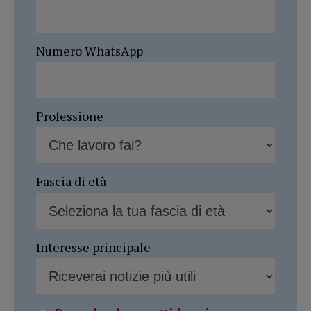
Numero WhatsApp
Professione
Fascia di età
Interesse principale