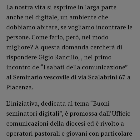
La nostra vita si esprime in larga parte
anche nel digitale, un ambiente che
dobbiamo abitare, se vogliamo incontrare le
persone. Come farlo, però, nel modo
migliore? A questa domanda cercherà di
rispondere Gigio Rancilio, , nel primo
incontro de “I sabati della comunicazione”
al Seminario vescovile di via Scalabrini 67 a
Piacenza.
L’iniziativa, dedicata al tema “Buoni
seminatori digitali”, è promossa dall’Ufficio
comunicazioni della diocesi ed è rivolto a
operatori pastorali e giovani con particolare