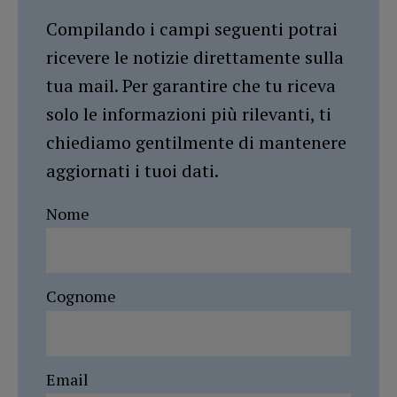
Compilando i campi seguenti potrai
ricevere le notizie direttamente sulla
tua mail. Per garantire che tu riceva
solo le informazioni più rilevanti, ti
chiediamo gentilmente di mantenere
aggiornati i tuoi dati.
Nome
Cognome
Email