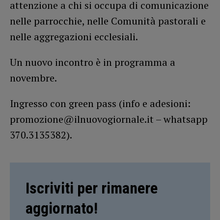
attenzione a chi si occupa di comunicazione
nelle parrocchie, nelle Comunità pastorali e
nelle aggregazioni ecclesiali.
Un nuovo incontro è in programma a
novembre.
Ingresso con green pass (info e adesioni:
promozione@ilnuovogiornale.it – whatsapp
370.3135382).
Iscriviti per rimanere
aggiornato!