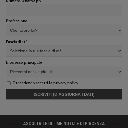
Numero WhatsApp
Professione
Fascia di età
Interesse principale
Procedendo accetti la privacy policy
ASCOLTA LE ULTIME NOTIZIE DI PIACENZA