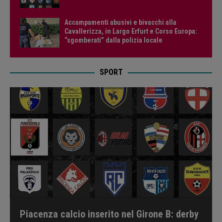
Accampamenti abusivi e bivacchi alla
Cavallerizza, in Largo Erfurt e Corso Europa:
“sgomberati” dalla polizia locale
SPORT
Piacenza calcio inserito nel Girone B: derby