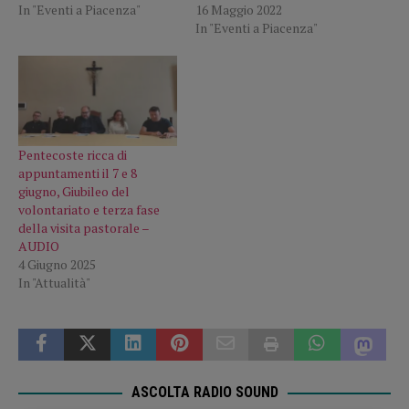
In "Eventi a Piacenza"
16 Maggio 2022
In "Eventi a Piacenza"
Pentecoste ricca di
appuntamenti il 7 e 8
giugno, Giubileo del
volontariato e terza fase
della visita pastorale –
AUDIO
4 Giugno 2025
In "Attualità"
ASCOLTA RADIO SOUND