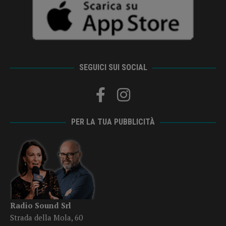
SEGUICI SUI SOCIAL
PER LA TUA PUBBLICITÀ
Radio Sound Srl
Strada della Mola, 60