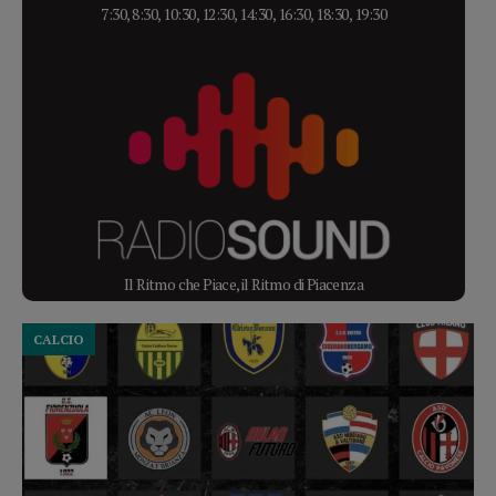
7:30, 8:30, 10:30, 12:30, 14:30, 16:30, 18:30, 19:30
Il Ritmo che Piace, il Ritmo di Piacenza
CALCIO