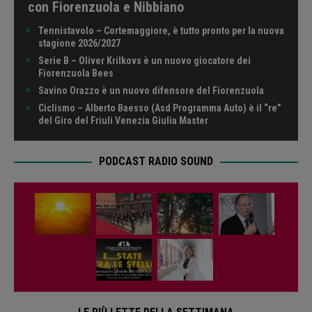
con Fiorenzuola e Nibbiano
Tennistavolo – Cortemaggiore, è tutto pronto per la nuova
stagione 2026/2027
Serie B – Oliver Krilkovs è un nuovo giocatore dei
Fiorenzuola Bees
Savino Orazzo è un nuovo difensore del Fiorenzuola
Ciclismo – Alberto Baesso (Asd Programma Auto) è il “re”
del Giro del Friuli Venezia Giulia Master
PODCAST RADIO SOUND