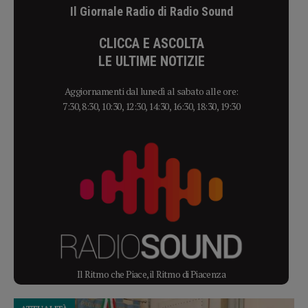
Il Giornale Radio di Radio Sound
CLICCA E ASCOLTA
LE ULTIME NOTIZIE
Aggiornamenti dal lunedì al sabato alle ore:
7:30, 8:30, 10:30, 12:30, 14:30, 16:30, 18:30, 19:30
Il Ritmo che Piace, il Ritmo di Piacenza