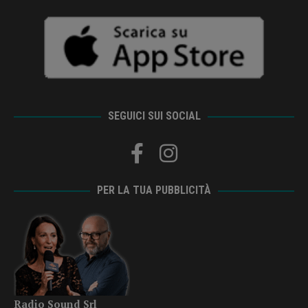
SEGUICI SUI SOCIAL
PER LA TUA PUBBLICITÀ
Radio Sound Srl