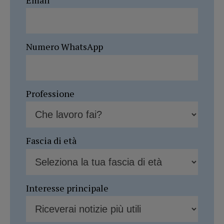
Numero WhatsApp
Professione
Fascia di età
Interesse principale