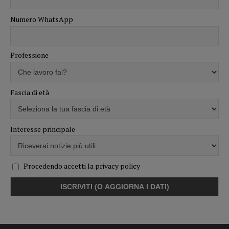
Numero WhatsApp
Professione
Fascia di età
Interesse principale
Procedendo accetti la privacy policy