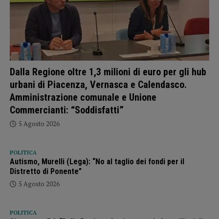
Dalla Regione oltre 1,3 milioni di euro per gli hub
urbani di Piacenza, Vernasca e Calendasco.
Amministrazione comunale e Unione
Commercianti: “Soddisfatti”
5 Agosto 2026
POLITICA
Autismo, Murelli (Lega): “No al taglio dei fondi per il
Distretto di Ponente”
5 Agosto 2026
POLITICA