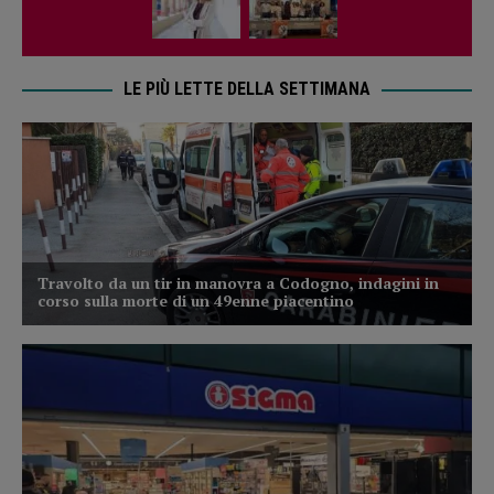
LE PIÙ LETTE DELLA SETTIMANA