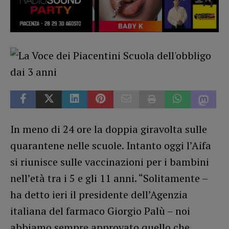
In meno di 24 ore la doppia giravolta sulle
quarantene nelle scuole. Intanto oggi l’Aifa
si riunisce sulle vaccinazioni per i bambini
nell’età tra i 5 e gli 11 anni. “Solitamente –
ha detto ieri il presidente dell’Agenzia
italiana del farmaco Giorgio Palù – noi
abbiamo sempre approvato quello che