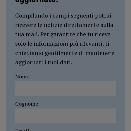
Compilando i campi seguenti potrai
ricevere le notizie direttamente sulla
tua mail. Per garantire che tu riceva
solo le informazioni più rilevanti, ti
chiediamo gentilmente di mantenere
aggiornati i tuoi dati.
Nome
Cognome
Email