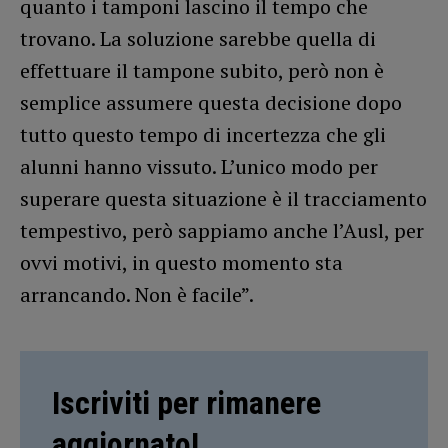
quanto i tamponi lascino il tempo che
trovano. La soluzione sarebbe quella di
effettuare il tampone subito, però non è
semplice assumere questa decisione dopo
tutto questo tempo di incertezza che gli
alunni hanno vissuto. L’unico modo per
superare questa situazione è il tracciamento
tempestivo, però sappiamo anche l’Ausl, per
ovvi motivi, in questo momento sta
arrancando. Non è facile”.
Iscriviti per rimanere
aggiornato!