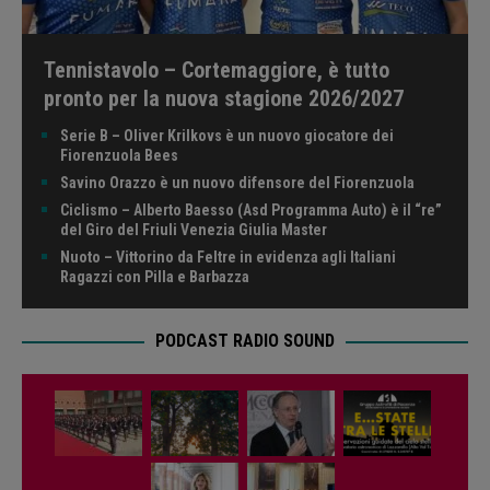
Tennistavolo – Cortemaggiore, è tutto
pronto per la nuova stagione 2026/2027
Serie B – Oliver Krilkovs è un nuovo giocatore dei
Fiorenzuola Bees
Savino Orazzo è un nuovo difensore del Fiorenzuola
Ciclismo – Alberto Baesso (Asd Programma Auto) è il “re”
del Giro del Friuli Venezia Giulia Master
Nuoto – Vittorino da Feltre in evidenza agli Italiani
Ragazzi con Pilla e Barbazza
PODCAST RADIO SOUND