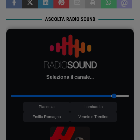
ASCOLTA RADIO SOUND
Seleziona il canale...
Piacenza
Lombardia
Emilia Romagna
Veneto e Trentino