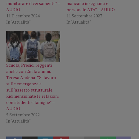
monitorare diversamente” –
mancano insegnanti e
AUDIO
personale ATA” – AUDIO
11 Dicembre 2024
11 Settembre 2023
In "Attualità"
In "Attualità"
Scuola, Presidi reggenti
anche con 2mila alunni.
Teresa Andena: “Si lavora
sulle emergenze e
sull’assetto strutturale.
Ridimensionate le relazioni
con studenti e famiglie” –
AUDIO
5 Settembre 2022
In "Attualità"