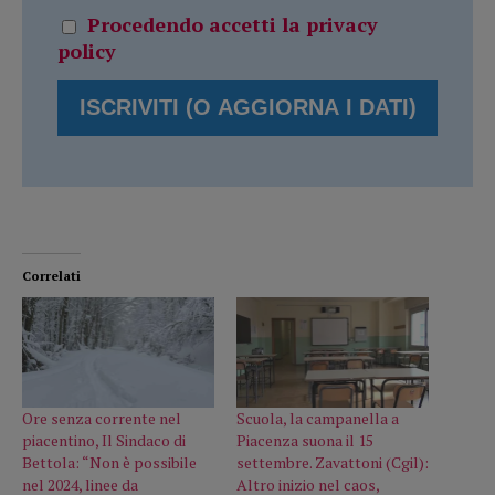
Procedendo accetti la privacy
policy
Correlati
Ore senza corrente nel
Scuola, la campanella a
piacentino, Il Sindaco di
Piacenza suona il 15
Bettola: “Non è possibile
settembre. Zavattoni (Cgil):
nel 2024, linee da
Altro inizio nel caos,