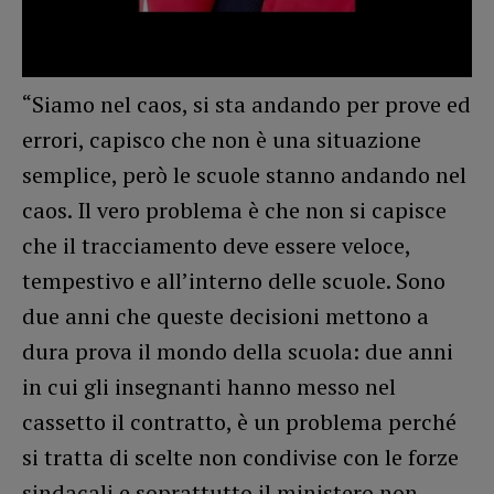
“Siamo nel caos, si sta andando per prove ed
errori, capisco che non è una situazione
semplice, però le scuole stanno andando nel
caos. Il vero problema è che non si capisce
che il tracciamento deve essere veloce,
tempestivo e all’interno delle scuole. Sono
due anni che queste decisioni mettono a
dura prova il mondo della scuola: due anni
in cui gli insegnanti hanno messo nel
cassetto il contratto, è un problema perché
si tratta di scelte non condivise con le forze
sindacali e soprattutto il ministero non