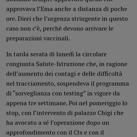
approvava l’Ema anche a distanza di poche
ore. Direi che l’urgenza stringente in questo
caso non c’è, perchè devono arrivare le
preparazioni vaccinali.
In tarda serata di lunedì la circolare
congiunta Salute-Istruzione che, in ragione
dell’aumento dei contagi e delle difficoltà
nel tracciamento, sospendeva il programma
di “sorveglianza con testing” in vigore da
appena tre settimane. Poi nel pomeriggio lo
stop, con l’intervento di palazzo Chigi che
ha avocato a sé l’operazione dopo un
approfondimento con il Cts e con il