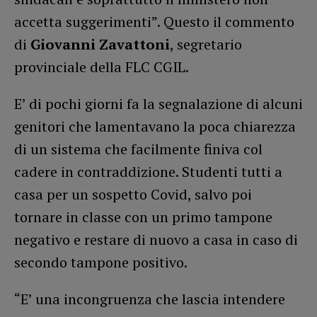
accetta suggerimenti”. Questo il commento
di
Giovanni Zavattoni
, segretario
provinciale della FLC CGIL.
E’ di pochi giorni fa la segnalazione di alcuni
genitori che lamentavano la poca chiarezza
di un sistema che facilmente finiva col
cadere in contraddizione. Studenti tutti a
casa per un sospetto Covid, salvo poi
tornare in classe con un primo tampone
negativo e restare di nuovo a casa in caso di
secondo tampone positivo.
“E’ una incongruenza che lascia intendere