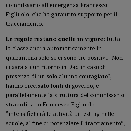
commissario all’emergenza Francesco
Figliuolo, che ha garantito supporto per il
tracciamento.
Le regole restano quelle in vigore
: tutta
la classe andrà automaticamente in
quarantena solo se ci sono tre positivi. “Non
ci sarà alcun ritorno in Dad in caso di
presenza di un solo alunno contagiato”,
hanno precisato fonti di governo, e
parallelamente la struttura del commissario
straordinario Francesco Figliuolo
“intensificherà le attività di testing nelle
scuole, al fine di potenziare il tracciamento”,