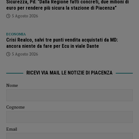
Sicurezza, Pd: “Dalla Regione fatti concreti, due milioni di
euro per rendere più sicura la stazione di Piacenza”
5 Agosto 2026
ECONOMIA
Crisi Realco, salvi tre punti vendita acquistati da MD:
ancora niente da fare per Ecu in viale Dante
5 Agosto 2026
RICEVI VIA MAIL LE NOTIZIE DI PIACENZA
Nome
Cognome
Email