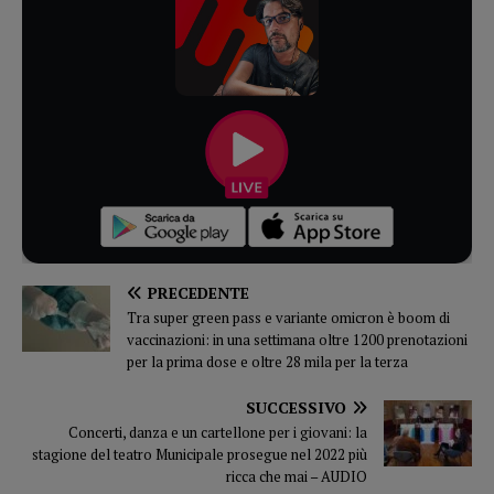
PRECEDENTE
Tra super green pass e variante omicron è boom di
vaccinazioni: in una settimana oltre 1200 prenotazioni
per la prima dose e oltre 28 mila per la terza
SUCCESSIVO
Concerti, danza e un cartellone per i giovani: la
stagione del teatro Municipale prosegue nel 2022 più
ricca che mai – AUDIO