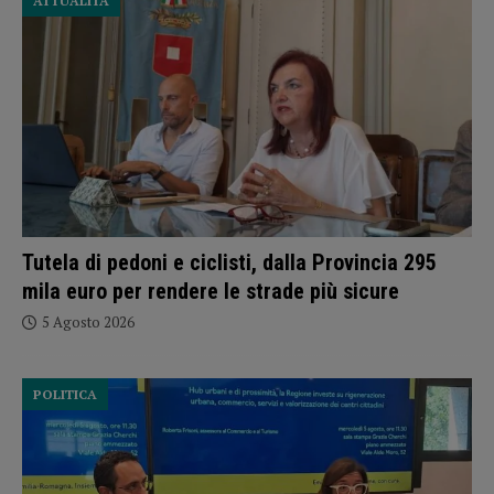
ATTUALITÀ
Tutela di pedoni e ciclisti, dalla Provincia 295
mila euro per rendere le strade più sicure
5 Agosto 2026
POLITICA