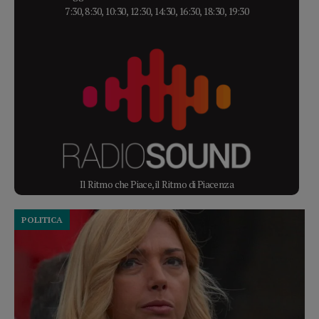
7:30, 8:30, 10:30, 12:30, 14:30, 16:30, 18:30, 19:30
Il Ritmo che Piace, il Ritmo di Piacenza
POLITICA