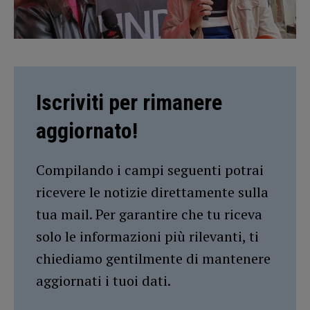
Iscriviti per rimanere
aggiornato!
Compilando i campi seguenti potrai
ricevere le notizie direttamente sulla
tua mail. Per garantire che tu riceva
solo le informazioni più rilevanti, ti
chiediamo gentilmente di mantenere
aggiornati i tuoi dati.