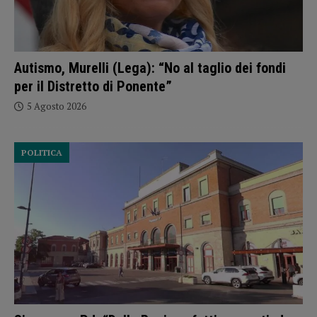
Autismo, Murelli (Lega): “No al taglio dei fondi
per il Distretto di Ponente”
5 Agosto 2026
POLITICA