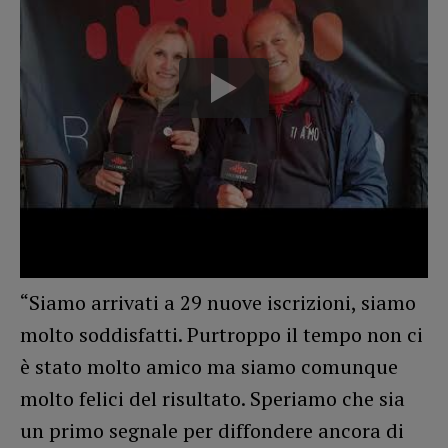
“Siamo arrivati a 29 nuove iscrizioni, siamo
molto soddisfatti. Purtroppo il tempo non ci
è stato molto amico ma siamo comunque
molto felici del risultato. Speriamo che sia
un primo segnale per diffondere ancora di