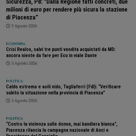
Sicurezza, Pd: “Dalla Regione fatti concreti, due
milioni di euro per rendere più sicura la stazione
di Piacenza”
5 Agosto 2026
ECONOMIA
Crisi Realco, salvi tre punti vendita acquistati da MD:
ancora niente da fare per Ecu in viale Dante
5 Agosto 2026
POLITICA
Caldo estremo e asili nido, Tagliaferri (FdI): “Verificare
subito la situazione nella provincia di Piacenza”
5 Agosto 2026
POLITICA
“Contro la violenza sulle donne, mai bandiera bianca”,
Piacenza rilancia la campagna nazionale di Anci e