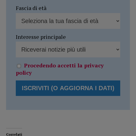
Fascia di età
Interesse principale
Procedendo accetti la privacy
policy
Correlati