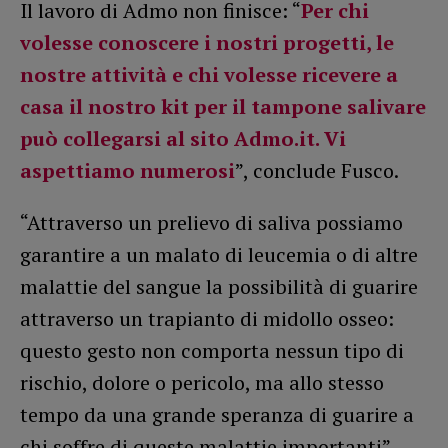
Il lavoro di Admo non finisce: “
Per chi
volesse conoscere i nostri progetti, le
nostre attività e chi volesse ricevere a
casa il nostro kit per il tampone salivare
può collegarsi al sito Admo.it. Vi
aspettiamo numerosi
”, conclude Fusco.
“Attraverso un prelievo di saliva possiamo
garantire a un malato di leucemia o di altre
malattie del sangue la possibilità di guarire
attraverso un trapianto di midollo osseo:
questo gesto non comporta nessun tipo di
rischio, dolore o pericolo, ma allo stesso
tempo da una grande speranza di guarire a
chi soffre di queste malattie importanti”.