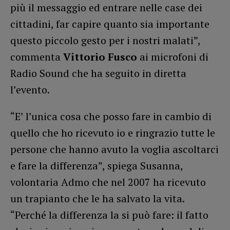
più il messaggio ed entrare nelle case dei
cittadini, far capire quanto sia importante
questo piccolo gesto per i nostri malati”,
commenta
Vittorio Fusco
ai microfoni di
Radio Sound che ha seguito in diretta
l’evento.
“E’ l’unica cosa che posso fare in cambio di
quello che ho ricevuto io e ringrazio tutte le
persone che hanno avuto la voglia ascoltarci
e fare la differenza”, spiega Susanna,
volontaria Admo che nel 2007 ha ricevuto
un trapianto che le ha salvato la vita.
“Perché la differenza la si può fare: il fatto