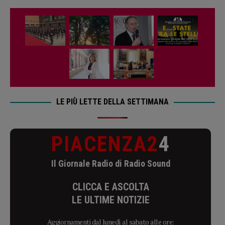
LE PIÙ LETTE DELLA SETTIMANA
PIACENZA2
4
Il Giornale Radio di Radio Sound
CLICCA E ASCOLTA
LE ULTIME NOTIZIE
Aggiornamenti dal lunedì al sabato alle ore: