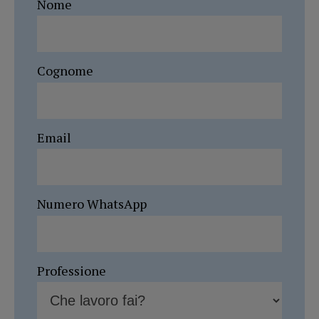
Nome
Cognome
Email
Numero WhatsApp
Professione