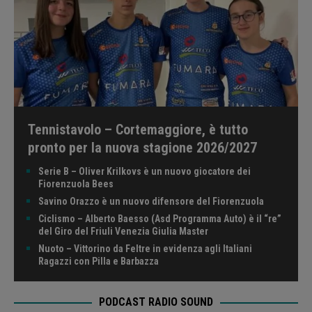
Tennistavolo – Cortemaggiore, è tutto
pronto per la nuova stagione 2026/2027
Serie B – Oliver Krilkovs è un nuovo giocatore dei
Fiorenzuola Bees
Savino Orazzo è un nuovo difensore del Fiorenzuola
Ciclismo – Alberto Baesso (Asd Programma Auto) è il “re”
del Giro del Friuli Venezia Giulia Master
Nuoto – Vittorino da Feltre in evidenza agli Italiani
Ragazzi con Pilla e Barbazza
PODCAST RADIO SOUND