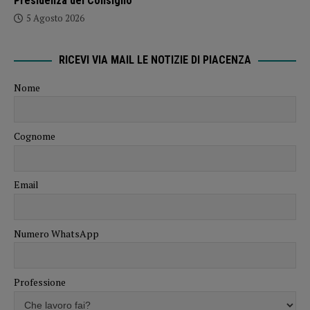
Presidenza del Consiglio
5 Agosto 2026
RICEVI VIA MAIL LE NOTIZIE DI PIACENZA
Nome
Cognome
Email
Numero WhatsApp
Professione