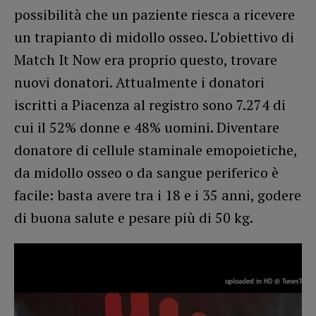
possibilità che un paziente riesca a ricevere
un trapianto di midollo osseo. L’obiettivo di
Match It Now era proprio questo, trovare
nuovi donatori. Attualmente i donatori
iscritti a Piacenza al registro sono 7.274 di
cui il 52% donne e 48% uomini. Diventare
donatore di cellule staminale emopoietiche,
da midollo osseo o da sangue periferico è
facile: basta avere tra i 18 e i 35 anni, godere
di buona salute e pesare più di 50 kg.