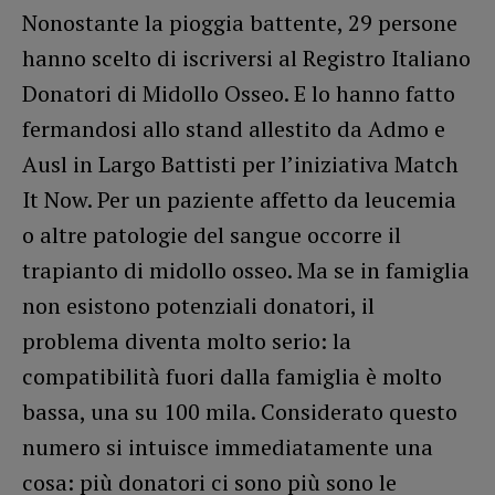
Nonostante la pioggia battente, 29 persone
hanno scelto di iscriversi al Registro Italiano
Donatori di Midollo Osseo. E lo hanno fatto
fermandosi allo stand allestito da Admo e
Ausl in Largo Battisti per l’iniziativa Match
It Now. Per un paziente affetto da leucemia
o altre patologie del sangue occorre il
trapianto di midollo osseo. Ma se in famiglia
non esistono potenziali donatori, il
problema diventa molto serio: la
compatibilità fuori dalla famiglia è molto
bassa, una su 100 mila. Considerato questo
numero si intuisce immediatamente una
cosa: più donatori ci sono più sono le