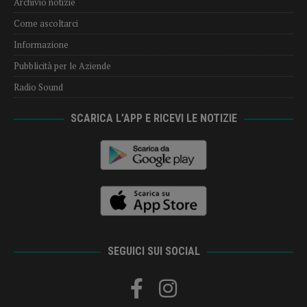
Archivio notizie
Come ascoltarci
Informazione
Pubblicità per le Aziende
Radio Sound
SCARICA L’APP E RICEVI LE NOTIZIE
SEGUICI SUI SOCIAL