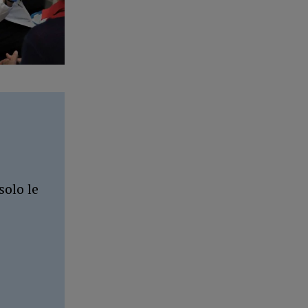
solo le