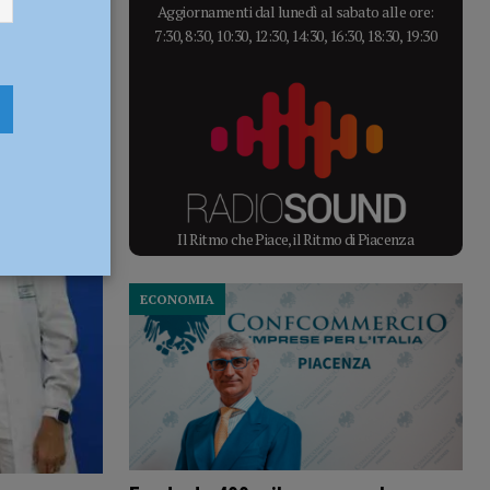
Aggiornamenti dal lunedì al sabato alle ore:
7:30, 8:30, 10:30, 12:30, 14:30, 16:30, 18:30, 19:30
Il Ritmo che Piace, il Ritmo di Piacenza
ECONOMIA