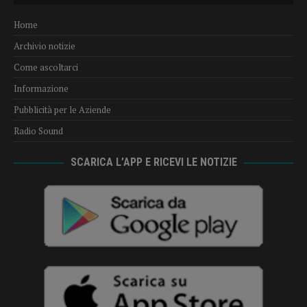
Home
Archivio notizie
Come ascoltarci
Informazione
Pubblicità per le Aziende
Radio Sound
SCARICA L’APP E RICEVI LE NOTIZIE