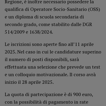
Regione, è inoltre necessario possedere la
qualifica di Operatore Socio-Sanitario (OSS)
e un diploma di scuola secondaria di
secondo grado, come stabilito dalle DGR
514/2009 e 1638/2024.
Le iscrizioni sono aperte fino all’11 aprile
2025. Nel caso in cui le candidature superino
il numero di posti disponibili, sarà
effettuata una selezione che prevede un test
e un colloquio motivazionale. Il corso avrà
inizio il 28 aprile 2025.
La quota di partecipazione è di 900 euro,
con la possibilità di pagamento in rate