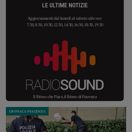
LE ULTIME NOTIZIE
Aggiornamenti dal lunedì al sabato alle ore:
7:30, 8:30, 10:30, 12:30, 14:30, 16:30, 18:30, 19:30
Il Ritmo che Piace, il Ritmo di Piacenza
CRONACA PIACENZA