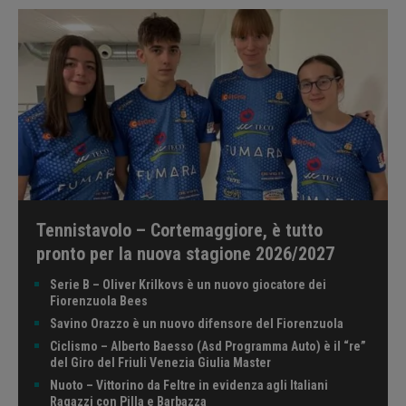
Tennistavolo – Cortemaggiore, è tutto
pronto per la nuova stagione 2026/2027
Serie B – Oliver Krilkovs è un nuovo giocatore dei
Fiorenzuola Bees
Savino Orazzo è un nuovo difensore del Fiorenzuola
Ciclismo – Alberto Baesso (Asd Programma Auto) è il “re”
del Giro del Friuli Venezia Giulia Master
Nuoto – Vittorino da Feltre in evidenza agli Italiani
Ragazzi con Pilla e Barbazza