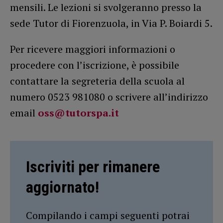
mensili. Le lezioni si svolgeranno presso la
sede Tutor di Fiorenzuola, in Via P. Boiardi 5.
Per ricevere maggiori informazioni o
procedere con l’iscrizione, è possibile
contattare la segreteria della scuola al
numero 0523 981080 o scrivere all’indirizzo
email
oss@tutorspa.it
Iscriviti per rimanere
aggiornato!
Compilando i campi seguenti potrai