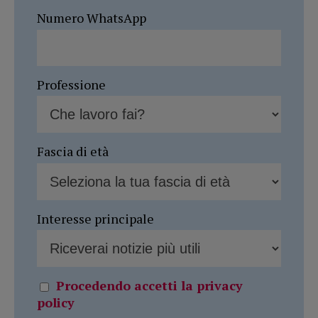
Numero WhatsApp
Professione
Fascia di età
Interesse principale
Procedendo accetti la privacy
policy