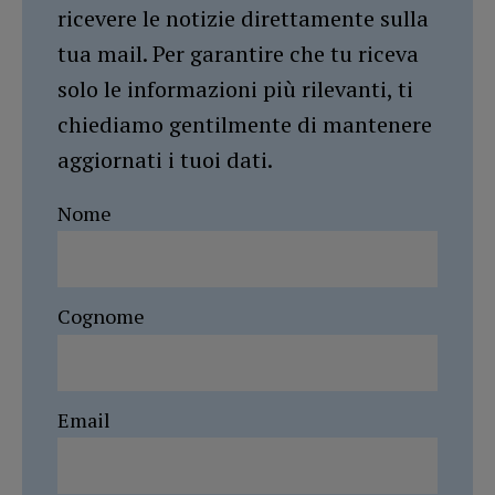
ricevere le notizie direttamente sulla
tua mail. Per garantire che tu riceva
solo le informazioni più rilevanti, ti
chiediamo gentilmente di mantenere
aggiornati i tuoi dati.
Nome
Cognome
Email