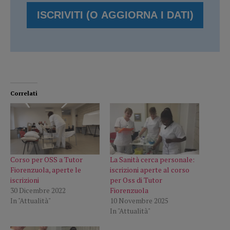
Correlati
Corso per OSS a Tutor
La Sanità cerca personale:
Fiorenzuola, aperte le
iscrizioni aperte al corso
iscrizioni
per Oss di Tutor
30 Dicembre 2022
Fiorenzuola
In "Attualità"
10 Novembre 2025
In "Attualità"