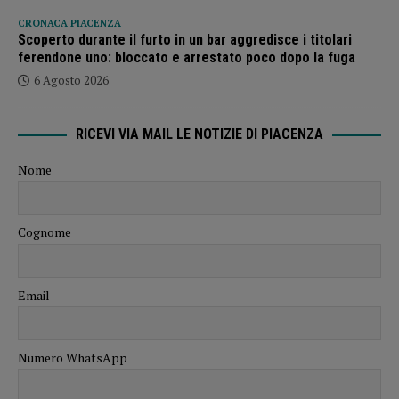
CRONACA PIACENZA
Scoperto durante il furto in un bar aggredisce i titolari
ferendone uno: bloccato e arrestato poco dopo la fuga
6 Agosto 2026
RICEVI VIA MAIL LE NOTIZIE DI PIACENZA
Nome
Cognome
Email
Numero WhatsApp