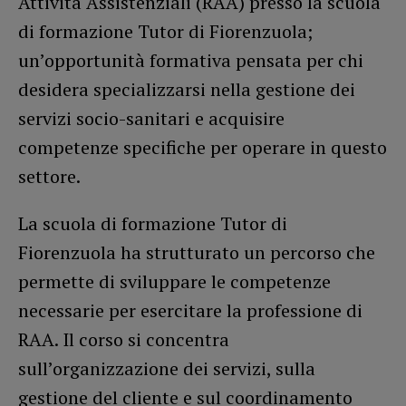
Attività Assistenziali (RAA) presso la scuola
di formazione Tutor di Fiorenzuola;
un’opportunità formativa pensata per chi
desidera specializzarsi nella gestione dei
servizi socio-sanitari e acquisire
competenze specifiche per operare in questo
settore.
La scuola di formazione Tutor di
Fiorenzuola ha strutturato un percorso che
permette di sviluppare le competenze
necessarie per esercitare la professione di
RAA. Il corso si concentra
sull’organizzazione dei servizi, sulla
gestione del cliente e sul coordinamento