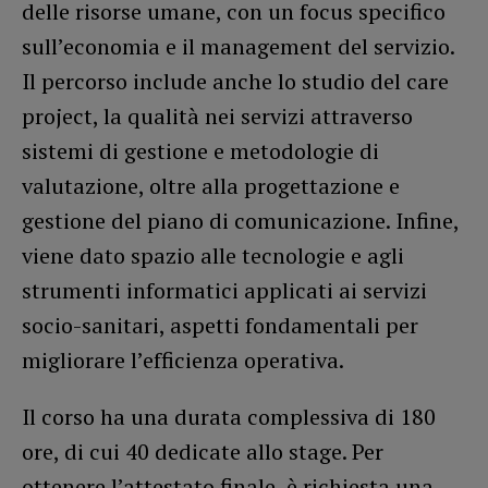
delle risorse umane, con un focus specifico
sull’economia e il management del servizio.
Il percorso include anche lo studio del care
project, la qualità nei servizi attraverso
sistemi di gestione e metodologie di
valutazione, oltre alla progettazione e
gestione del piano di comunicazione. Infine,
viene dato spazio alle tecnologie e agli
strumenti informatici applicati ai servizi
socio-sanitari, aspetti fondamentali per
migliorare l’efficienza operativa.
Il corso ha una durata complessiva di 180
ore, di cui 40 dedicate allo stage. Per
ottenere l’attestato finale, è richiesta una