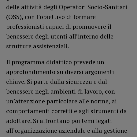
delle attività degli Operatori Socio-Sanitari
(OSS), con l’obiettivo di formare
professionisti capaci di promuovere il
benessere degli utenti all’interno delle
strutture assistenziali.
Il programma didattico prevede un
approfondimento su diversi argomenti
chiave. Si parte dalla sicurezza e dal
benessere negli ambienti di lavoro, con
un’attenzione particolare alle norme, ai
comportamenti corretti e agli strumenti da
adottare. Si affrontano poi temi legati
all’organizzazione aziendale e alla gestione