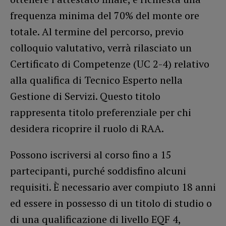
frequenza minima del 70% del monte ore
totale. Al termine del percorso, previo
colloquio valutativo, verrà rilasciato un
Certificato di Competenze (UC 2-4) relativo
alla qualifica di Tecnico Esperto nella
Gestione di Servizi. Questo titolo
rappresenta titolo preferenziale per chi
desidera ricoprire il ruolo di RAA.
Possono iscriversi al corso fino a 15
partecipanti, purché soddisfino alcuni
requisiti. È necessario aver compiuto 18 anni
ed essere in possesso di un titolo di studio o
di una qualificazione di livello EQF 4,