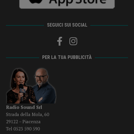
SEGUICI SUI SOCIAL
PER LA TUA PUBBLICITÀ
Radio Sound Srl
Strada della Mola, 60
29122 – Piacenza
Tel 0523 590 590