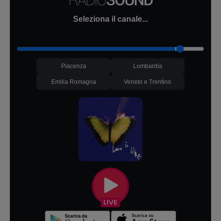
Seleziona il canale...
Piacenza
Lombardia
Emilia Romagna
Veneto e Trentino