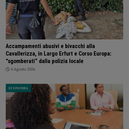
Accampamenti abusivi e bivacchi alla
Cavallerizza, in Largo Erfurt e Corso Europa:
“sgomberati” dalla polizia locale
6 Agosto 2026
ECONOMIA