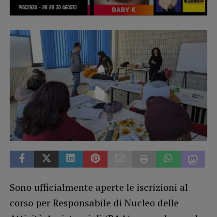
Sono ufficialmente aperte le iscrizioni al
corso per Responsabile di Nucleo delle