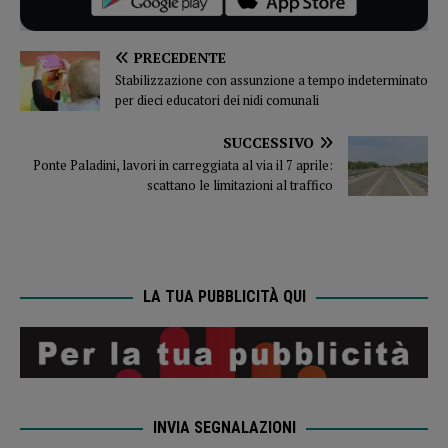
PRECEDENTE
Stabilizzazione con assunzione a tempo indeterminato
per dieci educatori dei nidi comunali
SUCCESSIVO
Ponte Paladini, lavori in carreggiata al via il 7 aprile:
scattano le limitazioni al traffico
LA TUA PUBBLICITÀ QUI
INVIA SEGNALAZIONI