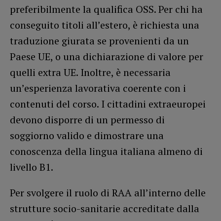
preferibilmente la qualifica OSS. Per chi ha
conseguito titoli all’estero, è richiesta una
traduzione giurata se provenienti da un
Paese UE, o una dichiarazione di valore per
quelli extra UE. Inoltre, è necessaria
un’esperienza lavorativa coerente con i
contenuti del corso. I cittadini extraeuropei
devono disporre di un permesso di
soggiorno valido e dimostrare una
conoscenza della lingua italiana almeno di
livello B1.
Per svolgere il ruolo di RAA all’interno delle
strutture socio-sanitarie accreditate dalla