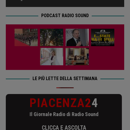
PODCAST RADIO SOUND
LE PIÙ LETTE DELLA SETTIMANA
PIACENZA2
4
Il Giornale Radio di Radio Sound
CLICCA E ASCOLTA