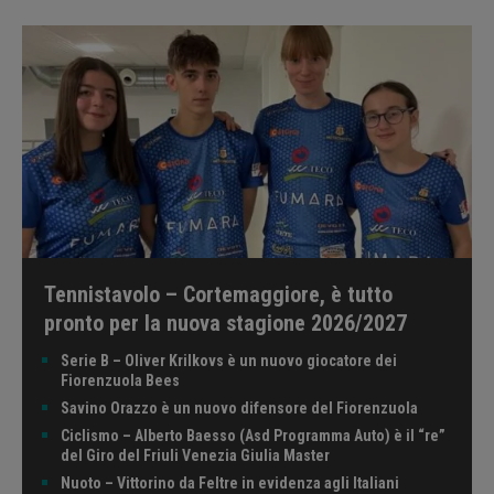
Tennistavolo – Cortemaggiore, è tutto
pronto per la nuova stagione 2026/2027
Serie B – Oliver Krilkovs è un nuovo giocatore dei
Fiorenzuola Bees
Savino Orazzo è un nuovo difensore del Fiorenzuola
Ciclismo – Alberto Baesso (Asd Programma Auto) è il “re”
del Giro del Friuli Venezia Giulia Master
Nuoto – Vittorino da Feltre in evidenza agli Italiani