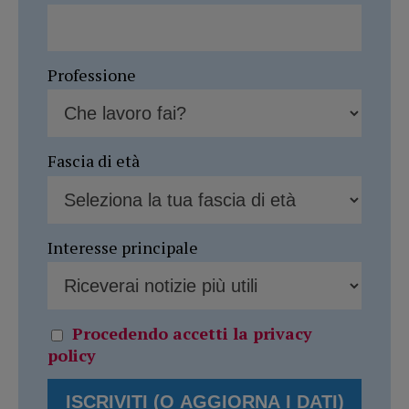
Professione
Fascia di età
Interesse principale
Procedendo accetti la privacy
policy