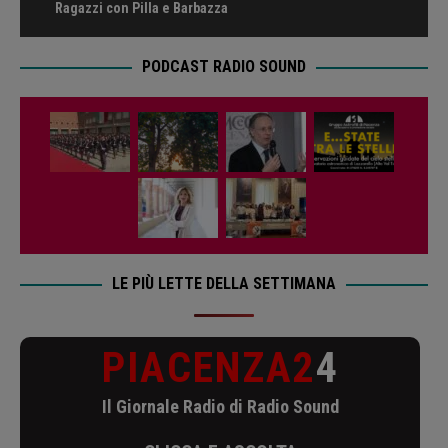
Ragazzi con Pilla e Barbazza
PODCAST RADIO SOUND
LE PIÙ LETTE DELLA SETTIMANA
PIACENZA2
4
Il Giornale Radio di Radio Sound