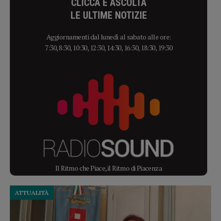
CLICCA E ASCOLTA
LE ULTIME NOTIZIE
Aggiornamenti dal lunedì al sabato alle ore:
7:30, 8:30, 10:30, 12:30, 14:30, 16:30, 18:30, 19:30
Il Ritmo che Piace, il Ritmo di Piacenza
ATTUALITÀ