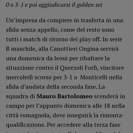
0 o 3-1 e poi aggiudicarsi il golden set
Un’impresa da compiere in trasferta in una
sfida senza appello, come del resto sono
tutti i match di ritorno dei play off. In serie
B maschile, alla Canottieri Ongina servirà
una domenica da leoni per ribaltare la
situazione contro il Querzoli Forlì, vincitore
mercoledì scorso per 3-1 a Monticelli nella
sfida d’andata della seconda fase. La
squadra di
Mauro Bartolomeo
scenderà in
campo per l’appunto domenica alle 18 nella
città romagnola, dove inseguirà la rimonta-
qualificazione. Per accedere alla terza fase