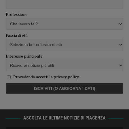
Professione
Fascia di età
Interesse principale
Procedendo accetti la privacy policy
ASCOLTA LE ULTIME NOTIZIE DI PIACENZA