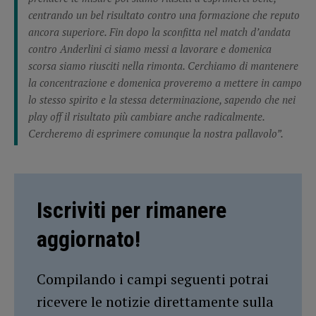
centrando un bel risultato contro una formazione che reputo
ancora superiore. Fin dopo la sconfitta nel match d’andata
contro Anderlini ci siamo messi a lavorare e domenica
scorsa siamo riusciti nella rimonta. Cerchiamo di mantenere
la concentrazione e domenica proveremo a mettere in campo
lo stesso spirito e la stessa determinazione, sapendo che nei
play off il risultato più cambiare anche radicalmente.
Cercheremo di esprimere comunque la nostra pallavolo”.
Iscriviti per rimanere
aggiornato!
Compilando i campi seguenti potrai
ricevere le notizie direttamente sulla