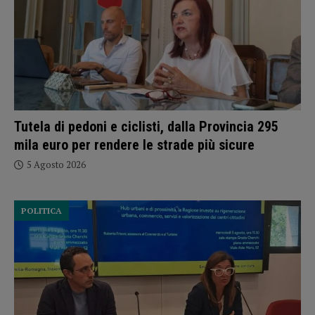
Tutela di pedoni e ciclisti, dalla Provincia 295
mila euro per rendere le strade più sicure
5 Agosto 2026
POLITICA