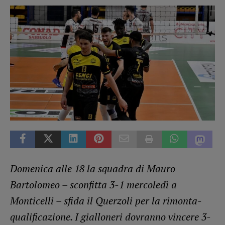
Domenica alle 18 la squadra di Mauro
Bartolomeo – sconfitta 3-1 mercoledì a
Monticelli – sfida il Querzoli per la rimonta-
qualificazione. I gialloneri dovranno vincere 3-