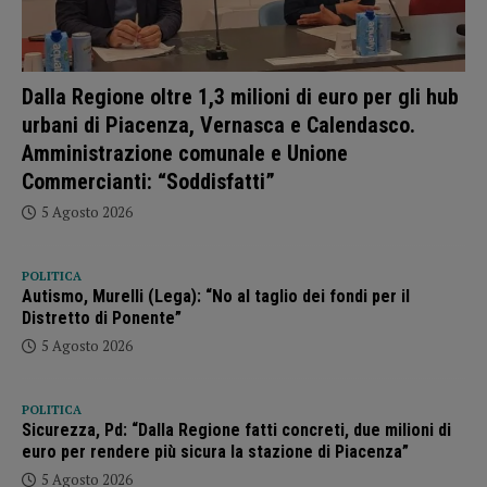
Dalla Regione oltre 1,3 milioni di euro per gli hub
urbani di Piacenza, Vernasca e Calendasco.
Amministrazione comunale e Unione
Commercianti: “Soddisfatti”
5 Agosto 2026
POLITICA
Autismo, Murelli (Lega): “No al taglio dei fondi per il
Distretto di Ponente”
5 Agosto 2026
POLITICA
Sicurezza, Pd: “Dalla Regione fatti concreti, due milioni di
euro per rendere più sicura la stazione di Piacenza”
5 Agosto 2026