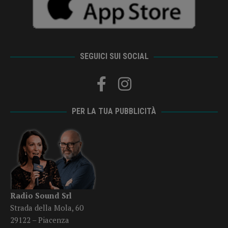
SEGUICI SUI SOCIAL
PER LA TUA PUBBLICITÀ
Radio Sound Srl
Strada della Mola, 60
29122 – Piacenza