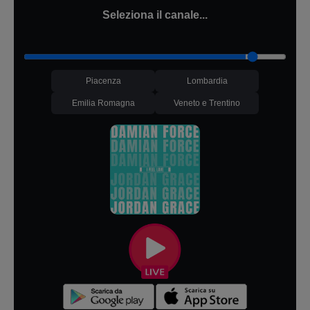
Seleziona il canale...
Piacenza
Lombardia
Emilia Romagna
Veneto e Trentino