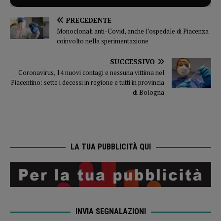
PRECEDENTE
Monoclonali anti-Covid, anche l’ospedale di Piacenza
coinvolto nella sperimentazione
SUCCESSIVO
Coronavirus, 14 nuovi contagi e nessuna vittima nel
Piacentino: sette i decessi in regione e tutti in provincia
di Bologna
LA TUA PUBBLICITÀ QUI
INVIA SEGNALAZIONI