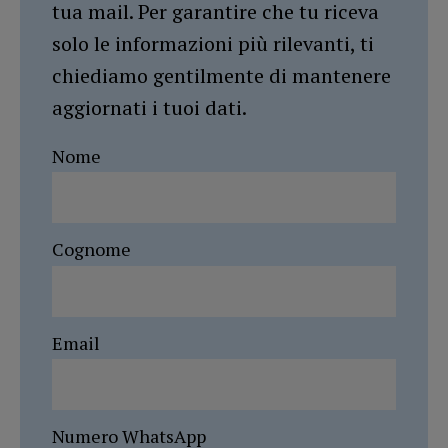
tua mail. Per garantire che tu riceva
solo le informazioni più rilevanti, ti
chiediamo gentilmente di mantenere
aggiornati i tuoi dati.
Nome
Cognome
Email
Numero WhatsApp