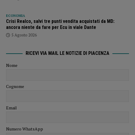
ECONOMIA
Crisi Realco, salvi tre punti vendita acquistati da MD:
ancora niente da fare per Ecu in viale Dante
5 Agosto 2026
RICEVI VIA MAIL LE NOTIZIE DI PIACENZA
Nome
Cognome
Email
Numero WhatsApp