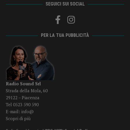
SEGUICI SUI SOCIAL
PER LA TUA PUBBLICITÀ
Radio Sound Srl
Strada della Mola, 60
29122 – Piacenza
Tel 0523 590 590
E-mail:
info@
Scopri di più