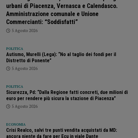
urbani di Piacenza, Vernasca e Calendasco.
Amministrazione comunale e Unione
Commercianti: “Soddisfatti”
5 Agosto 2026
POLITICA
Autismo, Murelli (Lega): “No al taglio dei fondi per il
Distretto di Ponente”
5 Agosto 2026
POLITICA
Sicurezza, Pd: “Dalla Regione fatti concreti, due milioni di
euro per rendere più sicura la stazione di Piacenza”
5 Agosto 2026
ECONOMIA
Crisi Realco, salvi tre punti vendita acquistati da MD:
ancora niente da fare per Ecu in viale Dante