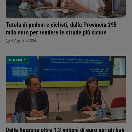
Tutela di pedoni e ciclisti, dalla Provincia 295
mila euro per rendere le strade più sicure
5 Agosto 2026
POLITICA
Dalla Regione oltre 1,3 milioni di euro per gli hub