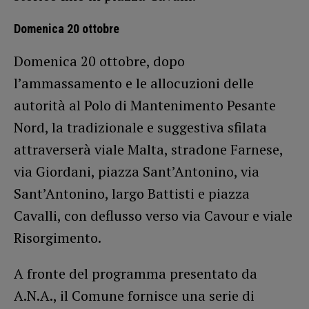
Domenica 20 ottobre
Domenica 20 ottobre, dopo
l’ammassamento e le allocuzioni delle
autorità al Polo di Mantenimento Pesante
Nord, la tradizionale e suggestiva sfilata
attraverserà viale Malta, stradone Farnese,
via Giordani, piazza Sant’Antonino, via
Sant’Antonino, largo Battisti e piazza
Cavalli, con deflusso verso via Cavour e viale
Risorgimento.
A fronte del programma presentato da
A.N.A., il Comune fornisce una serie di