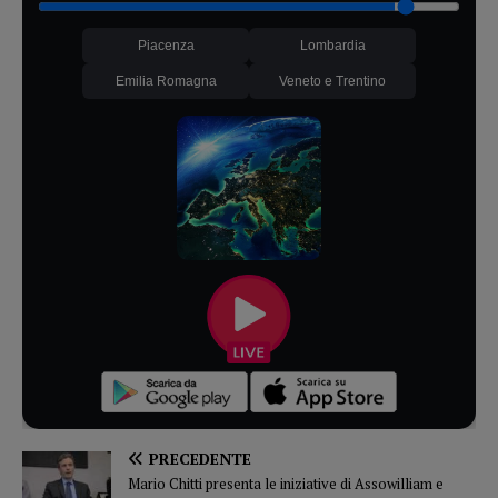
Piacenza
Lombardia
Emilia Romagna
Veneto e Trentino
PRECEDENTE
Mario Chitti presenta le iniziative di Assowilliam e