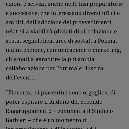
azioni e servizi, anche nelle fasi preparatorie
e successive, che interessano diversi uffici e
ambiti, dall’adozione dei provvedimenti
relativi a viabilità (divieti di circolazione e
sosta, segnaletica, aree di sosta), a Polizia,
manutenzione, comunicazione e marketing,
chiamati a garantire la più ampia
collaborazione per l’ottimale riuscita
dell’evento.
“Piacenza e i piacentini sono orgogliosi di
poter ospitare il Raduno del Secondo
Raggruppamento – commenta il Sindaco
Barbieri – che è un momento di