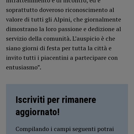
intrattenimento e di incontro, ed è
soprattutto doveroso riconoscimento al
valore di tutti gli Alpini, che giornalmente
dimostrano la loro passione e dedizione al
servizio della comunità. L’auspicio è che
siano giorni di festa per tutta la città e
invito tutti i piacentini a partecipare con
entusiasmo”.
Iscriviti per rimanere
aggiornato!
Compilando i campi seguenti potrai