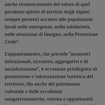
anche riconoscimento del valore di quel
peculiare spirito di servizio degli Alpini;
sempre presenti accanto alle popolazioni
locali nelle emergenze, nella solidarietà,
nelle situazioni di bisogno, nella Protezione
Civile”.
L’appuntamento, che prevede “momenti
istituzionali, ricreativi, aggregativi e di
socializzazione”, é occasione privilegiata di
promozione e valorizzazione turistica del
territorio. Ma anche del patrimonio
culturale e delle eccellenze
enogastronomiche, vetrina e opportunità