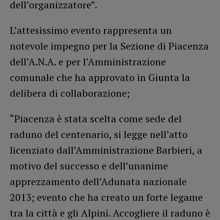
dell’organizzatore”.
L’attesissimo evento rappresenta un
notevole impegno per la Sezione di Piacenza
dell’A.N.A. e per l’Amministrazione
comunale che ha approvato in Giunta la
delibera di collaborazione;
“Piacenza è stata scelta come sede del
raduno del centenario, si legge nell’atto
licenziato dall’Amministrazione Barbieri, a
motivo del successo e dell’unanime
apprezzamento dell’Adunata nazionale
2013; evento che ha creato un forte legame
tra la città e gli Alpini. Accogliere il raduno è