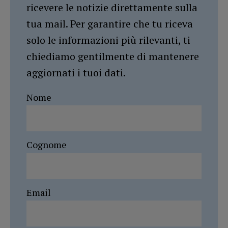
ricevere le notizie direttamente sulla
tua mail. Per garantire che tu riceva
solo le informazioni più rilevanti, ti
chiediamo gentilmente di mantenere
aggiornati i tuoi dati.
Nome
Cognome
Email