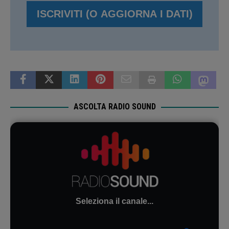
ASCOLTA RADIO SOUND
Seleziona il canale...