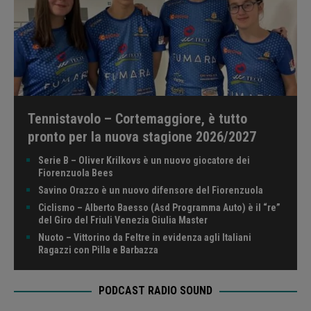
Tennistavolo – Cortemaggiore, è tutto
pronto per la nuova stagione 2026/2027
Serie B – Oliver Krilkovs è un nuovo giocatore dei
Fiorenzuola Bees
Savino Orazzo è un nuovo difensore del Fiorenzuola
Ciclismo – Alberto Baesso (Asd Programma Auto) è il “re”
del Giro del Friuli Venezia Giulia Master
Nuoto – Vittorino da Feltre in evidenza agli Italiani
Ragazzi con Pilla e Barbazza
PODCAST RADIO SOUND