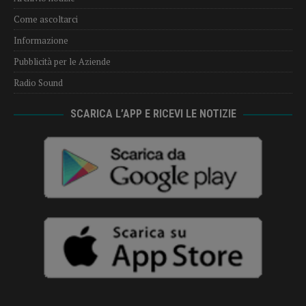
Come ascoltarci
Informazione
Pubblicità per le Aziende
Radio Sound
SCARICA L’APP E RICEVI LE NOTIZIE