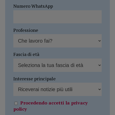
Numero WhatsApp
Professione
Fascia di età
Interesse principale
Procedendo accetti la privacy
policy