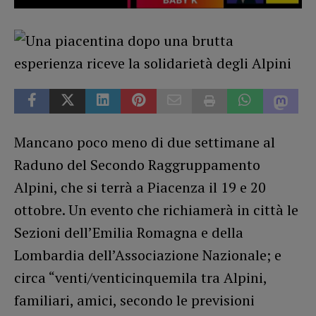
Mancano poco meno di due settimane al
Raduno del Secondo Raggruppamento
Alpini, che si terrà a Piacenza il 19 e 20
ottobre. Un evento che richiamerà in città le
Sezioni dell’Emilia Romagna e della
Lombardia dell’Associazione Nazionale; e
circa “venti/venticinquemila tra Alpini,
familiari, amici, secondo le previsioni