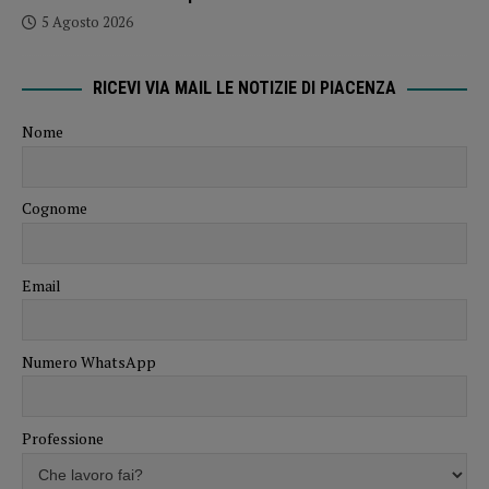
5 Agosto 2026
RICEVI VIA MAIL LE NOTIZIE DI PIACENZA
Nome
Cognome
Email
Numero WhatsApp
Professione