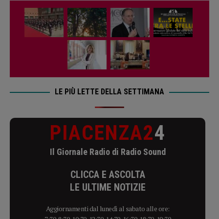
LE PIÙ LETTE DELLA SETTIMANA
PIACENZA2
4
Il Giornale Radio di Radio Sound
CLICCA E ASCOLTA
LE ULTIME NOTIZIE
Aggiornamenti dal lunedì al sabato alle ore: