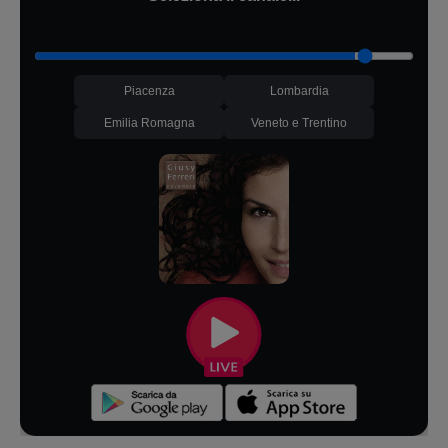
Piacenza
Lombardia
Emilia Romagna
Veneto e Trentino