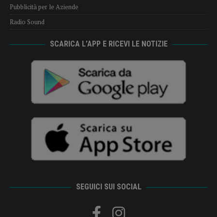
Pubblicità per le Aziende
Radio Sound
SCARICA L’APP E RICEVI LE NOTIZIE
SEGUICI SUI SOCIAL