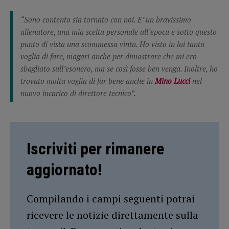
“Sono contento sia tornato con noi. E’ un bravissimo
allenatore, una mia scelta personale all’epoca e sotto questo
punto di vista una scommessa vinta. Ho visto in lui tanta
voglia di fare, magari anche per dimostrare che mi ero
sbagliato sull’esonero, ma se così fosse ben venga. Inoltre, ho
trovato molta voglia di far bene anche in
Mino Lucci
nel
nuovo incarico di direttore tecnico”
.
Iscriviti per rimanere
aggiornato!
Compilando i campi seguenti potrai
ricevere le notizie direttamente sulla