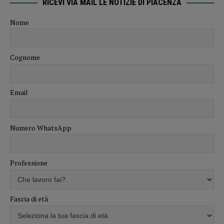
RICEVI VIA MAIL LE NOTIZIE DI PIACENZA
Nome
Cognome
Email
Numero WhatsApp
Professione
Fascia di età