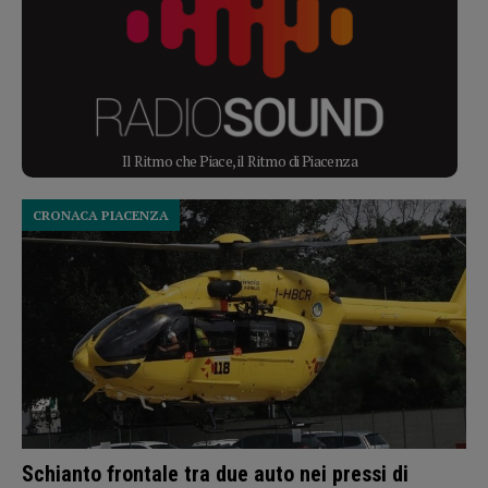
Il Ritmo che Piace, il Ritmo di Piacenza
CRONACA PIACENZA
Schianto frontale tra due auto nei pressi di