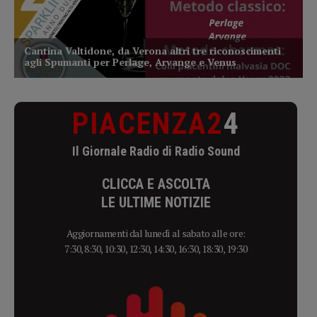
PIACENZA2
4
Il Giornale Radio di Radio Sound
CLICCA E ASCOLTA
LE ULTIME NOTIZIE
Aggiornamenti dal lunedì al sabato alle ore:
7:30, 8:30, 10:30, 12:30, 14:30, 16:30, 18:30, 19:30