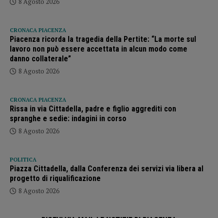
8 Agosto 2026
CRONACA PIACENZA
Piacenza ricorda la tragedia della Pertite: “La morte sul
lavoro non può essere accettata in alcun modo come
danno collaterale”
8 Agosto 2026
CRONACA PIACENZA
Rissa in via Cittadella, padre e figlio aggrediti con
spranghe e sedie: indagini in corso
8 Agosto 2026
POLITICA
Piazza Cittadella, dalla Conferenza dei servizi via libera al
progetto di riqualificazione
8 Agosto 2026