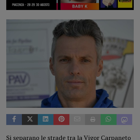
Si separano le strade tra la Vigor Carpaneto