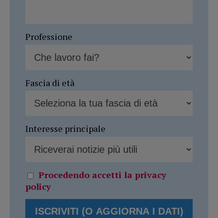
Professione
Fascia di età
Interesse principale
Procedendo accetti la privacy
policy