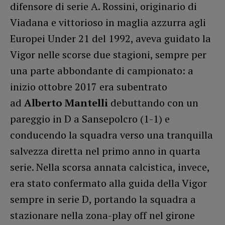
difensore di serie A. Rossini, originario di
Viadana e vittorioso in maglia azzurra agli
Europei Under 21 del 1992, aveva guidato la
Vigor nelle scorse due stagioni, sempre per
una parte abbondante di campionato: a
inizio ottobre 2017 era subentrato
ad
Alberto Mantelli
debuttando con un
pareggio in D a Sansepolcro (1-1) e
conducendo la squadra verso una tranquilla
salvezza diretta nel primo anno in quarta
serie. Nella scorsa annata calcistica, invece,
era stato confermato alla guida della Vigor
sempre in serie D, portando la squadra a
stazionare nella zona-play off nel girone