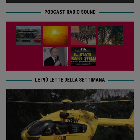
PODCAST RADIO SOUND
LE PIÙ LETTE DELLA SETTIMANA