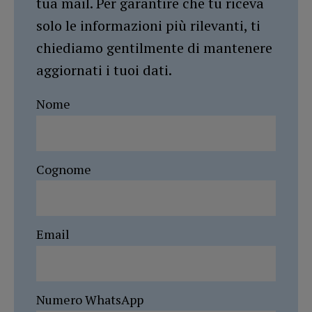
tua mail. Per garantire che tu riceva
solo le informazioni più rilevanti, ti
chiediamo gentilmente di mantenere
aggiornati i tuoi dati.
Nome
Cognome
Email
Numero WhatsApp