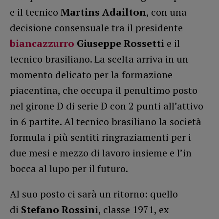
e il tecnico
Martins Adailton
, con una
decisione consensuale tra il presidente
biancazzurro
Giuseppe Rossetti
e il
tecnico brasiliano. La scelta arriva in un
momento delicato per la formazione
piacentina, che occupa il penultimo posto
nel girone D di serie D con 2 punti all’attivo
in 6 partite. Al tecnico brasiliano la società
formula i più sentiti ringraziamenti per i
due mesi e mezzo di lavoro insieme e l’in
bocca al lupo per il futuro.
Al suo posto ci sarà un ritorno: quello
di
Stefano Rossini
, classe 1971, ex