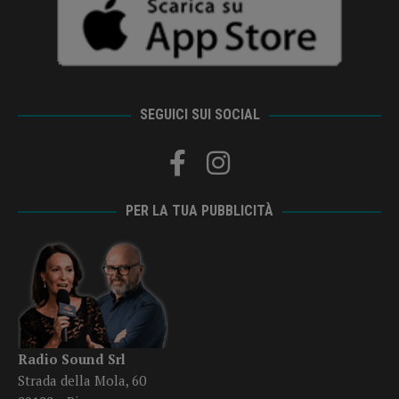
SEGUICI SUI SOCIAL
PER LA TUA PUBBLICITÀ
Radio Sound Srl
Strada della Mola, 60