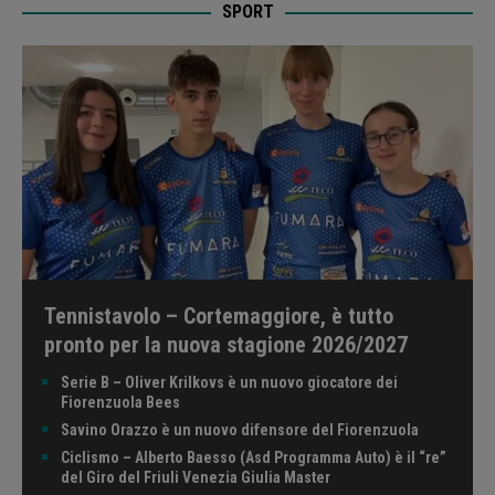
SPORT
Tennistavolo – Cortemaggiore, è tutto
pronto per la nuova stagione 2026/2027
Serie B – Oliver Krilkovs è un nuovo giocatore dei
Fiorenzuola Bees
Savino Orazzo è un nuovo difensore del Fiorenzuola
Ciclismo – Alberto Baesso (Asd Programma Auto) è il “re”
del Giro del Friuli Venezia Giulia Master