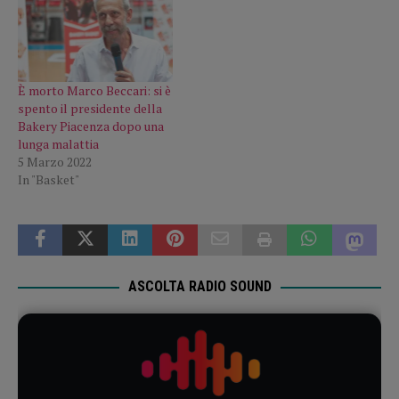
È morto Marco Beccari: si è
spento il presidente della
Bakery Piacenza dopo una
lunga malattia
5 Marzo 2022
In "Basket"
ASCOLTA RADIO SOUND