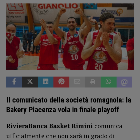
Il comunicato della società romagnola: la
Bakery Piacenza vola in finale playoff
RivieraBanca Basket Rimini
comunica
ufficialmente che non sarà in grado di