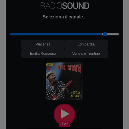
Seleziona il canale...
Piacenza
Lombardia
Emilia Romagna
Veneto e Trentino