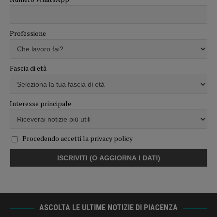
Professione
Fascia di età
Interesse principale
Procedendo accetti la privacy policy
ASCOLTA LE ULTIME NOTIZIE DI PIACENZA