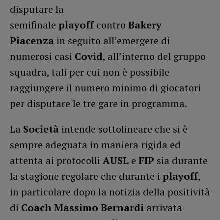
disputare la
semifinale
playoff
contro
Bakery
Piacenza
in seguito all’emergere di
numerosi casi
Covid
, all’interno del gruppo
squadra, tali per cui non è possibile
raggiungere il numero minimo di giocatori
per disputare le tre gare in programma.
La
Società
intende sottolineare che si è
sempre adeguata in maniera rigida ed
attenta ai protocolli
AUSL
e
FIP
sia durante
la stagione regolare che durante i
playoff
,
in particolare dopo la notizia della positività
di
Coach Massimo Bernardi
arrivata