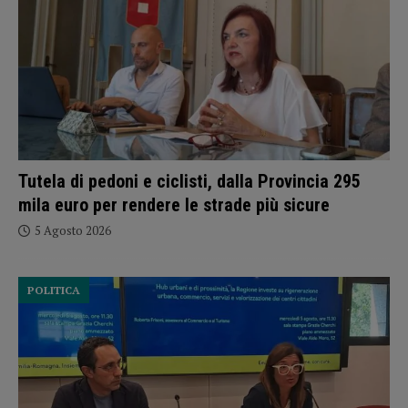
Tutela di pedoni e ciclisti, dalla Provincia 295
mila euro per rendere le strade più sicure
5 Agosto 2026
POLITICA