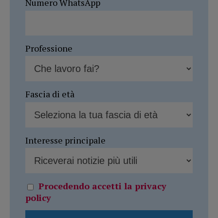
Numero WhatsApp
Professione
Fascia di età
Interesse principale
Procedendo accetti la privacy
policy