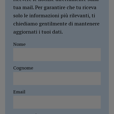
tua mail. Per garantire che tu riceva
solo le informazioni più rilevanti, ti
chiediamo gentilmente di mantenere
aggiornati i tuoi dati.
Nome
Cognome
Email