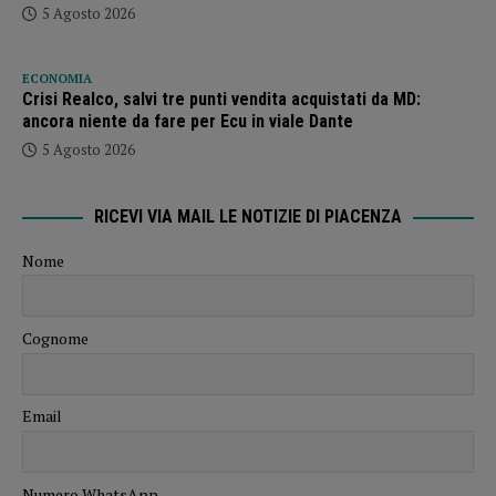
5 Agosto 2026
ECONOMIA
Crisi Realco, salvi tre punti vendita acquistati da MD:
ancora niente da fare per Ecu in viale Dante
5 Agosto 2026
RICEVI VIA MAIL LE NOTIZIE DI PIACENZA
Nome
Cognome
Email
Numero WhatsApp