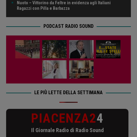
Nuoto – Vittorino da Feltre in evidenza agli Italiani
Ragazzi con Pilla e Barbazza
PODCAST RADIO SOUND
LE PIÙ LETTE DELLA SETTIMANA
PIACENZA2
4
Il Giornale Radio di Radio Sound