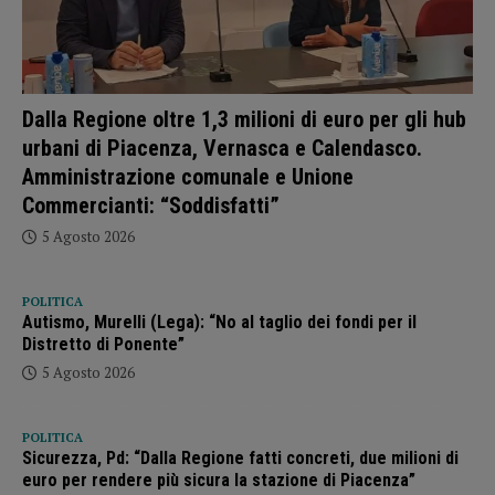
Dalla Regione oltre 1,3 milioni di euro per gli hub
urbani di Piacenza, Vernasca e Calendasco.
Amministrazione comunale e Unione
Commercianti: “Soddisfatti”
5 Agosto 2026
POLITICA
Autismo, Murelli (Lega): “No al taglio dei fondi per il
Distretto di Ponente”
5 Agosto 2026
POLITICA
Sicurezza, Pd: “Dalla Regione fatti concreti, due milioni di
euro per rendere più sicura la stazione di Piacenza”