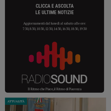
CLICCA E ASCOLTA
LE ULTIME NOTIZIE
Aggiornamenti dal lunedì al sabato alle ore:
7:30, 8:30, 10:30, 12:30, 14:30, 16:30, 18:30, 19:30
Il Ritmo che Piace, il Ritmo di Piacenza
ATTUALITÀ