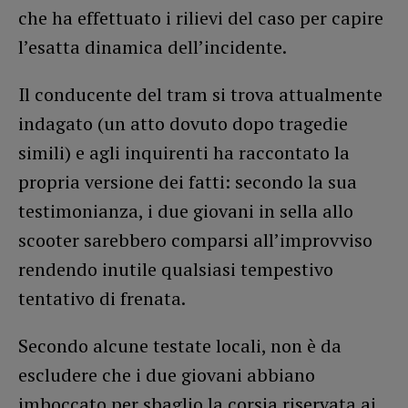
che ha effettuato i rilievi del caso per capire
l’esatta dinamica dell’incidente.
Il conducente del tram si trova attualmente
indagato (un atto dovuto dopo tragedie
simili) e agli inquirenti ha raccontato la
propria versione dei fatti: secondo la sua
testimonianza, i due giovani in sella allo
scooter sarebbero comparsi all’improvviso
rendendo inutile qualsiasi tempestivo
tentativo di frenata.
Secondo alcune testate locali, non è da
escludere che i due giovani abbiano
imboccato per sbaglio la corsia riservata ai