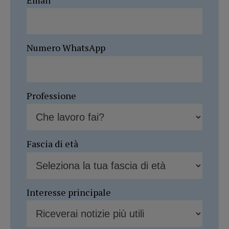
Numero WhatsApp
Professione
Fascia di età
Interesse principale