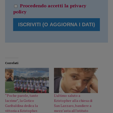
Procedendo accetti la privacy
policy
Correlati
“Poche parole, tante
L’ultimo saluto a
lacrime”, la Gotico
Kristopher alla chiesa di
Garibaldina dedica la
San Lazzaro, bandiere a
vittoria a Kristopher.
mezz’asta all’istituto