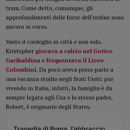
tram. Come detto, comunque, gli
approfondimenti delle forze dell’ordine sono
ancora in corso.
Vasto il cordoglio in città e non solo.
Kristopher
giocava a calcio nel Gotico
Garibaldina
e
frequentava il Liceo
Colombini.
Da poco aveva preso parte a
una vacanza studio negli Stati Uniti: pur
vivendo in Italia, infatti, la famiglia è da
sempre legata agli Usa e lo stesso padre,
Robert, è originario degli States.