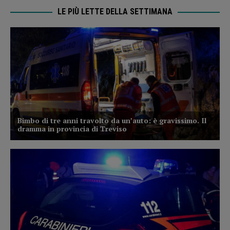
LE PIÙ LETTE DELLA SETTIMANA