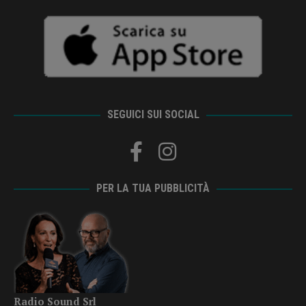
SEGUICI SUI SOCIAL
PER LA TUA PUBBLICITÀ
Radio Sound Srl