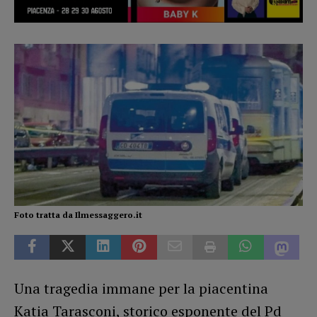
Foto tratta da Ilmessaggero.it
Una tragedia immane per la piacentina
Katia Tarasconi, storico esponente del Pd