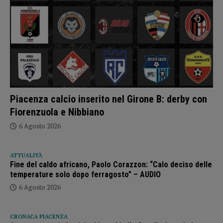
Piacenza calcio inserito nel Girone B: derby con
Fiorenzuola e Nibbiano
6 Agosto 2026
ATTUALITÀ
Fine del caldo africano, Paolo Corazzon: “Calo deciso delle
temperature solo dopo ferragosto” – AUDIO
6 Agosto 2026
CRONACA PIACENZA