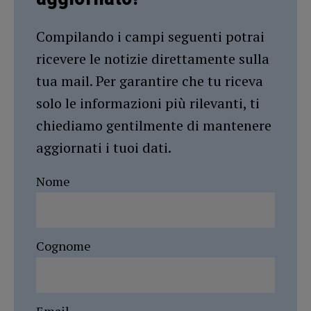
Compilando i campi seguenti potrai
ricevere le notizie direttamente sulla
tua mail. Per garantire che tu riceva
solo le informazioni più rilevanti, ti
chiediamo gentilmente di mantenere
aggiornati i tuoi dati.
Nome
Cognome
Email