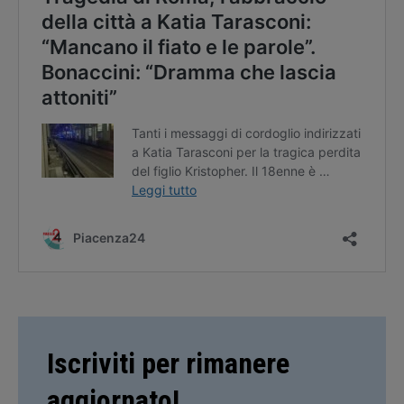
Iscriviti per rimanere
aggiornato!