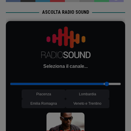
ASCOLTA RADIO SOUND
Seleziona il canale...
Piacenza
Lombardia
Emilia Romagna
Veneto e Trentino