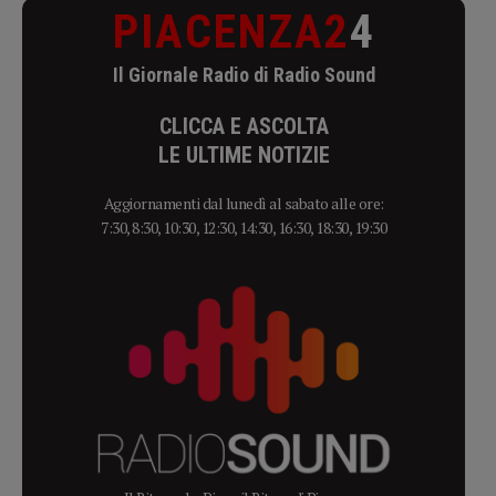
PIACENZA2
4
Il Giornale Radio di Radio Sound
CLICCA E ASCOLTA
LE ULTIME NOTIZIE
Aggiornamenti dal lunedì al sabato alle ore:
7:30, 8:30, 10:30, 12:30, 14:30, 16:30, 18:30, 19:30