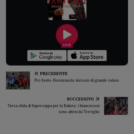
PRECEDENTE
Pro Sesto-Fiorenzuola: incrocio di grande valore
SUCCESSIVO
Terza sfida di Supercoppa per la Bakery: i biancorossi
sono attesi da Treviglio