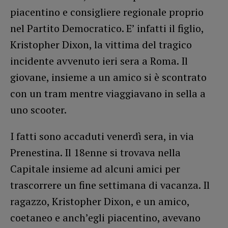
piacentino e consigliere regionale proprio
nel Partito Democratico. E’ infatti il figlio,
Kristopher Dixon, la vittima del tragico
incidente avvenuto ieri sera a Roma. Il
giovane, insieme a un amico si è scontrato
con un tram mentre viaggiavano in sella a
uno scooter.
I fatti sono accaduti venerdì sera, in via
Prenestina. Il 18enne si trovava nella
Capitale insieme ad alcuni amici per
trascorrere un fine settimana di vacanza. Il
ragazzo, Kristopher Dixon, e un amico,
coetaneo e anch’egli piacentino, avevano