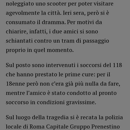
noleggiato uno scooter per poter visitare
agevolmente la città. Ieri sera, però si è
consumato il dramma. Per motivi da
chiarire, infatti, i due amici si sono
schiantati contro un tram di passaggio
proprio in quel momento.
Sul posto sono intervenuti i soccorsi del 118
che hanno prestato le prime cure: per il
18enne però non c’era già più nulla da fare,
mentre l’amico è stato condotto al pronto
soccorso in condizioni gravissime.
Sul luogo della tragedia si è recata la polizia
locale di Roma Capitale Gruppo Prenestino