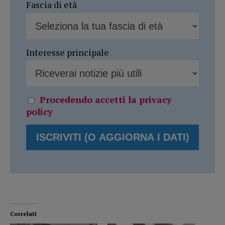
Fascia di età
Interesse principale
Procedendo accetti la privacy
policy
Correlati