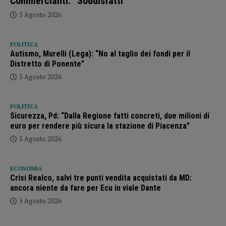
Commercianti: “Soddisfatti”
5 Agosto 2026
POLITICA
Autismo, Murelli (Lega): “No al taglio dei fondi per il
Distretto di Ponente”
5 Agosto 2026
POLITICA
Sicurezza, Pd: “Dalla Regione fatti concreti, due milioni di
euro per rendere più sicura la stazione di Piacenza”
5 Agosto 2026
ECONOMIA
Crisi Realco, salvi tre punti vendita acquistati da MD:
ancora niente da fare per Ecu in viale Dante
5 Agosto 2026