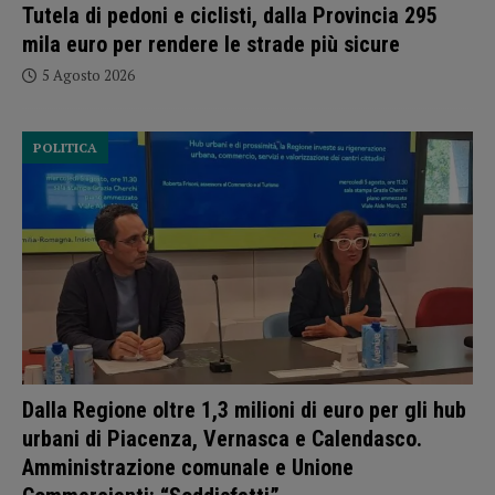
Tutela di pedoni e ciclisti, dalla Provincia 295
mila euro per rendere le strade più sicure
5 Agosto 2026
POLITICA
Dalla Regione oltre 1,3 milioni di euro per gli hub
urbani di Piacenza, Vernasca e Calendasco.
Amministrazione comunale e Unione