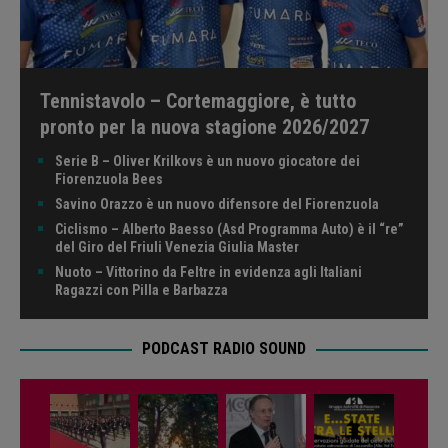
Tennistavolo – Cortemaggiore, è tutto
pronto per la nuova stagione 2026/2027
Serie B – Oliver Krilkovs è un nuovo giocatore dei
Fiorenzuola Bees
Savino Orazzo è un nuovo difensore del Fiorenzuola
Ciclismo – Alberto Baesso (Asd Programma Auto) è il “re”
del Giro del Friuli Venezia Giulia Master
Nuoto – Vittorino da Feltre in evidenza agli Italiani
Ragazzi con Pilla e Barbazza
PODCAST RADIO SOUND