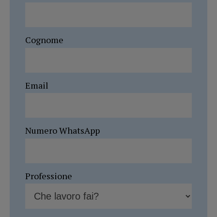
Cognome
Email
Numero WhatsApp
Professione