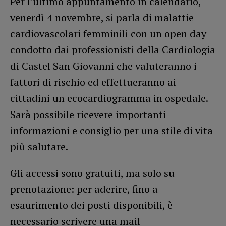
Per l’ultimo appuntamento in calendario,
venerdì 4 novembre, si parla di malattie
cardiovascolari femminili con un open day
condotto dai professionisti della Cardiologia
di Castel San Giovanni che valuteranno i
fattori di rischio ed effettueranno ai
cittadini un ecocardiogramma in ospedale.
Sarà possibile ricevere importanti
informazioni e consiglio per una stile di vita
più salutare.
Gli accessi sono gratuiti, ma solo su
prenotazione: per aderire, fino a
esaurimento dei posti disponibili, è
necessario scrivere una mail