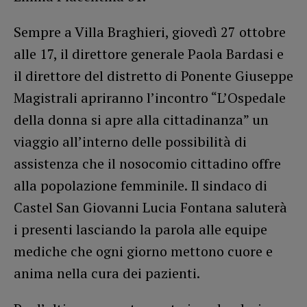
Sempre a Villa Braghieri, giovedì 27 ottobre
alle 17, il direttore generale Paola Bardasi e
il direttore del distretto di Ponente Giuseppe
Magistrali apriranno l’incontro “L’Ospedale
della donna si apre alla cittadinanza” un
viaggio all’interno delle possibilità di
assistenza che il nosocomio cittadino offre
alla popolazione femminile. Il sindaco di
Castel San Giovanni Lucia Fontana saluterà
i presenti lasciando la parola alle equipe
mediche che ogni giorno mettono cuore e
anima nella cura dei pazienti.