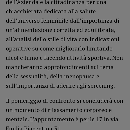
dell’Azienda e la cittadinanza per una
chiacchierata dedicata alla salute
dell’universo femminile dall’importanza di
un’alimentazione corretta ed equilibrata,
all’analisi dello stile di vita con indicazioni
operative su come migliorarlo limitando
alcol e fumo e facendo attività sportiva. Non
mancheranno approfondimenti sul tema
della sessualità, della menopausa e
sull’importanza di aderire agli screening.
Il pomeriggio di confronto si concluderà con
un momento di rilassamento corporeo e
mentale. L’appuntamento è per le 17 in via
Emilia Piacentina 31.