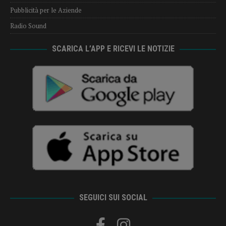
Pubblicità per le Aziende
Radio Sound
SCARICA L’APP E RICEVI LE NOTIZIE
SEGUICI SUI SOCIAL