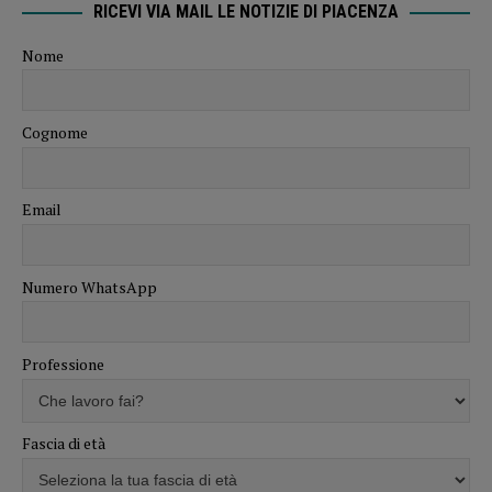
RICEVI VIA MAIL LE NOTIZIE DI PIACENZA
Nome
Cognome
Email
Numero WhatsApp
Professione
Fascia di età