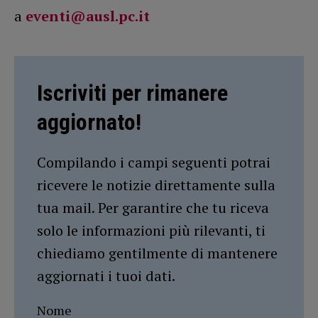
a
eventi@ausl.pc.it
Iscriviti per rimanere
aggiornato!
Compilando i campi seguenti potrai
ricevere le notizie direttamente sulla
tua mail. Per garantire che tu riceva
solo le informazioni più rilevanti, ti
chiediamo gentilmente di mantenere
aggiornati i tuoi dati.
Nome