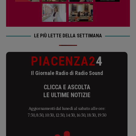
LE PIÙ LETTE DELLA SETTIMANA
PIACENZA2
4
Il Giornale Radio di Radio Sound
CLICCA E ASCOLTA
LE ULTIME NOTIZIE
Aggiornamenti dal lunedì al sabato alle ore:
7:30, 8:30, 10:30, 12:30, 14:30, 16:30, 18:30, 19:30