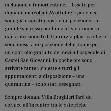
melanomi e tumori cutanei – fissato per
domani, mercoledì 26 ottobre – per cui si
sono già esauriti i posti a disposizione. Un
grande successo per l’iniziativa promossa
dai professionisti di Chirurgia plastica che si
sono messi a disposizione delle donne per
un controllo gratuito dei nevi all’ospedale di
Castel San Giovanni. In poche ore sono
arrivate tante richieste e tutti gli
appuntamenti a disposizione – una
quarantina – sono stati assegnati.
Sempre domani Villa Braghieri farà da
cornice all’incontro tra le ostetriche