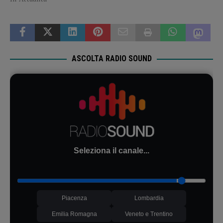
ASCOLTA RADIO SOUND
Seleziona il canale...
Piacenza
Lombardia
Emilia Romagna
Veneto e Trentino