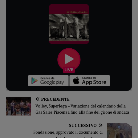
PRECEDENTE
Volley, Superlega – Variazione del calendario della
Gas Sales Piacenza fino alla fine del girone di andata
SUCCESSIVO
Fondazione, approvato il documento di