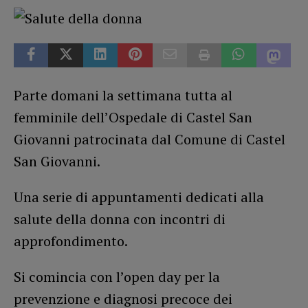
Parte domani la settimana tutta al
femminile dell’Ospedale di Castel San
Giovanni patrocinata dal Comune di Castel
San Giovanni.
Una serie di appuntamenti dedicati alla
salute della donna con incontri di
approfondimento.
Si comincia con l’open day per la
prevenzione e diagnosi precoce dei