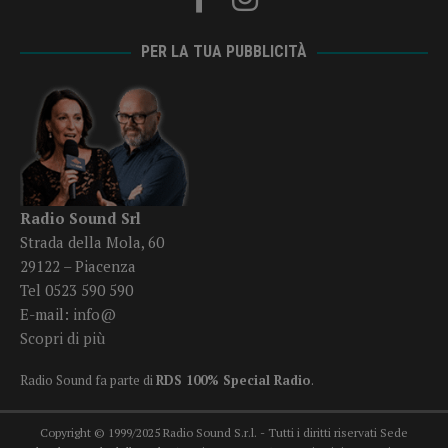
PER LA TUA PUBBLICITÀ
Radio Sound Srl
Strada della Mola, 60
29122 – Piacenza
Tel 0523 590 590
E-mail:
info@
Scopri di più
Radio Sound fa parte di
RDS 100% Special Radio
.
Copyright © 1999/2025 Radio Sound S.r.l. - Tutti i diritti riservati Sede