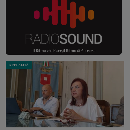
Il Ritmo che Piace, il Ritmo di Piacenza
ATTUALITÀ