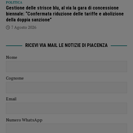
POLITICA
Gestione delle strisce blu, al via la gara di concessione
biennale: “Confermata riduzione delle tariffe e abolizione
della doppia sanzione”
7 Agosto 2026
RICEVI VIA MAIL LE NOTIZIE DI PIACENZA
Nome
Cognome
Email
Numero WhatsApp