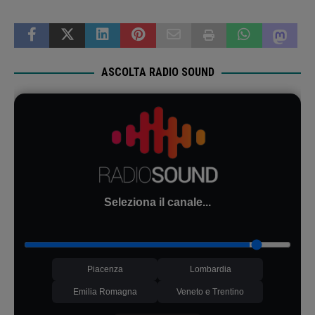
ASCOLTA RADIO SOUND
Seleziona il canale...
Piacenza
Lombardia
Emilia Romagna
Veneto e Trentino