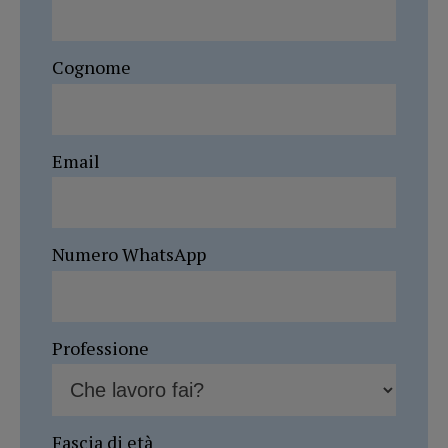
Cognome
Email
Numero WhatsApp
Professione
Fascia di età