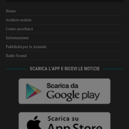
Home
Archivio notizie
Come ascoltarci
Informazione
Pubblicità per le Aziende
Radio Sound
SCARICA L’APP E RICEVI LE NOTIZIE