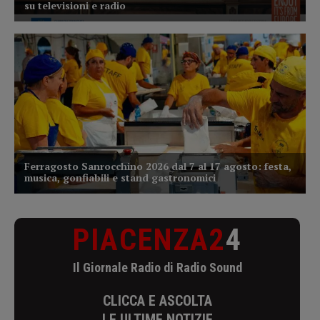
PIACENZA2
4
Il Giornale Radio di Radio Sound
CLICCA E ASCOLTA
LE ULTIME NOTIZIE