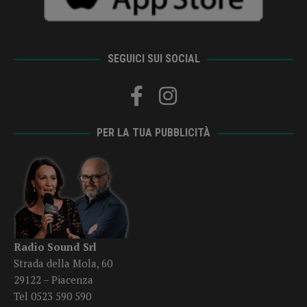
SEGUICI SUI SOCIAL
PER LA TUA PUBBLICITÀ
Radio Sound Srl
Strada della Mola, 60
29122 – Piacenza
Tel 0523 590 590