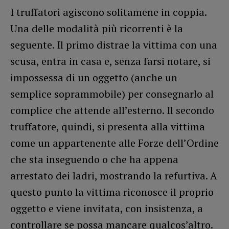
I truffatori agiscono solitamene in coppia.
Una delle modalità più ricorrenti è la
seguente. Il primo distrae la vittima con una
scusa, entra in casa e, senza farsi notare, si
impossessa di un oggetto (anche un
semplice soprammobile) per consegnarlo al
complice che attende all’esterno. Il secondo
truffatore, quindi, si presenta alla vittima
come un appartenente alle Forze dell’Ordine
che sta inseguendo o che ha appena
arrestato dei ladri, mostrando la refurtiva. A
questo punto la vittima riconosce il proprio
oggetto e viene invitata, con insistenza, a
controllare se possa mancare qualcos’altro.