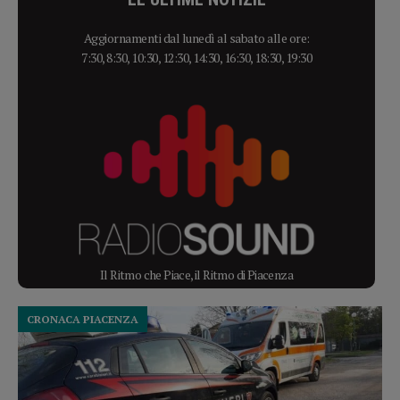
Aggiornamenti dal lunedì al sabato alle ore:
7:30, 8:30, 10:30, 12:30, 14:30, 16:30, 18:30, 19:30
Il Ritmo che Piace, il Ritmo di Piacenza
CRONACA PIACENZA