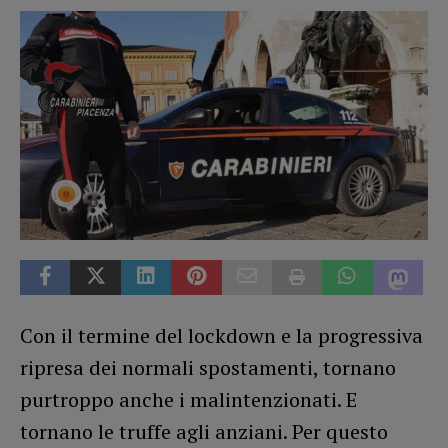
Con il termine del lockdown e la progressiva
ripresa dei normali spostamenti, tornano
purtroppo anche i malintenzionati. E
tornano le truffe agli anziani. Per questo