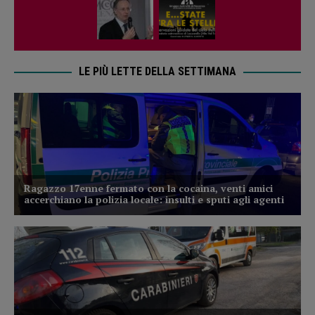
LE PIÙ LETTE DELLA SETTIMANA