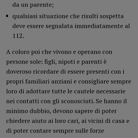
da un parente;
qualsiasi situazione che risulti sospetta
deve essere segnalata immediatamente al
112.
A coloro poi che vivono e operano con
persone sole: figli, nipoti e parenti è
doveroso ricordare di essere presenti con i
propri familiari anziani e consigliare sempre
loro di adottare tutte le cautele necessarie
nei contatti con gli sconosciuti. Se hanno il
minimo dubbio, devono sapere di poter
chiedere aiuto ai loro cari, ai vicini di casa e
di poter contare sempre sulle forze