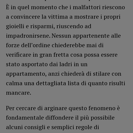
È in quel momento che i malfattori riescono
a convincere la vittima a mostrare i propri
gioielli e risparmi, riuscendo ad
impadronirsene. Nessun appartenente alle
forze dell’ordine chiederebbe mai di
verificare in gran fretta cosa possa essere
stato asportato dai ladri in un
appartamento, anzi chiederà di stilare con
calma una dettagliata lista di quanto risulti
mancare.
Per cercare di arginare questo fenomeno è
fondamentale diffondere il più possibile
alcuni consigli e semplici regole di