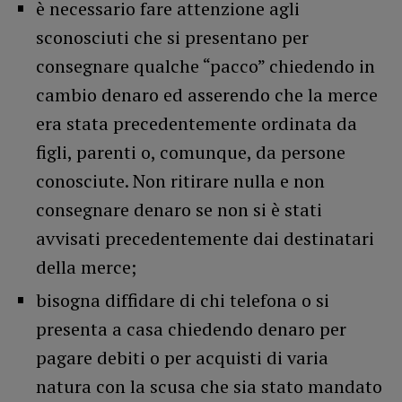
è necessario fare attenzione agli
sconosciuti che si presentano per
consegnare qualche “pacco” chiedendo in
cambio denaro ed asserendo che la merce
era stata precedentemente ordinata da
figli, parenti o, comunque, da persone
conosciute. Non ritirare nulla e non
consegnare denaro se non si è stati
avvisati precedentemente dai destinatari
della merce;
bisogna diffidare di chi telefona o si
presenta a casa chiedendo denaro per
pagare debiti o per acquisti di varia
natura con la scusa che sia stato mandato