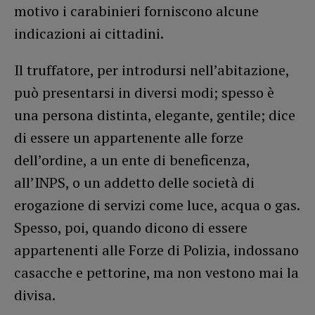
motivo i carabinieri forniscono alcune
indicazioni ai cittadini.
Il truffatore, per introdursi nell’abitazione,
può presentarsi in diversi modi; spesso è
una persona distinta, elegante, gentile; dice
di essere un appartenente alle forze
dell’ordine, a un ente di beneficenza,
all’INPS, o un addetto delle società di
erogazione di servizi come luce, acqua o gas.
Spesso, poi, quando dicono di essere
appartenenti alle Forze di Polizia, indossano
casacche e pettorine, ma non vestono mai la
divisa.