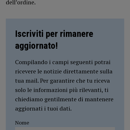
dell’ordine.
Iscriviti per rimanere
aggiornato!
Compilando i campi seguenti potrai
ricevere le notizie direttamente sulla
tua mail. Per garantire che tu riceva
solo le informazioni più rilevanti, ti
chiediamo gentilmente di mantenere
aggiornati i tuoi dati.
Nome