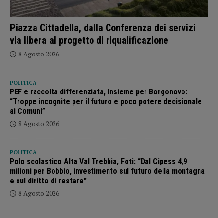
Piazza Cittadella, dalla Conferenza dei servizi
via libera al progetto di riqualificazione
8 Agosto 2026
POLITICA
PEF e raccolta differenziata, Insieme per Borgonovo:
“Troppe incognite per il futuro e poco potere decisionale
ai Comuni”
8 Agosto 2026
POLITICA
Polo scolastico Alta Val Trebbia, Foti: “Dal Cipess 4,9
milioni per Bobbio, investimento sul futuro della montagna
e sul diritto di restare”
8 Agosto 2026