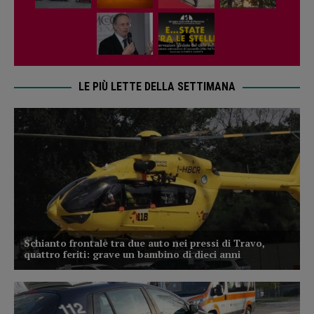
LE PIÙ LETTE DELLA SETTIMANA