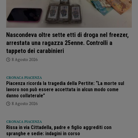
Nascondeva oltre sette etti di droga nel freezer,
arrestata una ragazza 25enne. Controlli a
tappeto dei carabinieri
8 Agosto 2026
CRONACA PIACENZA
Piacenza ricorda la tragedia della Pertite: “La morte sul
lavoro non può essere accettata in alcun modo come
danno collaterale”
8 Agosto 2026
CRONACA PIACENZA
Rissa in via Cittadella, padre e figlio aggrediti con
spranghe e sedie: indagini in corso