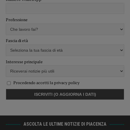
Professione
Fascia di età
Interesse principale
Procedendo accetti la privacy policy
ASCOLTA LE ULTIME NOTIZIE DI PIACENZA