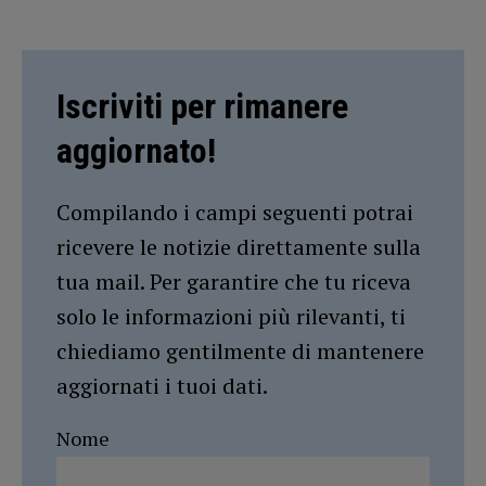
Iscriviti per rimanere
aggiornato!
Compilando i campi seguenti potrai
ricevere le notizie direttamente sulla
tua mail. Per garantire che tu riceva
solo le informazioni più rilevanti, ti
chiediamo gentilmente di mantenere
aggiornati i tuoi dati.
Nome