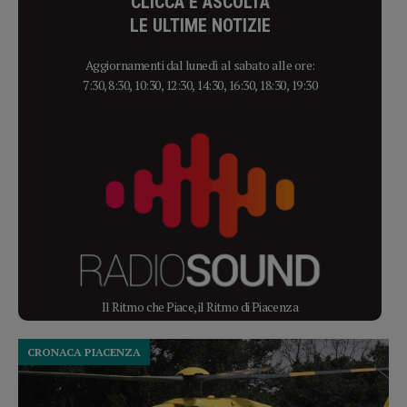
CLICCA E ASCOLTA
LE ULTIME NOTIZIE
Aggiornamenti dal lunedì al sabato alle ore:
7:30, 8:30, 10:30, 12:30, 14:30, 16:30, 18:30, 19:30
Il Ritmo che Piace, il Ritmo di Piacenza
CRONACA PIACENZA