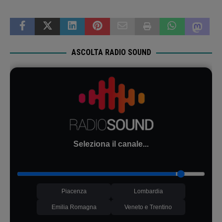
ASCOLTA RADIO SOUND
Seleziona il canale...
Piacenza
Lombardia
Emilia Romagna
Veneto e Trentino