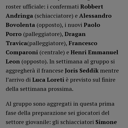
roster ufficiale: i confermati
Robbert
Andringa
(schiacciatore) e
Alessandro
Bovolenta
(opposto), i nuovi
Paolo
Porro
(palleggiatore),
Dragan
Travica
(palleggiatore),
Francesco
Comparoni
(centrale) e
Henri Emmanuel
Leon
(opposto). In settimana al gruppo si
aggregherà il francese
Joris Seddik
mentre
l’arrivo di
Luca Loreti
è previsto sul finire
della settimana prossima.
Al gruppo sono aggregati in questa prima
fase della preparazione sei giocatori del
settore giovanile: gli schiacciatori
Simone