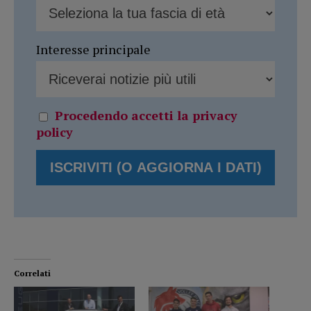
Interesse principale
Procedendo accetti la privacy
policy
Correlati