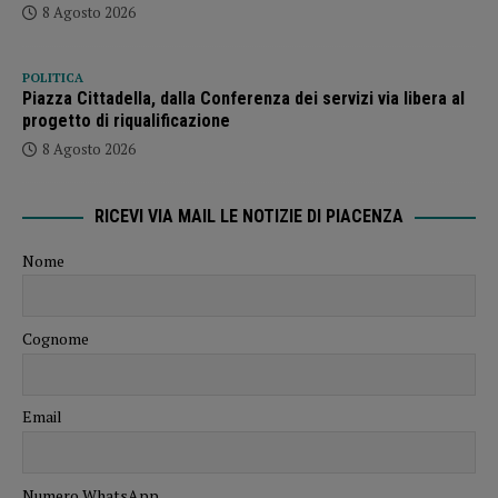
8 Agosto 2026
POLITICA
Piazza Cittadella, dalla Conferenza dei servizi via libera al
progetto di riqualificazione
8 Agosto 2026
RICEVI VIA MAIL LE NOTIZIE DI PIACENZA
Nome
Cognome
Email
Numero WhatsApp