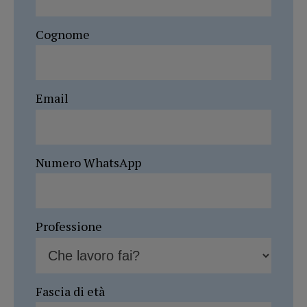
Cognome
Email
Numero WhatsApp
Professione
Fascia di età