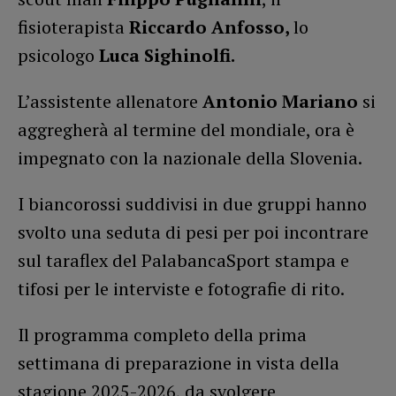
fisioterapista
Riccardo Anfosso,
lo
psicologo
Luca Sighinolfi.
L’assistente allenatore
Antonio Mariano
si
aggregherà al termine del mondiale, ora è
impegnato con la nazionale della Slovenia.
I biancorossi suddivisi in due gruppi hanno
svolto una seduta di pesi per poi incontrare
sul taraflex del PalabancaSport stampa e
tifosi per le interviste e fotografie di rito.
Il programma completo della prima
settimana di preparazione in vista della
stagione 2025-2026, da svolgere