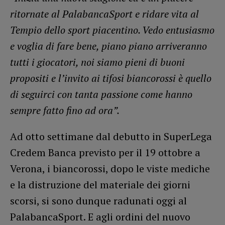
ritornate al PalabancaSport e ridare vita al
Tempio dello sport piacentino. Vedo entusiasmo
e voglia di fare bene, piano piano arriveranno
tutti i giocatori, noi siamo pieni di buoni
propositi e l’invito ai tifosi biancorossi è quello
di seguirci con tanta passione come hanno
sempre fatto fino ad ora”.
Ad otto settimane dal debutto in SuperLega
Credem Banca previsto per il 19 ottobre a
Verona, i biancorossi, dopo le viste mediche
e la distruzione del materiale dei giorni
scorsi, si sono dunque radunati oggi al
PalabancaSport. E agli ordini del nuovo