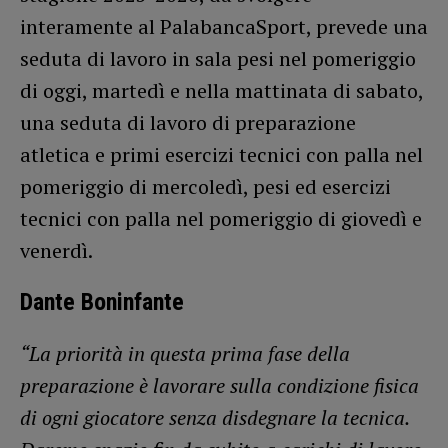
interamente al PalabancaSport, prevede una
seduta di lavoro in sala pesi nel pomeriggio
di oggi, martedì e nella mattinata di sabato,
una seduta di lavoro di preparazione
atletica e primi esercizi tecnici con palla nel
pomeriggio di mercoledì, pesi ed esercizi
tecnici con palla nel pomeriggio di giovedì e
venerdì.
Dante Boninfante
“La priorità in questa prima fase della
preparazione è lavorare sulla condizione fisica
di ogni giocatore senza disdegnare la tecnica.