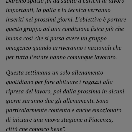
Daremo spazio fin da subito a carichi di lavoro
importanti, la palla e la tecnica verranno
inseriti nei prossimi giorni. L’obiettivo è portare
questo gruppo ad una condizione fisica più che
buona così che si possa avere un gruppo
omogeneo quando arriveranno i nazionali che
per tutta l’estate hanno comunque lavorato.
Questa settimana un solo allenamento
quotidiano per fare abituare i ragazzi alla
ripresa del lavoro, poi dalla prossima in alcuni
giorni saranno due gli allenamenti. Sono
particolarmente contento e anche emozionato
di iniziare una nuova stagione a Piacenza,
città che conosco bene”.