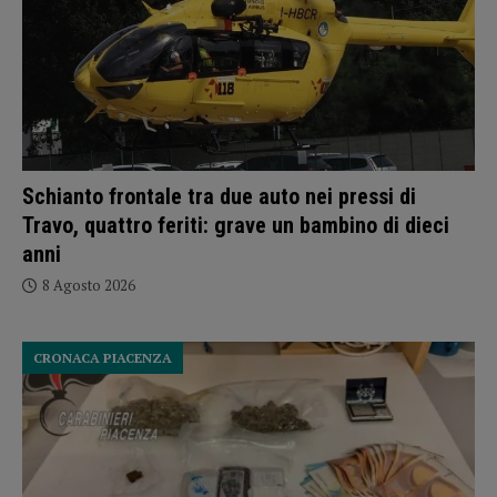
Schianto frontale tra due auto nei pressi di
Travo, quattro feriti: grave un bambino di dieci
anni
8 Agosto 2026
CRONACA PIACENZA