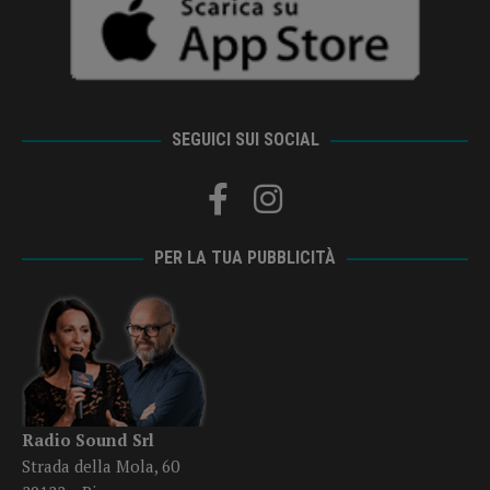
SEGUICI SUI SOCIAL
PER LA TUA PUBBLICITÀ
Radio Sound Srl
Strada della Mola, 60