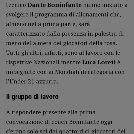
tecnico
Dante Boninfante
hanno iniziato a
svolgere il programma di allenamenti che,
almeno nella prima parte, sarà
caratterizzato dalla presenza in palestra di
meno della metà dei giocatori della rosa.
Tutti gli altri, infatti, sono al lavoro con le
rispettive Nazionali mentre
Luca Loreti
è
impegnato con ai Mondiali di categoria con
l’Under 21 azzurra.
Il gruppo di lavoro
A rispondere presente alla prima
convocazione di coach Boninfante oggi
c’erano solo sei dei quattordici giocatori del