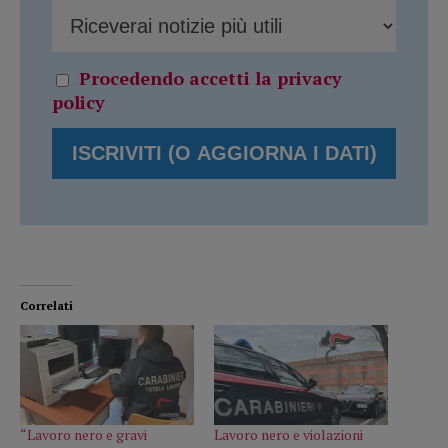
Procedendo accetti la privacy
policy
Correlati
“Lavoro nero e gravi
Lavoro nero e violazioni