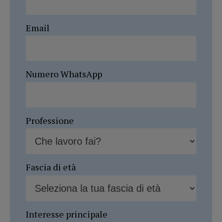
Email
Numero WhatsApp
Professione
Fascia di età
Interesse principale