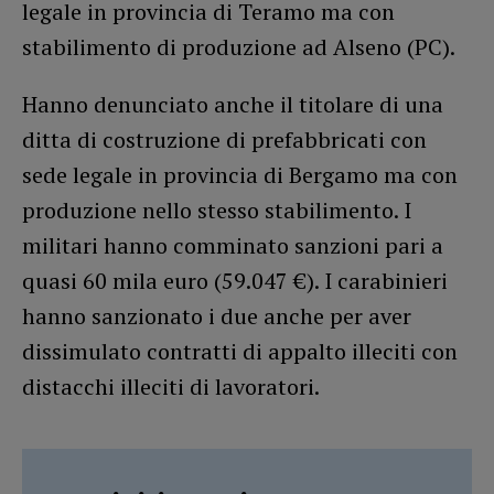
legale in provincia di Teramo ma con
stabilimento di produzione ad Alseno (PC).
Hanno denunciato anche il titolare di una
ditta di costruzione di prefabbricati con
sede legale in provincia di Bergamo ma con
produzione nello stesso stabilimento. I
militari hanno comminato sanzioni pari a
quasi 60 mila euro (59.047 €). I carabinieri
hanno sanzionato i due anche per aver
dissimulato contratti di appalto illeciti con
distacchi illeciti di lavoratori.