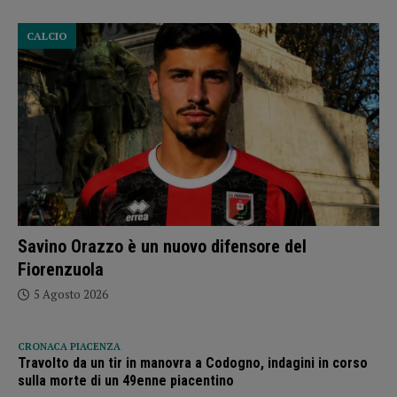
CALCIO
Savino Orazzo è un nuovo difensore del
Fiorenzuola
5 Agosto 2026
CRONACA PIACENZA
Travolto da un tir in manovra a Codogno, indagini in corso
sulla morte di un 49enne piacentino