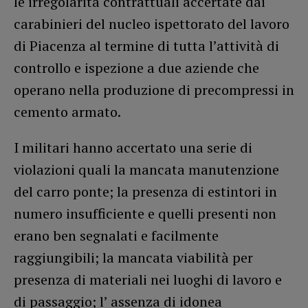
le irregolarità contrattuali accertate dai
carabinieri del nucleo ispettorato del lavoro
di Piacenza al termine di tutta l’attività di
controllo e ispezione a due aziende che
operano nella produzione di precompressi in
cemento armato.
I militari hanno accertato una serie di
violazioni quali la mancata manutenzione
del carro ponte; la presenza di estintori in
numero insufficiente e quelli presenti non
erano ben segnalati e facilmente
raggiungibili; la mancata viabilità per
presenza di materiali nei luoghi di lavoro e
di passaggio; l’ assenza di idonea