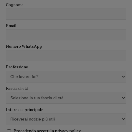
Cognome
Email
Numero WhatsApp
Professione
Fascia di età
Interesse principale
Procedendo accetti la privacy policy