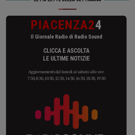
PIACENZA2
4
Il Giornale Radio di Radio Sound
CLICCA E ASCOLTA
LE ULTIME NOTIZIE
Aggiornamenti dal lunedì al sabato alle ore:
7:30, 8:30, 10:30, 12:30, 14:30, 16:30, 18:30, 19:30