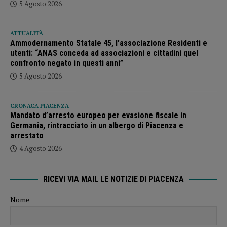
5 Agosto 2026
ATTUALITÀ
Ammodernamento Statale 45, l’associazione Residenti e
utenti: “ANAS conceda ad associazioni e cittadini quel
confronto negato in questi anni”
5 Agosto 2026
CRONACA PIACENZA
Mandato d’arresto europeo per evasione fiscale in
Germania, rintracciato in un albergo di Piacenza e
arrestato
4 Agosto 2026
RICEVI VIA MAIL LE NOTIZIE DI PIACENZA
Nome