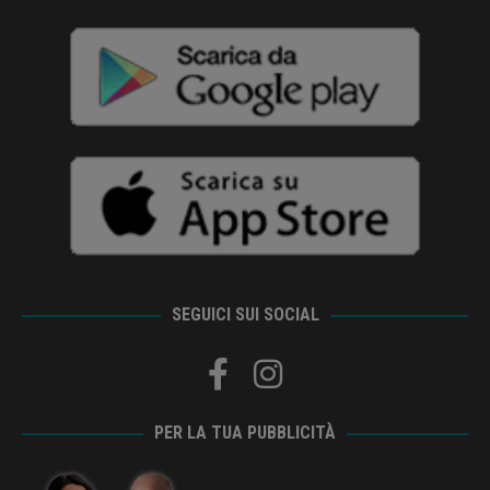
SEGUICI SUI SOCIAL
PER LA TUA PUBBLICITÀ