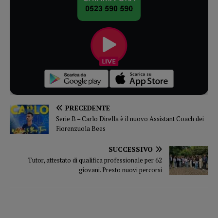
PRECEDENTE
Serie B – Carlo Dirella è il nuovo Assistant Coach dei
Fiorenzuola Bees
SUCCESSIVO
Tutor, attestato di qualifica professionale per 62
giovani. Presto nuovi percorsi