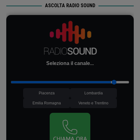
ASCOLTA RADIO SOUND
Seleziona il canale...
Piacenza
Lombardia
Emilia Romagna
Veneto e Trentino