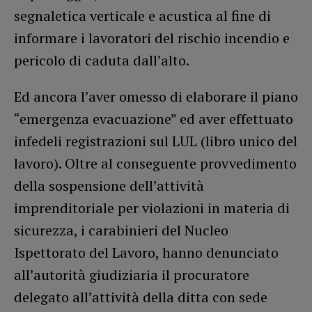
segnaletica verticale e acustica al fine di
informare i lavoratori del rischio incendio e
pericolo di caduta dall’alto.
Ed ancora l’aver omesso di elaborare il piano
“emergenza evacuazione” ed aver effettuato
infedeli registrazioni sul LUL (libro unico del
lavoro). Oltre al conseguente provvedimento
della sospensione dell’attività
imprenditoriale per violazioni in materia di
sicurezza, i carabinieri del Nucleo
Ispettorato del Lavoro, hanno denunciato
all’autorità giudiziaria il procuratore
delegato all’attività della ditta con sede