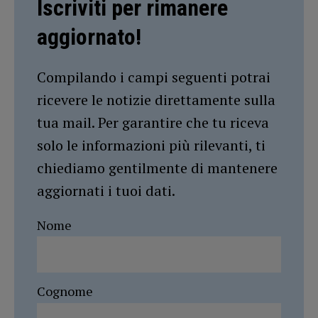
Iscriviti per rimanere
aggiornato!
Compilando i campi seguenti potrai
ricevere le notizie direttamente sulla
tua mail. Per garantire che tu riceva
solo le informazioni più rilevanti, ti
chiediamo gentilmente di mantenere
aggiornati i tuoi dati.
Nome
Cognome