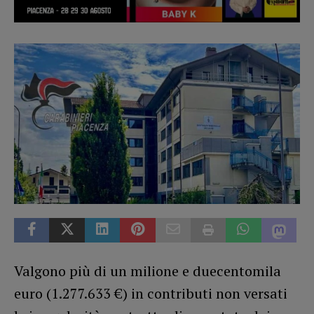
Valgono più di un milione e duecentomila
euro (1.277.633 €) in contributi non versati