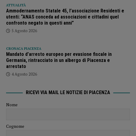
ATTUALITÀ
Ammodernamento Statale 45, l’associazione Residenti e
utenti: “ANAS conceda ad associazioni e cittadini quel
confronto negato in questi anni”
5 Agosto 2026
CRONACA PIACENZA
Mandato d’arresto europeo per evasione fiscale in
Germania, rintracciato in un albergo di Piacenza e
arrestato
4 Agosto 2026
RICEVI VIA MAIL LE NOTIZIE DI PIACENZA
Nome
Cognome