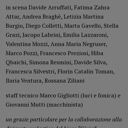
in scena Davide Arruffati, Fatima Zahra
Attar, Andrea Braghè, Letizia Martina
Burgio, Diego Colletti, Marta Gavello, Stella
Grazi, Jacopo Labrini, Emilia Lazzaroni,
Valentina Mozzi, Anna Maria Negruser,
Marco Pozzi, Francesco Preziosi, Hiba
Qbaichi, Simona Resmini, Davide Silva,
Francesca Silvestri, Florin Catalin Toman,
Ilaria Ventura, Rossana Ziliani
staff tecnico Marco Gigliotti (luci e fonica) e
Giovanni Mutti (macchinista)
un grazie particolare per la collaborazione alla