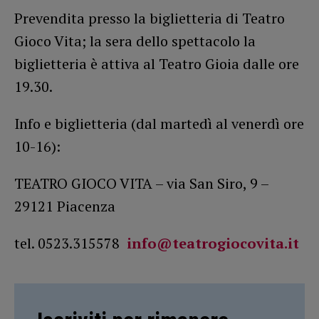
Prevendita presso la biglietteria di Teatro
Gioco Vita; la sera dello spettacolo la
biglietteria è attiva al Teatro Gioia dalle ore
19.30.
Info e biglietteria (dal martedì al venerdì ore
10-16):
TEATRO GIOCO VITA – via San Siro, 9 –
29121 Piacenza
tel. 0523.315578
info@teatrogiocovita.it