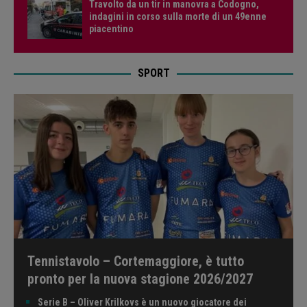
Travolto da un tir in manovra a Codogno,
indagini in corso sulla morte di un 49enne
piacentino
SPORT
Tennistavolo – Cortemaggiore, è tutto
pronto per la nuova stagione 2026/2027
Serie B – Oliver Krilkovs è un nuovo giocatore dei