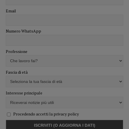
Email
Numero WhatsApp
Professione
Fascia di età
Interesse principale
Procedendo accetti la privacy policy