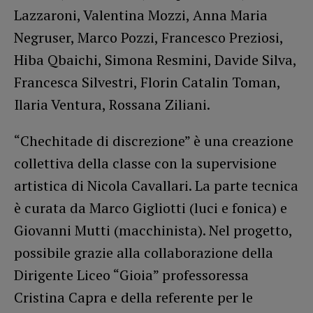
Lazzaroni, Valentina Mozzi, Anna Maria
Negruser, Marco Pozzi, Francesco Preziosi,
Hiba Qbaichi, Simona Resmini, Davide Silva,
Francesca Silvestri, Florin Catalin Toman,
Ilaria Ventura, Rossana Ziliani.
“Chechitade di discrezione” è una creazione
collettiva della classe con la supervisione
artistica di Nicola Cavallari. La parte tecnica
è curata da Marco Gigliotti (luci e fonica) e
Giovanni Mutti (macchinista). Nel progetto,
possibile grazie alla collaborazione della
Dirigente Liceo “Gioia” professoressa
Cristina Capra e della referente per le