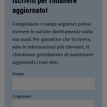
Iscriviti per rimanere
aggiornato!
Compilando i campi seguenti potrai
ricevere le notizie direttamente sulla
tua mail. Per garantire che tu riceva
solo le informazioni più rilevanti, ti
chiediamo gentilmente di mantenere
aggiornati i tuoi dati.
Nome
Cognome