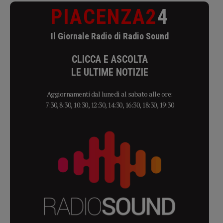
PIACENZA2
4
Il Giornale Radio di Radio Sound
CLICCA E ASCOLTA
LE ULTIME NOTIZIE
Aggiornamenti dal lunedì al sabato alle ore:
7:30, 8:30, 10:30, 12:30, 14:30, 16:30, 18:30, 19:30