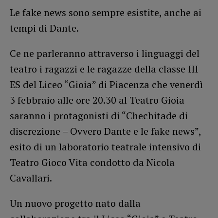
Le fake news sono sempre esistite, anche ai
tempi di Dante.
Ce ne parleranno attraverso i linguaggi del
teatro i ragazzi e le ragazze della classe III
ES del Liceo “Gioia” di Piacenza che venerdì
3 febbraio alle ore 20.30 al Teatro Gioia
saranno i protagonisti di “Chechitade di
discrezione – Ovvero Dante e le fake news”,
esito di un laboratorio teatrale intensivo di
Teatro Gioco Vita condotto da Nicola
Cavallari.
Un nuovo progetto nato dalla