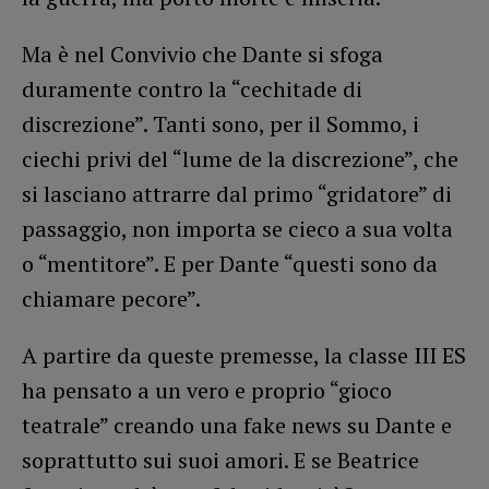
Ma è nel Convivio che Dante si sfoga
duramente contro la “cechitade di
discrezione”. Tanti sono, per il Sommo, i
ciechi privi del “lume de la discrezione”, che
si lasciano attrarre dal primo “gridatore” di
passaggio, non importa se cieco a sua volta
o “mentitore”. E per Dante “questi sono da
chiamare pecore”.
A partire da queste premesse, la classe III ES
ha pensato a un vero e proprio “gioco
teatrale” creando una fake news su Dante e
soprattutto sui suoi amori. E se Beatrice