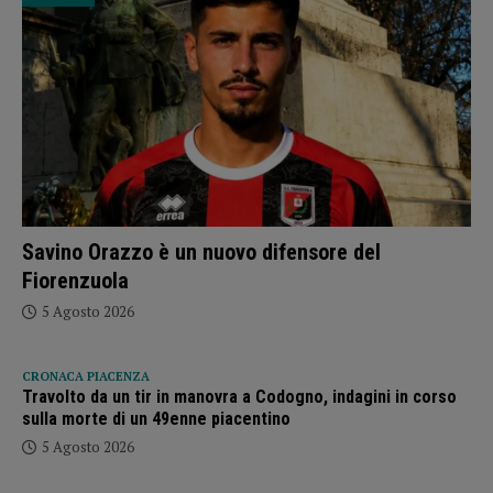
Savino Orazzo è un nuovo difensore del
Fiorenzuola
5 Agosto 2026
CRONACA PIACENZA
Travolto da un tir in manovra a Codogno, indagini in corso
sulla morte di un 49enne piacentino
5 Agosto 2026