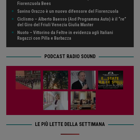
Fiorenzuola Bees
Savino Orazzo è un nuovo difensore del Fiorenzuola
Ciclismo – Alberto Baesso (Asd Programma Auto) è il “re”
del Giro del Friuli Venezia Giulia Master
Nuoto – Vittorino da Feltre in evidenza agli Italiani
Ragazzi con Pilla e Barbazza
PODCAST RADIO SOUND
LE PIÙ LETTE DELLA SETTIMANA