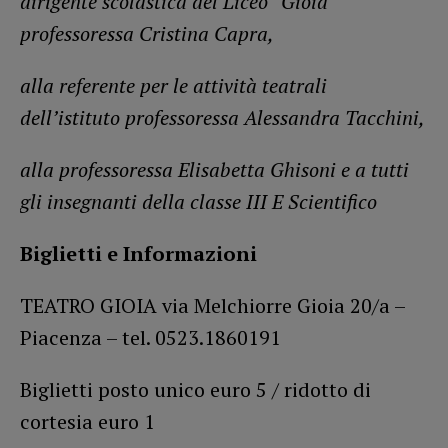
dirigente scolastica del Liceo “Gioia”
professoressa Cristina Capra,
alla referente per le attività teatrali
dell’istituto professoressa Alessandra Tacchini,
alla professoressa Elisabetta Ghisoni e a tutti
gli insegnanti della classe III E Scientifico
Biglietti e Informazioni
TEATRO GIOIA via Melchiorre Gioia 20/a –
Piacenza – tel. 0523.1860191
Biglietti posto unico euro 5 / ridotto di
cortesia euro 1