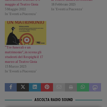
maggio al Teatro Gioia
18 Febbraio 2025
3 Maggio 2022
In "Eventi a Piacenza"
In "Eventi a Piacenza"
“Tre funerali e un
matrimonio”, in scena gli
studenti del Respighi il 17
marzo al Teatro Gioia
13 Marzo 2023
In "Eventi a Piacenza"
ASCOLTA RADIO SOUND