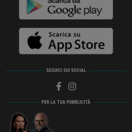
SEGUICI SUI SOCIAL
PER LA TUA PUBBLICITÀ