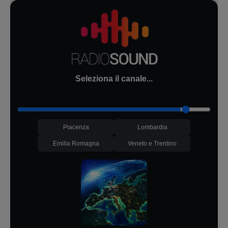
Seleziona il canale...
Piacenza
Lombardia
Emilia Romagna
Veneto e Trentino