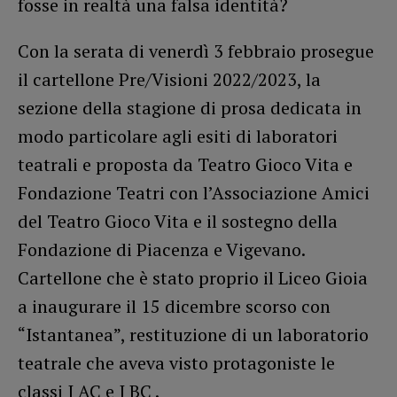
fosse in realtà una falsa identità?
Con la serata di venerdì 3 febbraio prosegue
il cartellone Pre/Visioni 2022/2023, la
sezione della stagione di prosa dedicata in
modo particolare agli esiti di laboratori
teatrali e proposta da Teatro Gioco Vita e
Fondazione Teatri con l’Associazione Amici
del Teatro Gioco Vita e il sostegno della
Fondazione di Piacenza e Vigevano.
Cartellone che è stato proprio il Liceo Gioia
a inaugurare il 15 dicembre scorso con
“Istantanea”, restituzione di un laboratorio
teatrale che aveva visto protagoniste le
classi I AC e I BC .