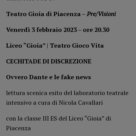
Teatro Gioia di Piacenza –
Pre/Visioni
Venerdì 3 febbraio 2023 – ore 20.30
Liceo “Gioia” | Teatro Gioco Vita
CECHITADE DI DISCREZIONE
Ovvero Dante e le fake news
lettura scenica esito del laboratorio teatrale
intensivo a cura di Nicola Cavallari
con la classe III ES del Liceo “Gioia” di
Piacenza