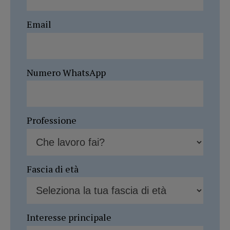
Email
Numero WhatsApp
Professione
Fascia di età
Interesse principale