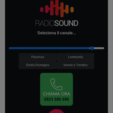
Seleziona il canale...
Piacenza
Lombardia
Emilia Romagna
Veneto e Trentino