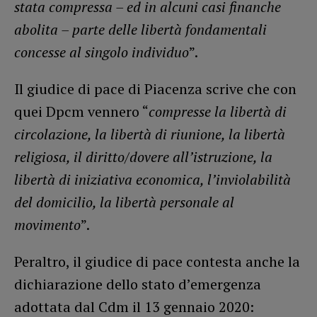
stata compressa – ed in alcuni casi finanche
abolita – parte delle libertà fondamentali
concesse al singolo individuo
”.
Il giudice di pace di Piacenza scrive che con
quei Dpcm vennero “
compresse la libertà di
circolazione, la libertà di riunione, la libertà
religiosa, il diritto/dovere all’istruzione, la
libertà di iniziativa economica, l’inviolabilità
del domicilio, la libertà personale al
movimento
”.
Peraltro, il giudice di pace contesta anche la
dichiarazione dello stato d’emergenza
adottata dal Cdm il 13 gennaio 2020: