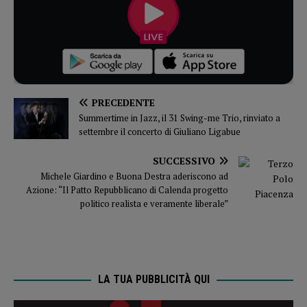
PRECEDENTE
Summertime in Jazz, il 31 Swing-me Trio, rinviato a
settembre il concerto di Giuliano Ligabue
SUCCESSIVO
Michele Giardino e Buona Destra aderiscono ad
Azione: “Il Patto Repubblicano di Calenda progetto
politico realista e veramente liberale”
LA TUA PUBBLICITÀ QUI