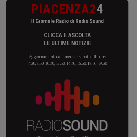
PIACENZA2
4
Il Giornale Radio di Radio Sound
CLICCA E ASCOLTA
LE ULTIME NOTIZIE
Aggiornamenti dal lunedì al sabato alle ore:
7:30, 8:30, 10:30, 12:30, 14:30, 16:30, 18:30, 19:30