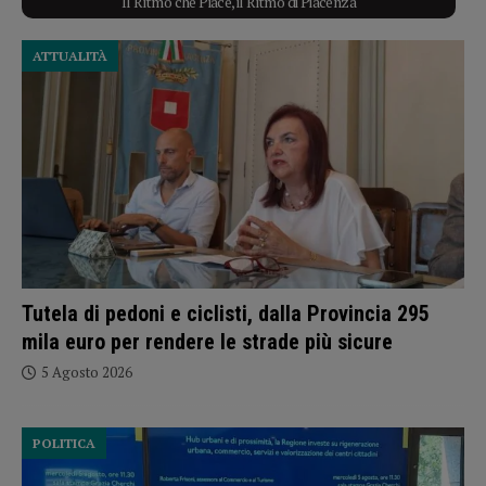
Il Ritmo che Piace, il Ritmo di Piacenza
ATTUALITÀ
Tutela di pedoni e ciclisti, dalla Provincia 295
mila euro per rendere le strade più sicure
5 Agosto 2026
POLITICA