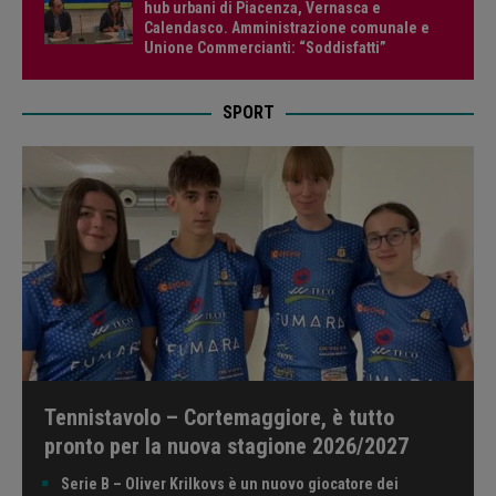
hub urbani di Piacenza, Vernasca e
Calendasco. Amministrazione comunale e
Unione Commercianti: “Soddisfatti”
SPORT
Tennistavolo – Cortemaggiore, è tutto
pronto per la nuova stagione 2026/2027
Serie B – Oliver Krilkovs è un nuovo giocatore dei