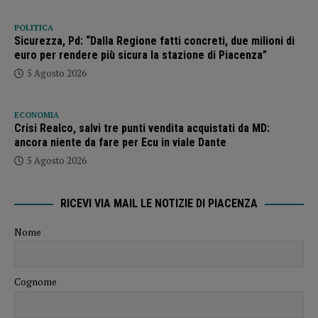
POLITICA
Sicurezza, Pd: “Dalla Regione fatti concreti, due milioni di
euro per rendere più sicura la stazione di Piacenza”
5 Agosto 2026
ECONOMIA
Crisi Realco, salvi tre punti vendita acquistati da MD:
ancora niente da fare per Ecu in viale Dante
5 Agosto 2026
RICEVI VIA MAIL LE NOTIZIE DI PIACENZA
Nome
Cognome