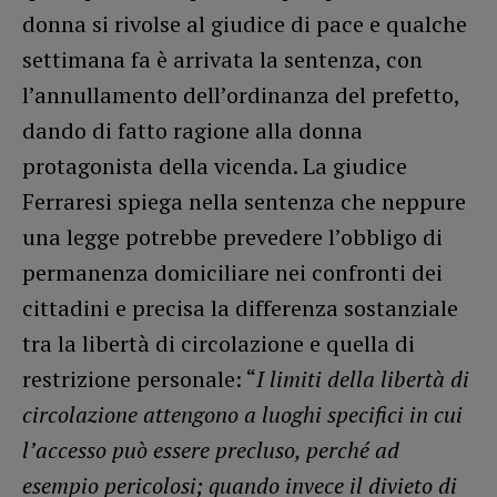
donna si rivolse al giudice di pace e qualche
settimana fa è arrivata la sentenza, con
l’annullamento dell’ordinanza del prefetto,
dando di fatto ragione alla donna
protagonista della vicenda. La giudice
Ferraresi spiega nella sentenza che neppure
una legge potrebbe prevedere l’obbligo di
permanenza domiciliare nei confronti dei
cittadini e precisa la differenza sostanziale
tra la libertà di circolazione e quella di
restrizione personale: “
I limiti della libertà di
circolazione attengono a luoghi specifici in cui
l’accesso può essere precluso, perché ad
esempio pericolosi; quando invece il divieto di