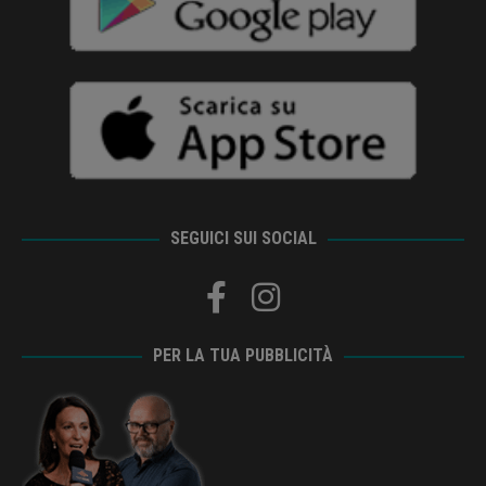
SEGUICI SUI SOCIAL
PER LA TUA PUBBLICITÀ