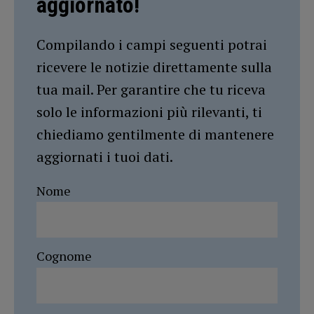
aggiornato!
Compilando i campi seguenti potrai
ricevere le notizie direttamente sulla
tua mail. Per garantire che tu riceva
solo le informazioni più rilevanti, ti
chiediamo gentilmente di mantenere
aggiornati i tuoi dati.
Nome
Cognome