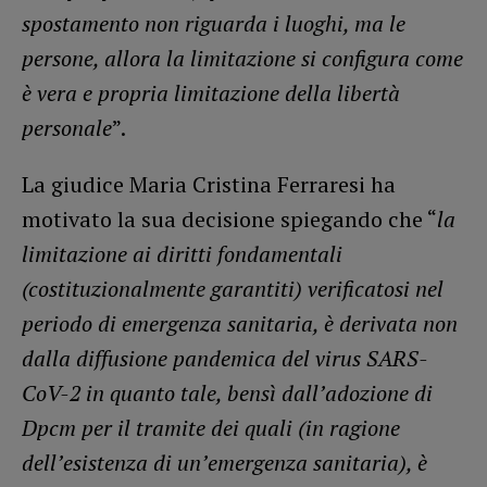
spostamento non riguarda i luoghi, ma le
persone, allora la limitazione si configura come
è vera e propria limitazione della libertà
personale
”.
La giudice Maria Cristina Ferraresi ha
motivato la sua decisione spiegando che “
la
limitazione ai diritti fondamentali
(costituzionalmente garantiti) verificatosi nel
periodo di emergenza sanitaria, è derivata non
dalla diffusione pandemica del virus SARS-
CoV-2 in quanto tale, bensì dall’adozione di
Dpcm per il tramite dei quali (in ragione
dell’esistenza di un’emergenza sanitaria), è