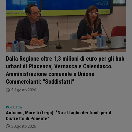
Dalla Regione oltre 1,3 milioni di euro per gli hub
urbani di Piacenza, Vernasca e Calendasco.
Amministrazione comunale e Unione
Commercianti: “Soddisfatti”
5 Agosto 2026
POLITICA
Autismo, Murelli (Lega): “No al taglio dei fondi per il
Distretto di Ponente”
5 Agosto 2026