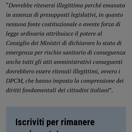
“
Dovrebbe ritenersi illegittima perché emanata
in assenza di presupposti legislativi, in quanto
nessuna fonte costituzionale o avente forza di
legge ordinaria attribuisce il potere al
Consiglio dei Ministri di dichiarare lo stato di
emergenza per rischio sanitario di conseguenza
anche tutti gli atti amministrativi conseguenti
dovrebbero essere ritenuti illegittimi, ovvero i
DPCM, che hanno imposto la compressione dei
diritti fondamentali dei cittadini italiani
”.
Iscriviti per rimanere