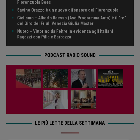
Fiorenzuola Bees
Savino Orazzo è un nuovo difensore del Fiorenzuola
Ciclismo – Alberto Baesso (Asd Programma Auto) è il “re”
del Giro del Friuli Venezia Giulia Master
Nuoto – Vittorino da Feltre in evidenza agli Italiani
Ragazzi con Pilla e Barbazza
PODCAST RADIO SOUND
LE PIÙ LETTE DELLA SETTIMANA