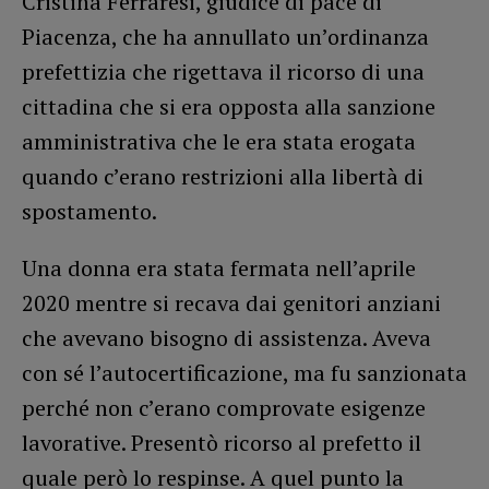
Cristina Ferraresi, giudice di pace di
Piacenza, che ha annullato un’ordinanza
prefettizia che rigettava il ricorso di una
cittadina che si era opposta alla sanzione
amministrativa che le era stata erogata
quando c’erano restrizioni alla libertà di
spostamento.
Una donna era stata fermata nell’aprile
2020 mentre si recava dai genitori anziani
che avevano bisogno di assistenza. Aveva
con sé l’autocertificazione, ma fu sanzionata
perché non c’erano comprovate esigenze
lavorative. Presentò ricorso al prefetto il
quale però lo respinse. A quel punto la