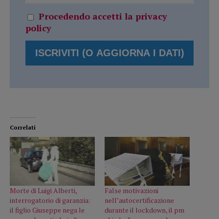
Procedendo accetti la privacy
policy
Correlati
Morte di Luigi Alberti,
False motivazioni
interrogatorio di garanzia:
nell’autocertificazione
il figlio Giuseppe nega le
durante il lockdown, il pm