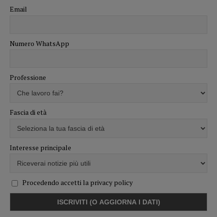
Email
Numero WhatsApp
Professione
Fascia di età
Interesse principale
Procedendo accetti la privacy policy