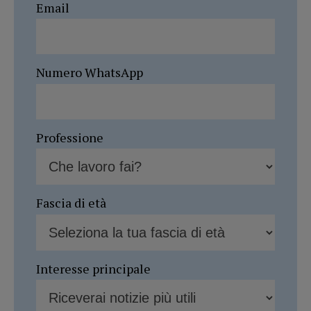
Email
Numero WhatsApp
Professione
Fascia di età
Interesse principale