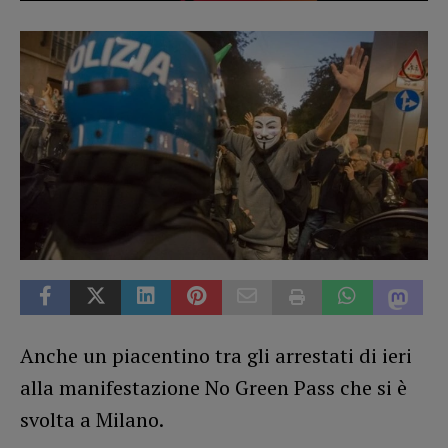
Anche un piacentino tra gli arrestati di ieri
alla manifestazione No Green Pass che si è
svolta a Milano.