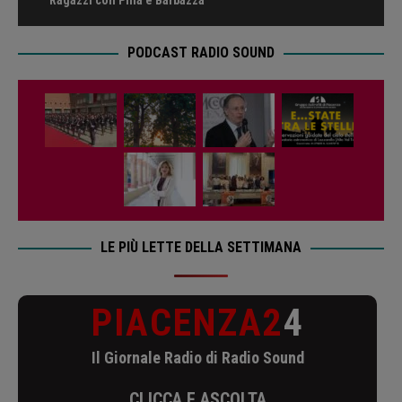
PODCAST RADIO SOUND
LE PIÙ LETTE DELLA SETTIMANA
PIACENZA2
4
Il Giornale Radio di Radio Sound
CLICCA E ASCOLTA