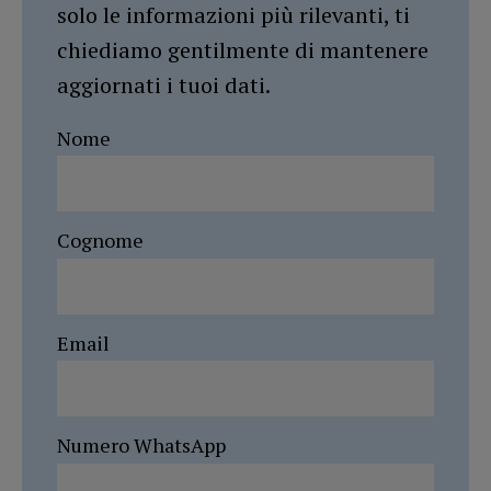
solo le informazioni più rilevanti, ti
chiediamo gentilmente di mantenere
aggiornati i tuoi dati.
Nome
Cognome
Email
Numero WhatsApp