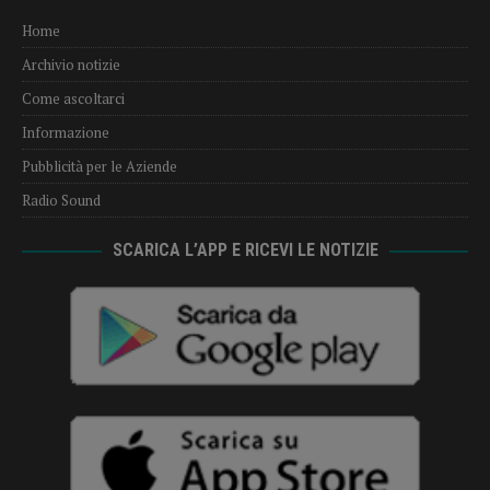
Home
Archivio notizie
Come ascoltarci
Informazione
Pubblicità per le Aziende
Radio Sound
SCARICA L’APP E RICEVI LE NOTIZIE