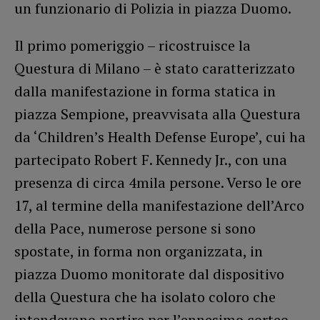
un funzionario di Polizia in piazza Duomo.
Il primo pomeriggio – ricostruisce la
Questura di Milano – è stato caratterizzato
dalla manifestazione in forma statica in
piazza Sempione, preavvisata alla Questura
da ‘Children’s Health Defense Europe’, cui ha
partecipato Robert F. Kennedy Jr., con una
presenza di circa 4mila persone. Verso le ore
17, al termine della manifestazione dell’Arco
della Pace, numerose persone si sono
spostate, in forma non organizzata, in
piazza Duomo monitorate dal dispositivo
della Questura che ha isolato coloro che
intendevano partire per l’ennesimo corteo.