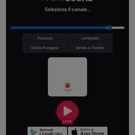
Seleziona il canale...
Piacenza
Lombardia
Emilia Romagna
Veneto e Trentino