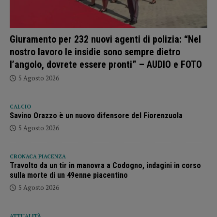
Giuramento per 232 nuovi agenti di polizia: “Nel
nostro lavoro le insidie sono sempre dietro
l’angolo, dovrete essere pronti” – AUDIO e FOTO
5 Agosto 2026
CALCIO
Savino Orazzo è un nuovo difensore del Fiorenzuola
5 Agosto 2026
CRONACA PIACENZA
Travolto da un tir in manovra a Codogno, indagini in corso
sulla morte di un 49enne piacentino
5 Agosto 2026
ATTUALITÀ