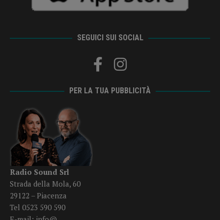
SEGUICI SUI SOCIAL
PER LA TUA PUBBLICITÀ
Radio Sound Srl
Strada della Mola, 60
29122 – Piacenza
Tel 0523 590 590
E-mail:
info@