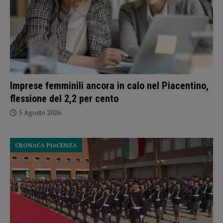
Imprese femminili ancora in calo nel Piacentino,
flessione del 2,2 per cento
5 Agosto 2026
CRONACA PIACENZA