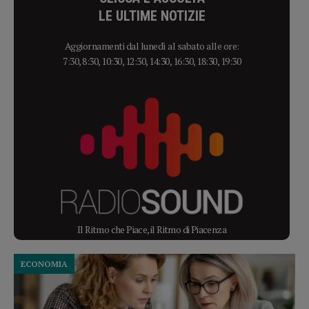
LE ULTIME NOTIZIE
Aggiornamenti dal lunedì al sabato alle ore:
7:30, 8:30, 10:30, 12:30, 14:30, 16:30, 18:30, 19:30
Il Ritmo che Piace, il Ritmo di Piacenza
ECONOMIA