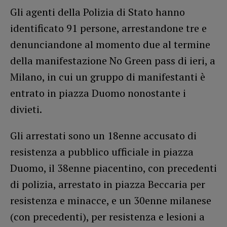
Gli agenti della Polizia di Stato hanno
identificato 91 persone, arrestandone tre e
denunciandone al momento due al termine
della manifestazione No Green pass di ieri, a
Milano, in cui un gruppo di manifestanti è
entrato in piazza Duomo nonostante i
divieti.
Gli arrestati sono un 18enne accusato di
resistenza a pubblico ufficiale in piazza
Duomo, il 38enne piacentino, con precedenti
di polizia, arrestato in piazza Beccaria per
resistenza e minacce, e un 30enne milanese
(con precedenti), per resistenza e lesioni a