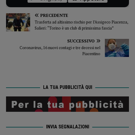
PRECEDENTE
Trasferta ad altissimo rischio per l’Assigeco Piacenza,
Salieri: “Torino è un club di primissima fascia”
SUCCESSIVO
Coronavirus, 16 nuovi contagi e tre decessi nel
Piacentino
LA TUA PUBBLICITÀ QUI
INVIA SEGNALAZIONI