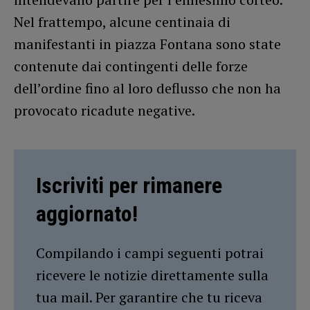
Nel frattempo, alcune centinaia di
manifestanti in piazza Fontana sono state
contenute dai contingenti delle forze
dell’ordine fino al loro deflusso che non ha
provocato ricadute negative.
Iscriviti per rimanere
aggiornato!
Compilando i campi seguenti potrai
ricevere le notizie direttamente sulla
tua mail. Per garantire che tu riceva