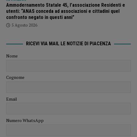
Ammodernamento Statale 45, l’associazione Residenti e
utenti: “ANAS conceda ad associazioni e cittadini quel
confronto negato in questi anni”
5 Agosto 2026
RICEVI VIA MAIL LE NOTIZIE DI PIACENZA
Nome
Cognome
Email
Numero WhatsApp