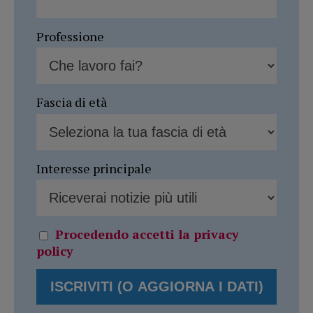
Professione
Fascia di età
Interesse principale
Procedendo accetti la privacy
policy