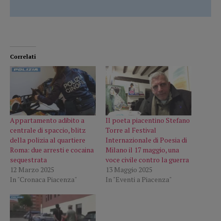
Correlati
Appartamento adibito a
Il poeta piacentino Stefano
centrale di spaccio, blitz
Torre al Festival
della polizia al quartiere
Internazionale di Poesia di
Roma: due arresti e cocaina
Milano il 17 maggio, una
sequestrata
voce civile contro la guerra
12 Marzo 2025
13 Maggio 2025
In "Cronaca Piacenza"
In "Eventi a Piacenza"