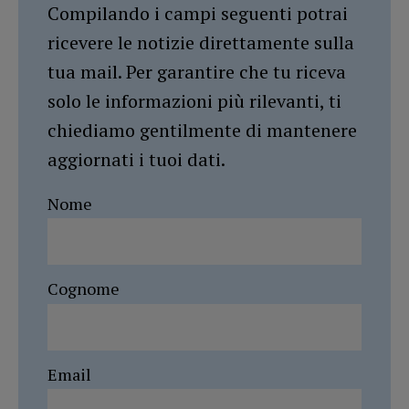
Compilando i campi seguenti potrai
ricevere le notizie direttamente sulla
tua mail. Per garantire che tu riceva
solo le informazioni più rilevanti, ti
chiediamo gentilmente di mantenere
aggiornati i tuoi dati.
Nome
Cognome
Email