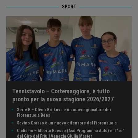
SPORT
Tennistavolo – Cortemaggiore, è tutto
pronto per la nuova stagione 2026/2027
Serie B – Oliver Krilkovs è un nuovo giocatore dei
Fiorenzuola Bees
Savino Orazzo è un nuovo difensore del Fiorenzuola
Ciclismo – Alberto Baesso (Asd Programma Auto) è il “re”
del Giro del Friuli Venezia Giulia Master