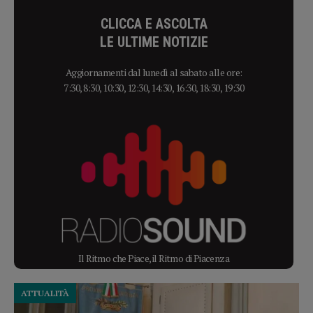
CLICCA E ASCOLTA
LE ULTIME NOTIZIE
Aggiornamenti dal lunedì al sabato alle ore:
7:30, 8:30, 10:30, 12:30, 14:30, 16:30, 18:30, 19:30
Il Ritmo che Piace, il Ritmo di Piacenza
ATTUALITÀ