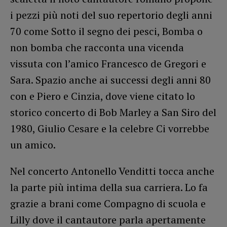
i pezzi più noti del suo repertorio degli anni
70 come Sotto il segno dei pesci, Bomba o
non bomba che racconta una vicenda
vissuta con l’amico Francesco de Gregori e
Sara. Spazio anche ai successi degli anni 80
con e Piero e Cinzia, dove viene citato lo
storico concerto di Bob Marley a San Siro del
1980, Giulio Cesare e la celebre Ci vorrebbe
un amico.
Nel concerto Antonello Venditti tocca anche
la parte più intima della sua carriera. Lo fa
grazie a brani come Compagno di scuola e
Lilly dove il cantautore parla apertamente