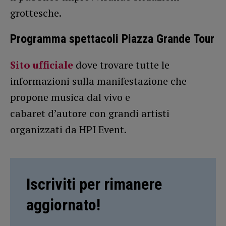
grottesche.
Programma spettacoli Piazza Grande Tour
Sito ufficiale
dove trovare tutte le
informazioni sulla manifestazione che
propone musica dal vivo e
cabaret d’autore con grandi artisti
organizzati da HPI Event.
Iscriviti per rimanere
aggiornato!