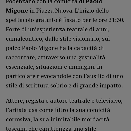
Podenzano con la comicità di
Paolo
Migone
in Piazza Nuova. L’inizio dello
spettacolo gratuito è fissato per le ore 21:30.
Forte di un’esperienza teatrale di anni,
camaleontico, dallo stile visionario, sul
palco Paolo Migone ha la capacità di
raccontare, attraverso una gestualità
essenziale, situazioni e immagini. In
particolare rievocandole con l’ausilio di uno
stile di scrittura sobrio e di grande impatto.
​Attore, regista e autore teatrale e televisivo,
l’artista usa come filtro la sua comicità
corrosiva, la sua inimitabile mordacità
toscana che caratterizza uno stile