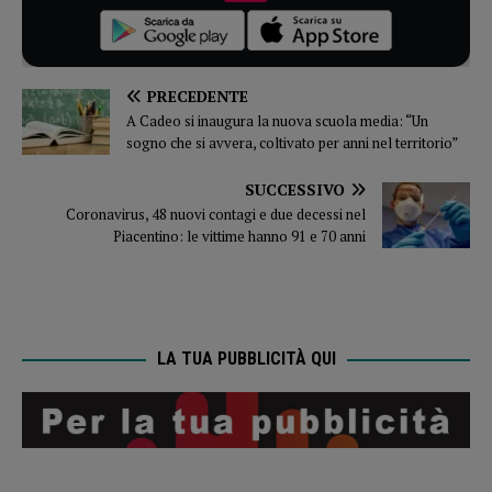
PRECEDENTE
A Cadeo si inaugura la nuova scuola media: “Un
sogno che si avvera, coltivato per anni nel territorio”
SUCCESSIVO
Coronavirus, 48 nuovi contagi e due decessi nel
Piacentino: le vittime hanno 91 e 70 anni
LA TUA PUBBLICITÀ QUI