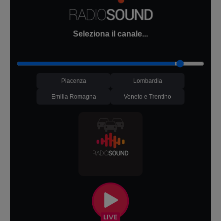
Seleziona il canale...
Piacenza
Lombardia
Emilia Romagna
Veneto e Trentino