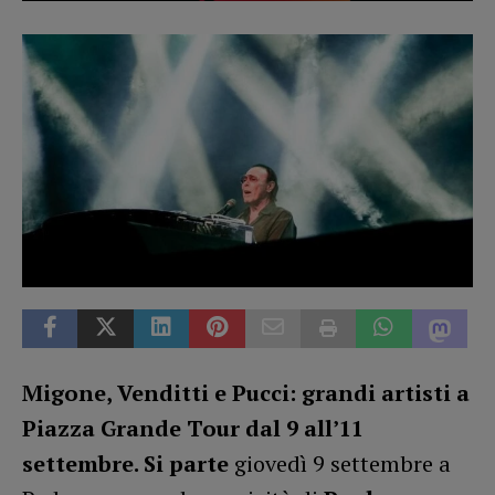
Migone, Venditti e Pucci: grandi artisti a
Piazza Grande Tour dal 9 all’11
settembre. Si parte
giovedì 9 settembre a