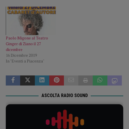
Paolo Migone al Teatro
Ginger di Ziano il 27
dicembre
16 Dicembre 2019
In "Eventi a Piacenza"
ASCOLTA RADIO SOUND