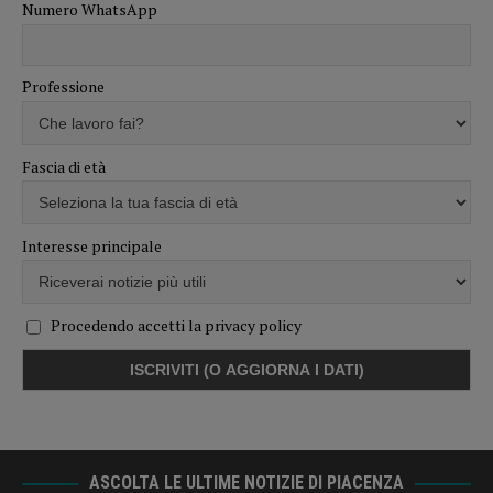
Numero WhatsApp
Professione
Fascia di età
Interesse principale
Procedendo accetti la privacy policy
ASCOLTA LE ULTIME NOTIZIE DI PIACENZA