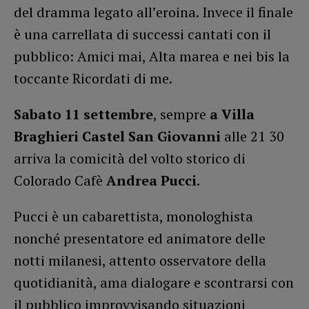
del dramma legato all’eroina. Invece il finale
è una carrellata di successi cantati con il
pubblico: Amici mai, Alta marea e nei bis la
toccante Ricordati di me.
Sabato 11 settembre
, sempre
a Villa
Braghieri Castel San Giovanni
alle 21 30
arriva la comicità del volto storico di
Colorado Cafè
Andrea Pucci
.
Pucci è un cabarettista, monologhista
nonché presentatore ed animatore delle
notti milanesi, attento osservatore della
quotidianità, ama dialogare e scontrarsi con
il pubblico improvvisando situazioni