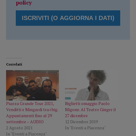
policy
Correlati
Piazza Grande Tour 2021,
Biglietti omaggio Paolo
Venditti e Mingardi tra i big.
Migone. Al Teatro Ginger il
Appuntamenti fino al 29
27 dicembre
settembre – AUDIO
12 Dicembre 2019
2 Agosto 2021
In "Eventi a Piacenza"
In "Eventi a Piacenza"