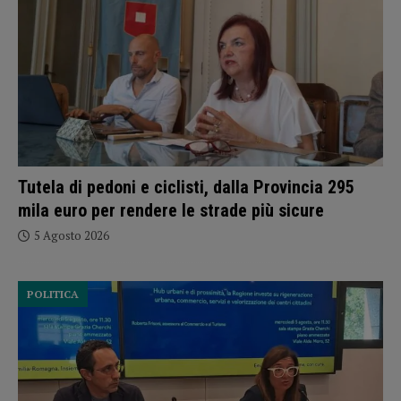
Tutela di pedoni e ciclisti, dalla Provincia 295
mila euro per rendere le strade più sicure
5 Agosto 2026
POLITICA