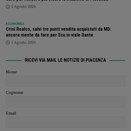
5 Agosto 2026
ECONOMIA
Crisi Realco, salvi tre punti vendita acquistati da MD:
ancora niente da fare per Ecu in viale Dante
5 Agosto 2026
RICEVI VIA MAIL LE NOTIZIE DI PIACENZA
Nome
Cognome
Email