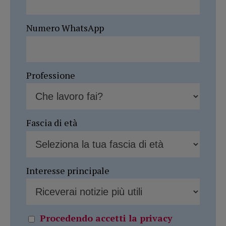
Numero WhatsApp
Professione
Fascia di età
Interesse principale
Procedendo accetti la privacy