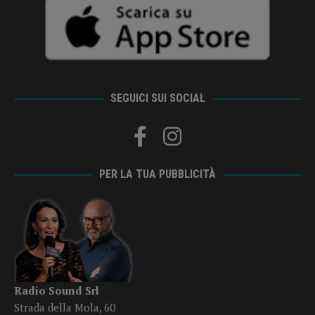
SEGUICI SUI SOCIAL
PER LA TUA PUBBLICITÀ
Radio Sound Srl
Strada della Mola, 60