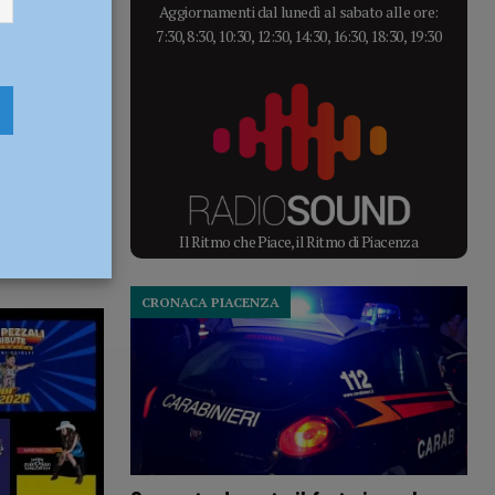
Aggiornamenti dal lunedì al sabato alle ore:
7:30, 8:30, 10:30, 12:30, 14:30, 16:30, 18:30, 19:30
Il Ritmo che Piace, il Ritmo di Piacenza
CRONACA PIACENZA