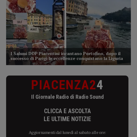
PIACENZA2
4
Il Giornale Radio di Radio Sound
CLICCA E ASCOLTA
LE ULTIME NOTIZIE
Aggiornamenti dal lunedì al sabato alle ore: