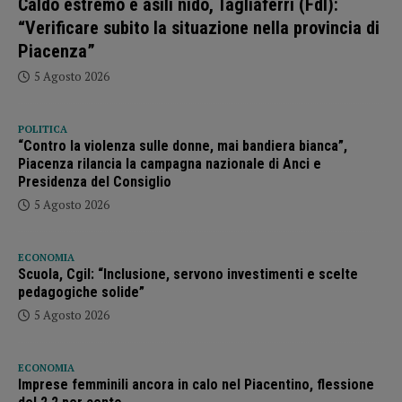
Caldo estremo e asili nido, Tagliaferri (FdI):
“Verificare subito la situazione nella provincia di
Piacenza”
5 Agosto 2026
POLITICA
“Contro la violenza sulle donne, mai bandiera bianca”,
Piacenza rilancia la campagna nazionale di Anci e
Presidenza del Consiglio
5 Agosto 2026
ECONOMIA
Scuola, Cgil: “Inclusione, servono investimenti e scelte
pedagogiche solide”
5 Agosto 2026
ECONOMIA
Imprese femminili ancora in calo nel Piacentino, flessione