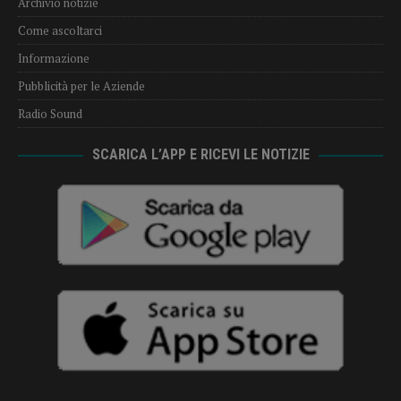
Archivio notizie
Come ascoltarci
Informazione
Pubblicità per le Aziende
Radio Sound
SCARICA L’APP E RICEVI LE NOTIZIE