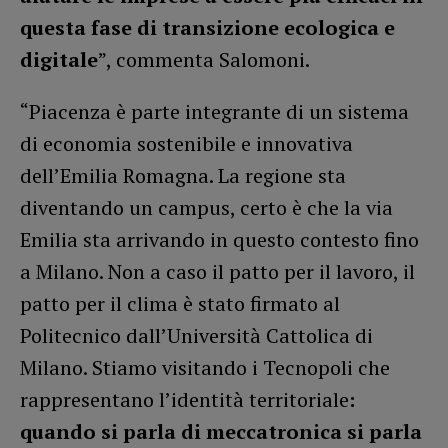
questa fase di transizione ecologica e
digitale
”, commenta Salomoni.
“Piacenza è parte integrante di un sistema
di economia sostenibile e innovativa
dell’Emilia Romagna. La regione sta
diventando un campus, certo è che la via
Emilia sta arrivando in questo contesto fino
a Milano. Non a caso il patto per il lavoro, il
patto per il clima è stato firmato al
Politecnico dall’Università Cattolica di
Milano. Stiamo visitando i Tecnopoli che
rappresentano l’identità territoriale
:
quando si parla di meccatronica si parla