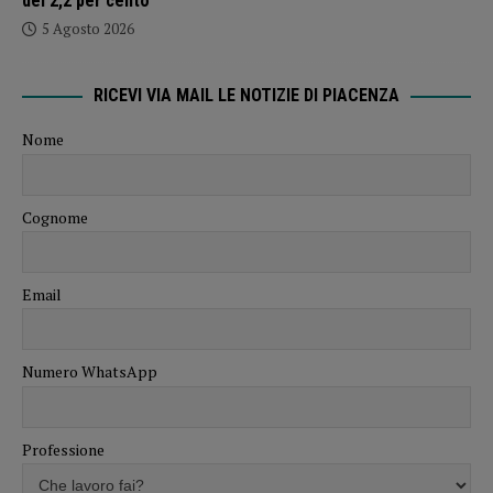
del 2,2 per cento
5 Agosto 2026
RICEVI VIA MAIL LE NOTIZIE DI PIACENZA
Nome
Cognome
Email
Numero WhatsApp
Professione