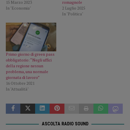
15 Marzo 2023
romagnole
In "Economia"
2 Luglio 2025
In "Politica"
Primo giorno di green pass
obbligatorio: “Negli uffici
della regione nessun
problema, una normale
giornata di lavoro”
16 Ottobre 2021
In "Attualità"
ASCOLTA RADIO SOUND