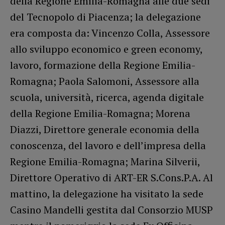
della Regione Emilia-Romagna alle due sedi
del Tecnopolo di Piacenza; la delegazione
era composta da: Vincenzo Colla, Assessore
allo sviluppo economico e green economy,
lavoro, formazione della Regione Emilia-
Romagna; Paola Salomoni, Assessore alla
scuola, università, ricerca, agenda digitale
della Regione Emilia-Romagna; Morena
Diazzi, Direttore generale economia della
conoscenza, del lavoro e dell’impresa della
Regione Emilia-Romagna; Marina Silverii,
Direttore Operativo di ART-ER S.Cons.P.A. Al
mattino, la delegazione ha visitato la sede
Casino Mandelli gestita dal Consorzio MUSP