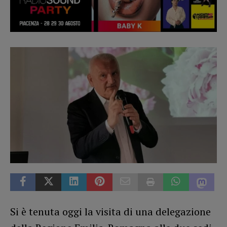
Si è tenuta oggi la visita di una delegazione