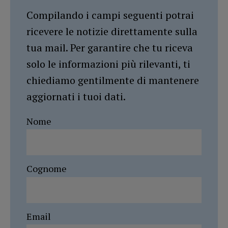
Compilando i campi seguenti potrai
ricevere le notizie direttamente sulla
tua mail. Per garantire che tu riceva
solo le informazioni più rilevanti, ti
chiediamo gentilmente di mantenere
aggiornati i tuoi dati.
Nome
Cognome
Email