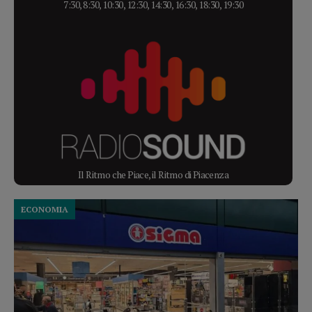
7:30, 8:30, 10:30, 12:30, 14:30, 16:30, 18:30, 19:30
Il Ritmo che Piace, il Ritmo di Piacenza
ECONOMIA