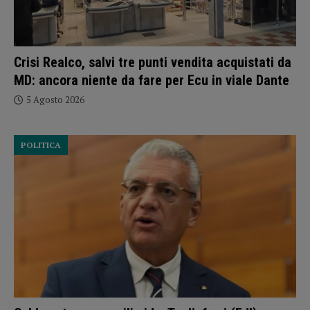
Crisi Realco, salvi tre punti vendita acquistati da
MD: ancora niente da fare per Ecu in viale Dante
5 Agosto 2026
POLITICA