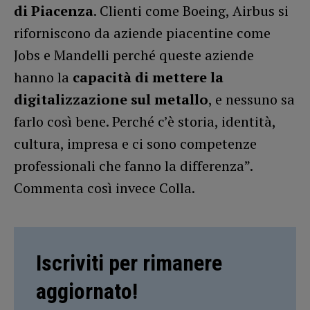
di Piacenza
. Clienti come Boeing, Airbus si
riforniscono da aziende piacentine come
Jobs e Mandelli perché queste aziende
hanno la
capacità di mettere la
digitalizzazione sul metallo
, e nessuno sa
farlo così bene. Perché c’è storia, identità,
cultura, impresa e ci sono competenze
professionali che fanno la differenza”.
Commenta così invece Colla.
Iscriviti per rimanere
aggiornato!