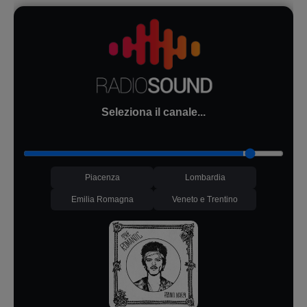
Seleziona il canale...
Piacenza
Lombardia
Emilia Romagna
Veneto e Trentino