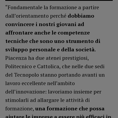
“Fondamentale la formazione a partire
dall’orientamento perché
dobbiamo
convincere i nostri giovani ad
affrontare anche le competenze
tecniche che sono uno strumento di
sviluppo personale e della società
.
Piacenza ha due atenei prestigiosi,
Politecnico e Cattolica, che nelle due sedi
del Tecnopolo stanno portando avanti un
lavoro eccellente nell’ambito
dell’innovazione: lavoriamo insieme per
stimolarli ad allargare le attività di
formazione,
una formazione che possa
aiutare le imprese a essere più efficaci in