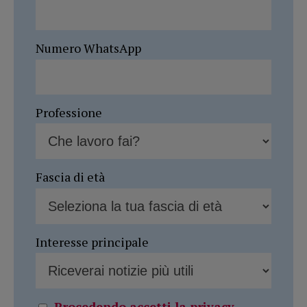
Numero WhatsApp
Professione
Fascia di età
Interesse principale
Procedendo accetti la privacy