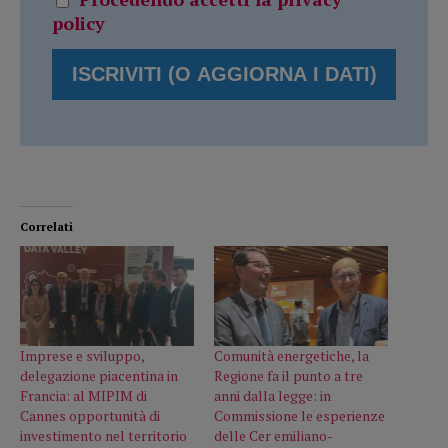
policy
Correlati
Imprese e sviluppo,
Comunità energetiche, la
delegazione piacentina in
Regione fa il punto a tre
Francia: al MIPIM di
anni dalla legge: in
Cannes opportunità di
Commissione le esperienze
investimento nel territorio
delle Cer emiliano-