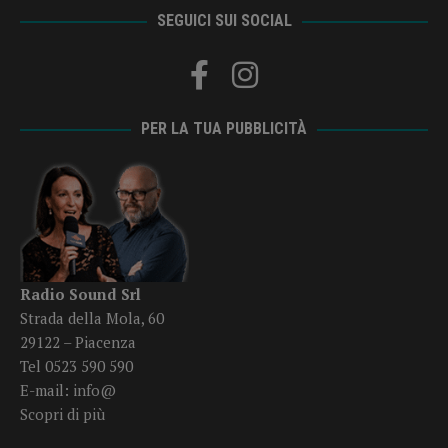
SEGUICI SUI SOCIAL
PER LA TUA PUBBLICITÀ
Radio Sound Srl
Strada della Mola, 60
29122 – Piacenza
Tel 0523 590 590
E-mail:
info@
Scopri di più