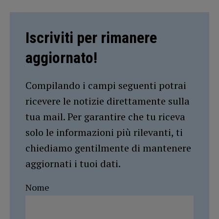
Iscriviti per rimanere
aggiornato!
Compilando i campi seguenti potrai
ricevere le notizie direttamente sulla
tua mail. Per garantire che tu riceva
solo le informazioni più rilevanti, ti
chiediamo gentilmente di mantenere
aggiornati i tuoi dati.
Nome