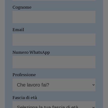
Cognome
Email
Numero WhatsApp
Professione
Fascia di età