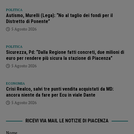
POLITICA
Autismo, Murelli (Lega): “No al taglio dei fondi per il
Distretto di Ponente”
5 Agosto 2026
POLITICA
Sicurezza, Pd: “Dalla Regione fatti concreti, due milioni di
euro per rendere più sicura la stazione di Piacenza”
5 Agosto 2026
ECONOMIA
Crisi Realco, salvi tre punti vendita acquistati da MD:
ancora niente da fare per Ecu in viale Dante
5 Agosto 2026
RICEVI VIA MAIL LE NOTIZIE DI PIACENZA
Nome