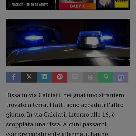
Rissa in via Calciati, nei guai uno straniero
trovato a terra. I fatti sono accaduti l’altro
giorno. In via Calciati, intorno alle 16, è
scoppiata una rissa. Alcuni passanti,
comprensibilmente allarmati, hanno