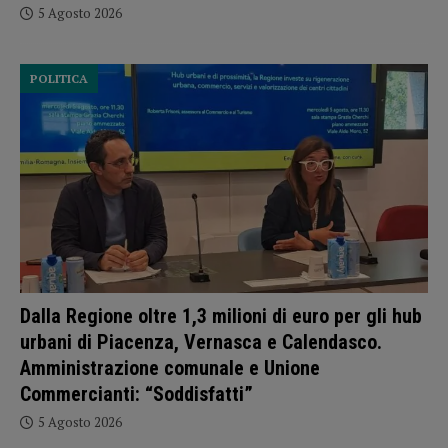
5 Agosto 2026
POLITICA
Dalla Regione oltre 1,3 milioni di euro per gli hub
urbani di Piacenza, Vernasca e Calendasco.
Amministrazione comunale e Unione
Commercianti: “Soddisfatti”
5 Agosto 2026