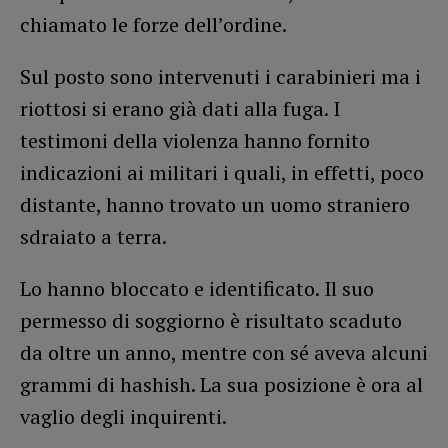
chiamato le forze dell’ordine.
Sul posto sono intervenuti i carabinieri ma i
riottosi si erano già dati alla fuga. I
testimoni della violenza hanno fornito
indicazioni ai militari i quali, in effetti, poco
distante, hanno trovato un uomo straniero
sdraiato a terra.
Lo hanno bloccato e identificato. Il suo
permesso di soggiorno è risultato scaduto
da oltre un anno, mentre con sé aveva alcuni
grammi di hashish. La sua posizione è ora al
vaglio degli inquirenti.