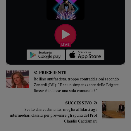
PRECEDENTE
Bollino antifascista, troppe contraddizioni secondo
Zanardi (FdI): “E se un simpatizzante delle Brigate
Rosse chiedesse una sala comunale?”
SUCCESSIVO
Scelte di investimento: meglio affidarsi agli
intermediari classici per prevenire gli spunti del Prof
Claudio Cacciamani