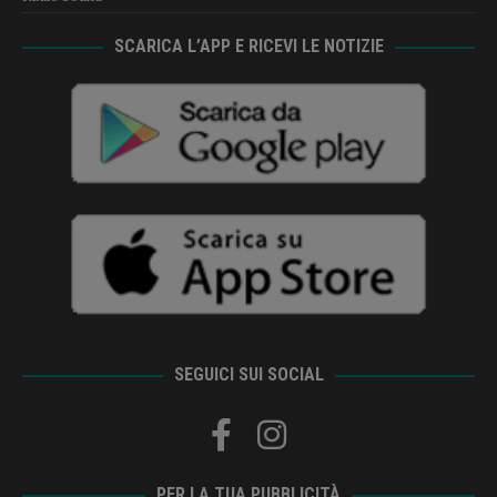
SCARICA L’APP E RICEVI LE NOTIZIE
SEGUICI SUI SOCIAL
PER LA TUA PUBBLICITÀ