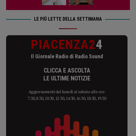
LE PIÙ LETTE DELLA SETTIMANA
PIACENZA2
4
Il Giornale Radio di Radio Sound
CLICCA E ASCOLTA
LE ULTIME NOTIZIE
Aggiornamenti dal lunedì al sabato alle ore:
7:30, 8:30, 10:30, 12:30, 14:30, 16:30, 18:30, 19:30