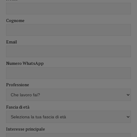
Cognome
Email
Numero WhatsApp
Professione
Fascia di età
Interesse principale