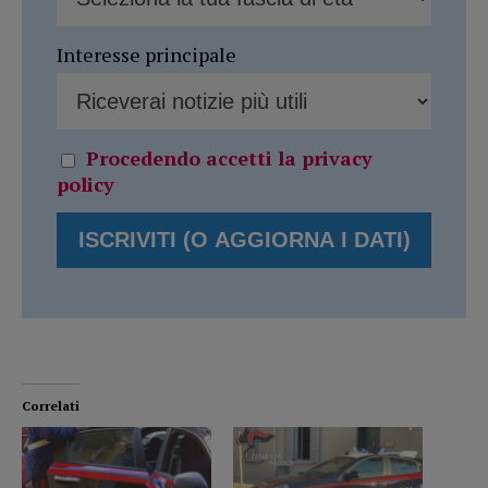
Interesse principale
Procedendo accetti la privacy
policy
Correlati