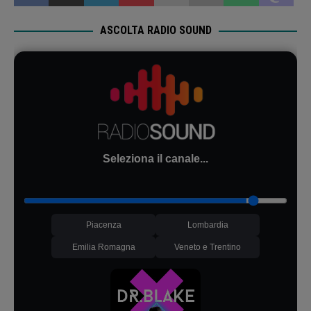
ASCOLTA RADIO SOUND
Seleziona il canale...
Piacenza
Lombardia
Emilia Romagna
Veneto e Trentino