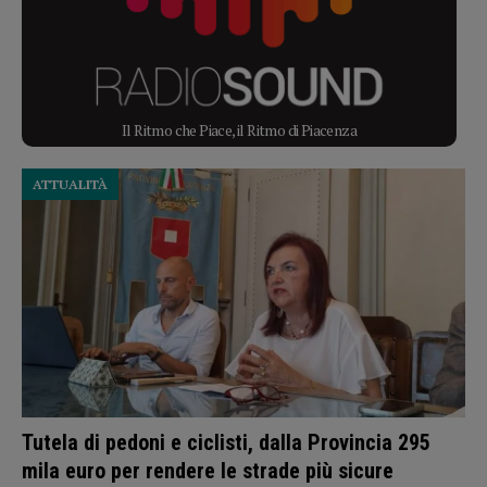
Il Ritmo che Piace, il Ritmo di Piacenza
ATTUALITÀ
Tutela di pedoni e ciclisti, dalla Provincia 295
mila euro per rendere le strade più sicure