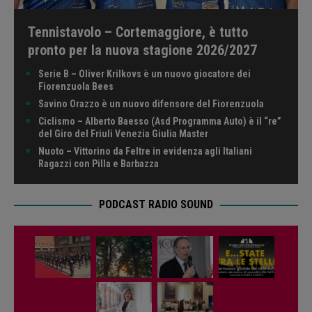
Tennistavolo – Cortemaggiore, è tutto
pronto per la nuova stagione 2026/2027
Serie B – Oliver Krilkovs è un nuovo giocatore dei
Fiorenzuola Bees
Savino Orazzo è un nuovo difensore del Fiorenzuola
Ciclismo – Alberto Baesso (Asd Programma Auto) è il “re”
del Giro del Friuli Venezia Giulia Master
Nuoto – Vittorino da Feltre in evidenza agli Italiani
Ragazzi con Pilla e Barbazza
PODCAST RADIO SOUND