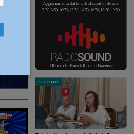
Aggiornamenti dal lunedì al sabato alle ore:
7:30, 8:30, 10:30, 12:30, 14:30, 16:30, 18:30, 19:30
Il Ritmo che Piace, il Ritmo di Piacenza
ATTUALITÀ