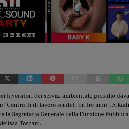
ei lavoratori dei servizi ambientali, presidio dava
: “Contratti di lavoro scaduti da tre anni”. A Rad
te la Segretaria Generale della Funzione Pubblica 
Melissa Toscani.