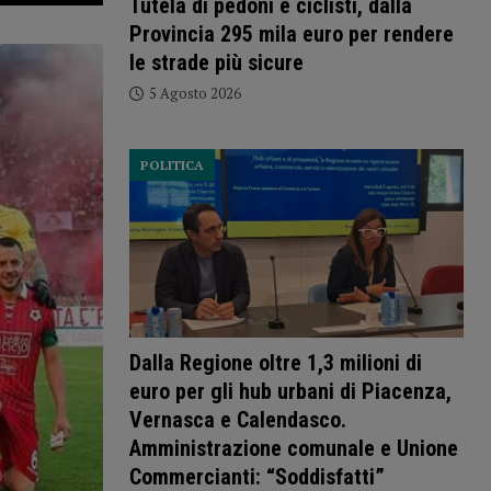
Tutela di pedoni e ciclisti, dalla
Provincia 295 mila euro per rendere
le strade più sicure
5 Agosto 2026
POLITICA
Dalla Regione oltre 1,3 milioni di
euro per gli hub urbani di Piacenza,
Vernasca e Calendasco.
Amministrazione comunale e Unione
Commercianti: “Soddisfatti”