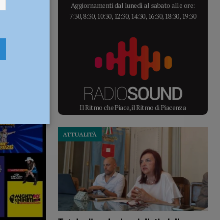
Aggiornamenti dal lunedì al sabato alle ore:
7:30, 8:30, 10:30, 12:30, 14:30, 16:30, 18:30, 19:30
Il Ritmo che Piace, il Ritmo di Piacenza
ATTUALITÀ